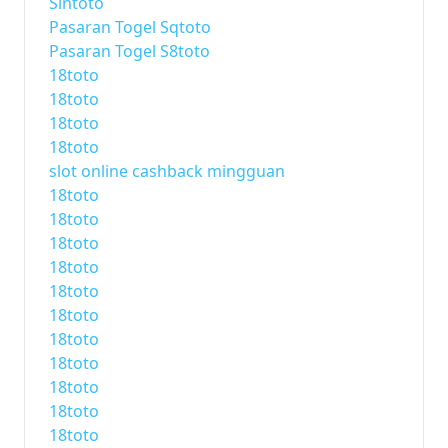
Sintoto
Pasaran Togel Sqtoto
Pasaran Togel S8toto
18toto
18toto
18toto
18toto
slot online cashback mingguan
18toto
18toto
18toto
18toto
18toto
18toto
18toto
18toto
18toto
18toto
18toto