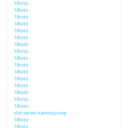
18toto
18toto
18toto
18toto
18toto
18toto
18toto
18toto
18toto
18toto
18toto
18toto
18toto
18toto
18toto
18toto
slot server kamboja vvip
18toto
18toto