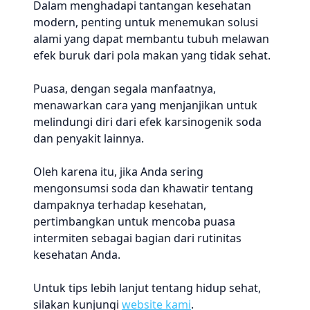
Dalam menghadapi tantangan kesehatan
modern, penting untuk menemukan solusi
alami yang dapat membantu tubuh melawan
efek buruk dari pola makan yang tidak sehat.
Puasa, dengan segala manfaatnya,
menawarkan cara yang menjanjikan untuk
melindungi diri dari efek karsinogenik soda
dan penyakit lainnya.
Oleh karena itu, jika Anda sering
mengonsumsi soda dan khawatir tentang
dampaknya terhadap kesehatan,
pertimbangkan untuk mencoba puasa
intermiten sebagai bagian dari rutinitas
kesehatan Anda.
Untuk tips lebih lanjut tentang hidup sehat,
silakan kunjungi
website kami
.