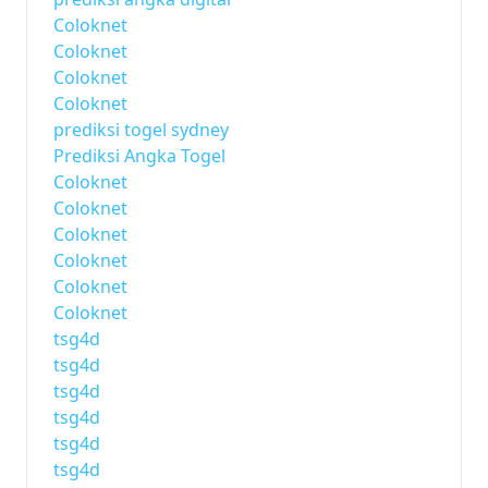
Coloknet
Coloknet
Coloknet
Coloknet
prediksi togel sydney
Prediksi Angka Togel
Coloknet
Coloknet
Coloknet
Coloknet
Coloknet
Coloknet
tsg4d
tsg4d
tsg4d
tsg4d
tsg4d
tsg4d