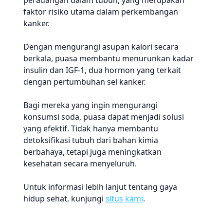
peradangan dalam tubuh, yang merupakan
faktor risiko utama dalam perkembangan
kanker.
Dengan mengurangi asupan kalori secara
berkala, puasa membantu menurunkan kadar
insulin dan IGF-1, dua hormon yang terkait
dengan pertumbuhan sel kanker.
Bagi mereka yang ingin mengurangi
konsumsi soda, puasa dapat menjadi solusi
yang efektif. Tidak hanya membantu
detoksifikasi tubuh dari bahan kimia
berbahaya, tetapi juga meningkatkan
kesehatan secara menyeluruh.
Untuk informasi lebih lanjut tentang gaya
hidup sehat, kunjungi
situs kami
.