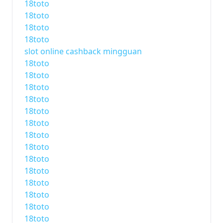
18toto
18toto
18toto
18toto
slot online cashback mingguan
18toto
18toto
18toto
18toto
18toto
18toto
18toto
18toto
18toto
18toto
18toto
18toto
18toto
18toto