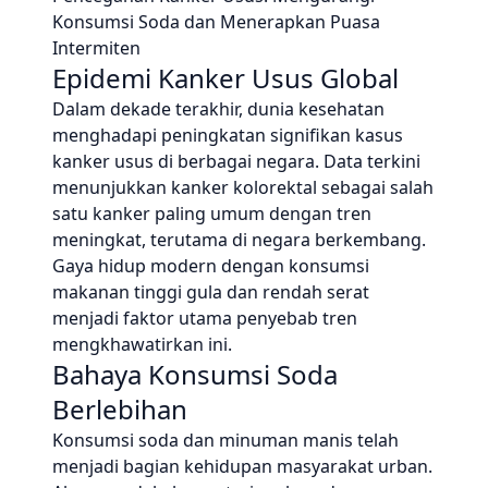
Konsumsi Soda dan Menerapkan Puasa
Intermiten
Epidemi Kanker Usus Global
Dalam dekade terakhir, dunia kesehatan
menghadapi peningkatan signifikan kasus
kanker usus di berbagai negara. Data terkini
menunjukkan kanker kolorektal sebagai salah
satu kanker paling umum dengan tren
meningkat, terutama di negara berkembang.
Gaya hidup modern dengan konsumsi
makanan tinggi gula dan rendah serat
menjadi faktor utama penyebab tren
mengkhawatirkan ini.
Bahaya Konsumsi Soda
Berlebihan
Konsumsi soda dan minuman manis telah
menjadi bagian kehidupan masyarakat urban.