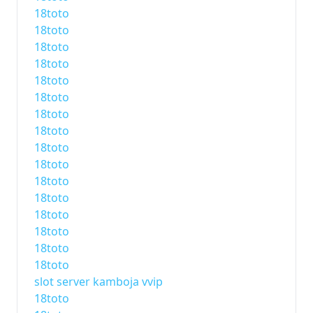
18toto
18toto
18toto
18toto
18toto
18toto
18toto
18toto
18toto
18toto
18toto
18toto
18toto
18toto
18toto
18toto
slot server kamboja vvip
18toto