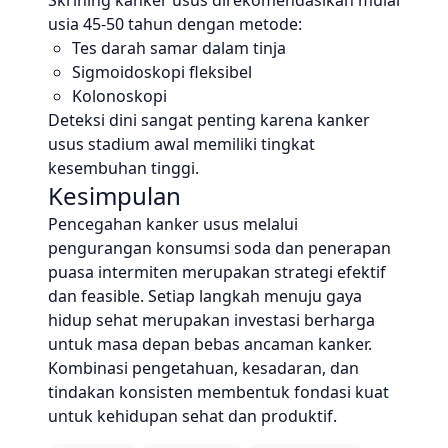
Skrining kanker usus direkomendasikan mulai
usia 45-50 tahun dengan metode:
Tes darah samar dalam tinja
Sigmoidoskopi fleksibel
Kolonoskopi
Deteksi dini sangat penting karena kanker
usus stadium awal memiliki tingkat
kesembuhan tinggi.
Kesimpulan
Pencegahan kanker usus melalui
pengurangan konsumsi soda dan penerapan
puasa intermiten merupakan strategi efektif
dan feasible. Setiap langkah menuju gaya
hidup sehat merupakan investasi berharga
untuk masa depan bebas ancaman kanker.
Kombinasi pengetahuan, kesadaran, dan
tindakan konsisten membentuk fondasi kuat
untuk kehidupan sehat dan produktif.