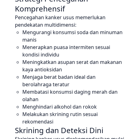
Komprehensif
Pencegahan kanker usus memerlukan
pendekatan multidimensi:
Mengurangi konsumsi soda dan minuman
manis
Menerapkan puasa intermiten sesuai
kondisi individu
Meningkatkan asupan serat dan makanan
kaya antioksidan
Menjaga berat badan ideal dan
berolahraga teratur
Membatasi konsumsi daging merah dan
olahan
Menghindari alkohol dan rokok
Melakukan skrining rutin sesuai
rekomendasi
Skrining dan Deteksi Dini