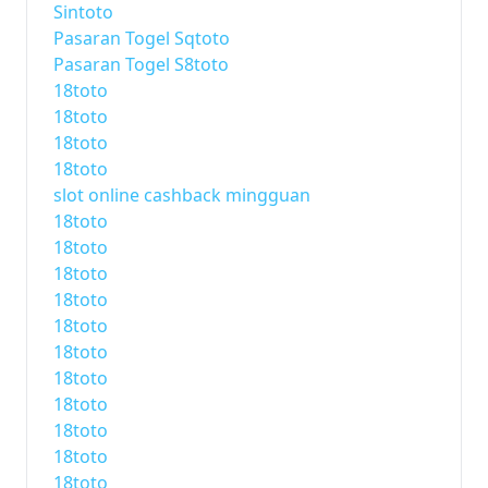
Sintoto
Pasaran Togel Sqtoto
Pasaran Togel S8toto
18toto
18toto
18toto
18toto
slot online cashback mingguan
18toto
18toto
18toto
18toto
18toto
18toto
18toto
18toto
18toto
18toto
18toto