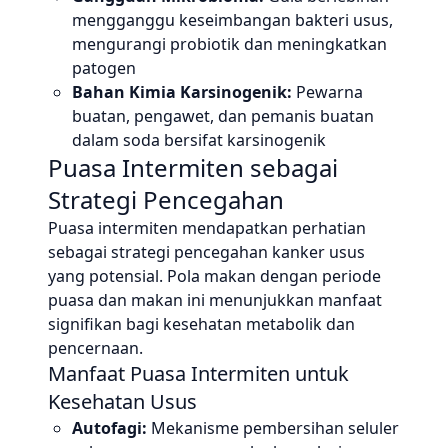
mengganggu keseimbangan bakteri usus,
mengurangi probiotik dan meningkatkan
patogen
Bahan Kimia Karsinogenik:
Pewarna
buatan, pengawet, dan pemanis buatan
dalam soda bersifat karsinogenik
Puasa Intermiten sebagai
Strategi Pencegahan
Puasa intermiten mendapatkan perhatian
sebagai strategi pencegahan kanker usus
yang potensial. Pola makan dengan periode
puasa dan makan ini menunjukkan manfaat
signifikan bagi kesehatan metabolik dan
pencernaan.
Manfaat Puasa Intermiten untuk
Kesehatan Usus
Autofagi:
Mekanisme pembersihan seluler