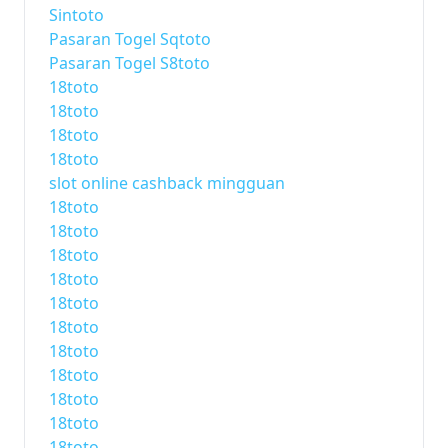
Sintoto
Pasaran Togel Sqtoto
Pasaran Togel S8toto
18toto
18toto
18toto
18toto
slot online cashback mingguan
18toto
18toto
18toto
18toto
18toto
18toto
18toto
18toto
18toto
18toto
18toto