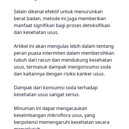
Selain dikenal efektif untuk menurunkan
berat badan, metode ini juga memberikan
manfaat signifikan bagi proses detoksifikasi
dan kesehatan usus.
Artikel ini akan mengulas lebih dalam tentang
peran puasa intermiten dalam membersihkan
tubuh dari racun dan mendukung kesehatan
usus, termasuk dampak mengonsumsi soda
dan kaitannya dengan risiko kanker usus.
Dampak dari konsumsi soda terhadap
kesehatan usus sangat serius.
Minuman ini dapat mengacaukan
keseimbangan mikroflora usus, yang
berpotensi memengaruhi kesehatan secara