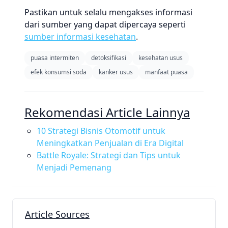
Pastikan untuk selalu mengakses informasi
dari sumber yang dapat dipercaya seperti
sumber informasi kesehatan
.
puasa intermiten
detoksifikasi
kesehatan usus
efek konsumsi soda
kanker usus
manfaat puasa
Rekomendasi Article Lainnya
10 Strategi Bisnis Otomotif untuk
Meningkatkan Penjualan di Era Digital
Battle Royale: Strategi dan Tips untuk
Menjadi Pemenang
Article Sources