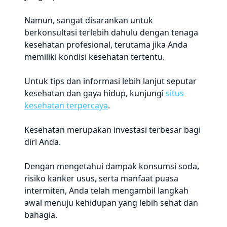
Namun, sangat disarankan untuk
berkonsultasi terlebih dahulu dengan tenaga
kesehatan profesional, terutama jika Anda
memiliki kondisi kesehatan tertentu.
Untuk tips dan informasi lebih lanjut seputar
kesehatan dan gaya hidup, kunjungi
situs
kesehatan terpercaya
.
Kesehatan merupakan investasi terbesar bagi
diri Anda.
Dengan mengetahui dampak konsumsi soda,
risiko kanker usus, serta manfaat puasa
intermiten, Anda telah mengambil langkah
awal menuju kehidupan yang lebih sehat dan
bahagia.