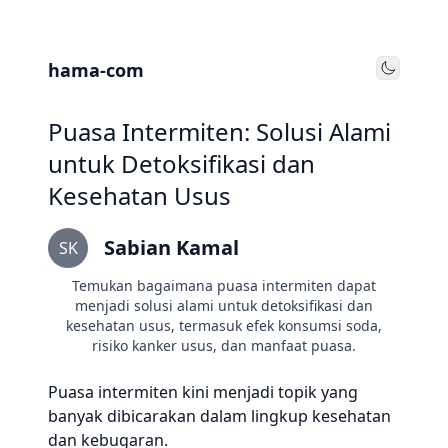
hama-com
Toggle
Puasa Intermiten: Solusi Alami
untuk Detoksifikasi dan
Kesehatan Usus
Sabian Kamal
SK
Temukan bagaimana puasa intermiten dapat
menjadi solusi alami untuk detoksifikasi dan
kesehatan usus, termasuk efek konsumsi soda,
risiko kanker usus, dan manfaat puasa.
Puasa intermiten kini menjadi topik yang
banyak dibicarakan dalam lingkup kesehatan
dan kebugaran.