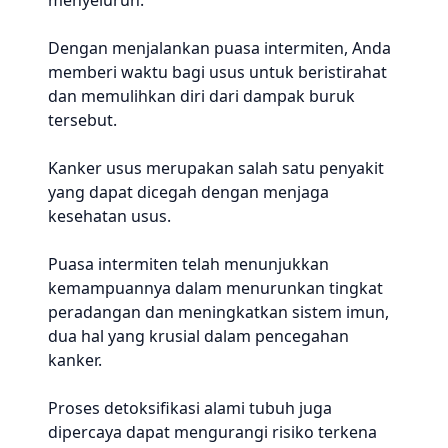
menyeluruh.
Dengan menjalankan puasa intermiten, Anda
memberi waktu bagi usus untuk beristirahat
dan memulihkan diri dari dampak buruk
tersebut.
Kanker usus merupakan salah satu penyakit
yang dapat dicegah dengan menjaga
kesehatan usus.
Puasa intermiten telah menunjukkan
kemampuannya dalam menurunkan tingkat
peradangan dan meningkatkan sistem imun,
dua hal yang krusial dalam pencegahan
kanker.
Proses detoksifikasi alami tubuh juga
dipercaya dapat mengurangi risiko terkena