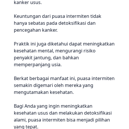
kanker usus.
Keuntungan dari puasa intermiten tidak
hanya sebatas pada detoksifikasi dan
pencegahan kanker.
Praktik ini juga diketahui dapat meningkatkan
kesehatan mental, mengurangi risiko
penyakit jantung, dan bahkan
memperpanjang usia.
Berkat berbagai manfaat ini, puasa intermiten
semakin digemari oleh mereka yang
mengutamakan kesehatan.
Bagi Anda yang ingin meningkatkan
kesehatan usus dan melakukan detoksifikasi
alami, puasa intermiten bisa menjadi pilihan
yang tepat.