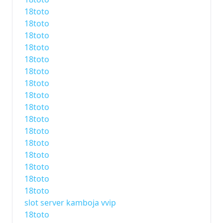
18toto
18toto
18toto
18toto
18toto
18toto
18toto
18toto
18toto
18toto
18toto
18toto
18toto
18toto
18toto
18toto
slot server kamboja vvip
18toto