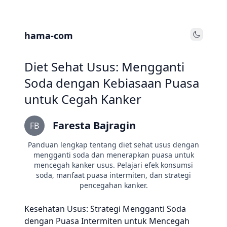
hama-com
Toggle
Diet Sehat Usus: Mengganti
Soda dengan Kebiasaan Puasa
untuk Cegah Kanker
Faresta Bajragin
FB
Panduan lengkap tentang diet sehat usus dengan
mengganti soda dan menerapkan puasa untuk
mencegah kanker usus. Pelajari efek konsumsi
soda, manfaat puasa intermiten, dan strategi
pencegahan kanker.
Kesehatan Usus: Strategi Mengganti Soda
dengan Puasa Intermiten untuk Mencegah