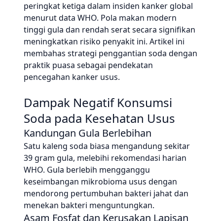
peringkat ketiga dalam insiden kanker global
menurut data WHO. Pola makan modern
tinggi gula dan rendah serat secara signifikan
meningkatkan risiko penyakit ini. Artikel ini
membahas strategi penggantian soda dengan
praktik puasa sebagai pendekatan
pencegahan kanker usus.
Dampak Negatif Konsumsi
Soda pada Kesehatan Usus
Kandungan Gula Berlebihan
Satu kaleng soda biasa mengandung sekitar
39 gram gula, melebihi rekomendasi harian
WHO. Gula berlebih mengganggu
keseimbangan mikrobioma usus dengan
mendorong pertumbuhan bakteri jahat dan
menekan bakteri menguntungkan.
Asam Fosfat dan Kerusakan Lapisan