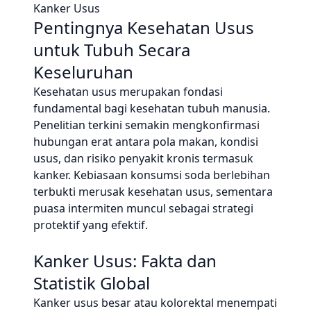
Kanker Usus
Pentingnya Kesehatan Usus
untuk Tubuh Secara
Keseluruhan
Kesehatan usus merupakan fondasi
fundamental bagi kesehatan tubuh manusia.
Penelitian terkini semakin mengkonfirmasi
hubungan erat antara pola makan, kondisi
usus, dan risiko penyakit kronis termasuk
kanker. Kebiasaan konsumsi soda berlebihan
terbukti merusak kesehatan usus, sementara
puasa intermiten muncul sebagai strategi
protektif yang efektif.
Kanker Usus: Fakta dan
Statistik Global
Kanker usus besar atau kolorektal menempati