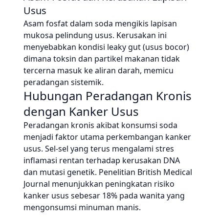
Usus
Asam fosfat dalam soda mengikis lapisan
mukosa pelindung usus. Kerusakan ini
menyebabkan kondisi leaky gut (usus bocor)
dimana toksin dan partikel makanan tidak
tercerna masuk ke aliran darah, memicu
peradangan sistemik.
Hubungan Peradangan Kronis
dengan Kanker Usus
Peradangan kronis akibat konsumsi soda
menjadi faktor utama perkembangan kanker
usus. Sel-sel yang terus mengalami stres
inflamasi rentan terhadap kerusakan DNA
dan mutasi genetik. Penelitian British Medical
Journal menunjukkan peningkatan risiko
kanker usus sebesar 18% pada wanita yang
mengonsumsi minuman manis.