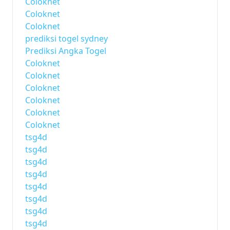
Coloknet
Coloknet
Coloknet
prediksi togel sydney
Prediksi Angka Togel
Coloknet
Coloknet
Coloknet
Coloknet
Coloknet
Coloknet
tsg4d
tsg4d
tsg4d
tsg4d
tsg4d
tsg4d
tsg4d
tsg4d