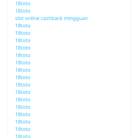
18toto
18toto
slot online cashback mingguan
18toto
18toto
18toto
18toto
18toto
18toto
18toto
18toto
18toto
18toto
18toto
18toto
18toto
18toto
18toto
18toto