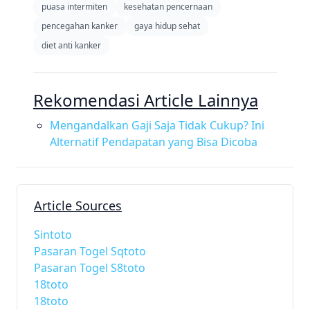
puasa intermiten
kesehatan pencernaan
pencegahan kanker
gaya hidup sehat
diet anti kanker
Rekomendasi Article Lainnya
Mengandalkan Gaji Saja Tidak Cukup? Ini
Alternatif Pendapatan yang Bisa Dicoba
Article Sources
Sintoto
Pasaran Togel Sqtoto
Pasaran Togel S8toto
18toto
18toto