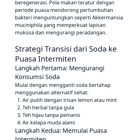
beregenerasi. Pola makan teratur dengan
periode puasa mendorong pertumbuhan
bakteri menguntungkan seperti Akkermansia
muciniphila yang memperkuat lapisan
mukosa dan mengurangi peradangan.
Strategi Transisi dari Soda ke
Puasa Intermiten
Langkah Pertama: Mengurangi
Konsumsi Soda
Mulai dengan mengganti soda bertahap
menggunakan alternatif sehat:
Air putih dengan irisan lemon atau mint
Teh herbal tanpa gula
Teh hijau tanpa pemanis
Air kelapa muda alami
Langkah Kedua: Memulai Puasa
Intermiten