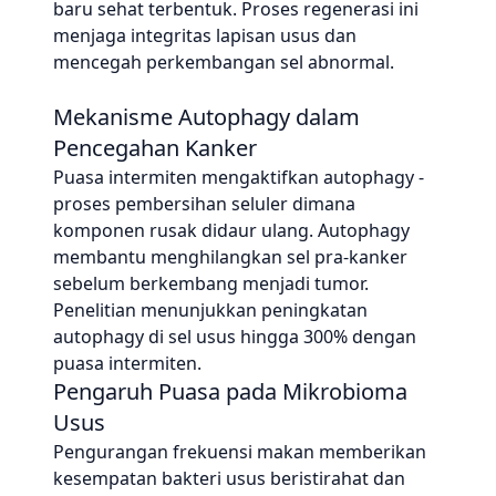
baru sehat terbentuk. Proses regenerasi ini
menjaga integritas lapisan usus dan
mencegah perkembangan sel abnormal.
Mekanisme Autophagy dalam
Pencegahan Kanker
Puasa intermiten mengaktifkan autophagy -
proses pembersihan seluler dimana
komponen rusak didaur ulang. Autophagy
membantu menghilangkan sel pra-kanker
sebelum berkembang menjadi tumor.
Penelitian menunjukkan peningkatan
autophagy di sel usus hingga 300% dengan
puasa intermiten.
Pengaruh Puasa pada Mikrobioma
Usus
Pengurangan frekuensi makan memberikan
kesempatan bakteri usus beristirahat dan