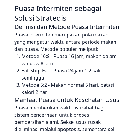
Puasa Intermiten sebagai
Solusi Strategis
Definisi dan Metode Puasa Intermiten
Puasa intermiten merupakan pola makan
yang mengatur waktu antara periode makan
dan puasa. Metode populer meliputi:
Metode 16:8 - Puasa 16 jam, makan dalam
window 8 jam
Eat-Stop-Eat - Puasa 24 jam 1-2 kali
seminggu
Metode 5:2 - Makan normal 5 hari, batasi
kalori 2 hari
Manfaat Puasa untuk Kesehatan Usus
Puasa memberikan waktu istirahat bagi
sistem pencernaan untuk proses
pembersihan alami. Sel-sel usus rusak
dieliminasi melalui apoptosis, sementara sel