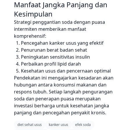
Manfaat Jangka Panjang dan
Kesimpulan
Strategi penggantian soda dengan puasa
intermiten memberikan manfaat
komprehensif:
Pencegahan kanker usus yang efektif
Penurunan berat badan sehat
Peningkatan sensitivitas insulin
Perbaikan profil lipid darah
Kesehatan usus dan pencernaan optimal
Pendekatan ini mengajarkan kesadaran akan
hubungan antara konsumsi makanan dan
respons tubuh. Setiap langkah pengurangan
soda dan penerapan puasa merupakan
investasi berharga untuk kesehatan jangka
panjang dan pencegahan penyakit kronis.
diet sehat usus
kanker usus
efek soda