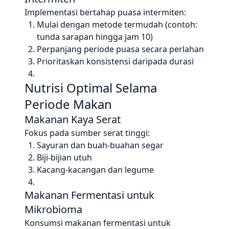
Implementasi bertahap puasa intermiten:
Mulai dengan metode termudah (contoh:
tunda sarapan hingga jam 10)
Perpanjang periode puasa secara perlahan
Prioritaskan konsistensi daripada durasi
Nutrisi Optimal Selama
Periode Makan
Makanan Kaya Serat
Fokus pada sumber serat tinggi:
Sayuran dan buah-buahan segar
Biji-bijian utuh
Kacang-kacangan dan legume
Makanan Fermentasi untuk
Mikrobioma
Konsumsi makanan fermentasi untuk