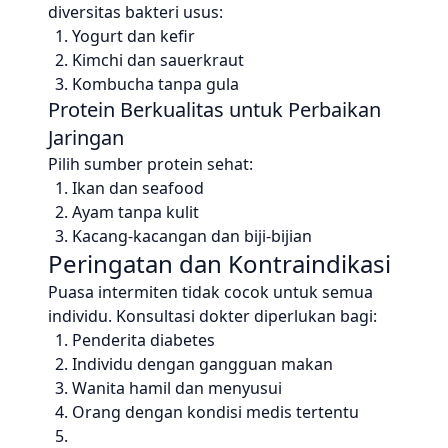
diversitas bakteri usus:
Yogurt dan kefir
Kimchi dan sauerkraut
Kombucha tanpa gula
Protein Berkualitas untuk Perbaikan
Jaringan
Pilih sumber protein sehat:
Ikan dan seafood
Ayam tanpa kulit
Kacang-kacangan dan biji-bijian
Peringatan dan Kontraindikasi
Puasa intermiten tidak cocok untuk semua
individu. Konsultasi dokter diperlukan bagi:
Penderita diabetes
Individu dengan gangguan makan
Wanita hamil dan menyusui
Orang dengan kondisi medis tertentu