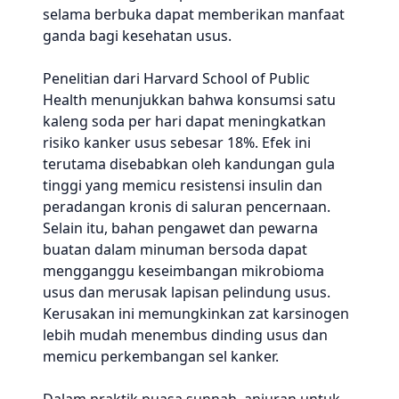
selama berbuka dapat memberikan manfaat
ganda bagi kesehatan usus.
Penelitian dari Harvard School of Public
Health menunjukkan bahwa konsumsi satu
kaleng soda per hari dapat meningkatkan
risiko kanker usus sebesar 18%. Efek ini
terutama disebabkan oleh kandungan gula
tinggi yang memicu resistensi insulin dan
peradangan kronis di saluran pencernaan.
Selain itu, bahan pengawet dan pewarna
buatan dalam minuman bersoda dapat
mengganggu keseimbangan mikrobioma
usus dan merusak lapisan pelindung usus.
Kerusakan ini memungkinkan zat karsinogen
lebih mudah menembus dinding usus dan
memicu perkembangan sel kanker.