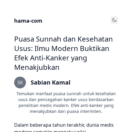
hama-com
Toggle
Puasa Sunnah dan Kesehatan
Usus: Ilmu Modern Buktikan
Efek Anti-Kanker yang
Menakjubkan
Sabian Kamal
SK
Temukan manfaat puasa sunnah untuk kesehatan
usus dan pencegahan kanker usus berdasarkan
penelitian medis modern. Efek anti-kanker yang
menakjubkan dari puasa intermiten.
Dalam beberapa tahun terakhir, dunia medis