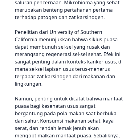
saluran pencernaan. Mikrobioma yang sehat
merupakan benteng pertahanan pertama
terhadap patogen dan zat karsinogen.
Penelitian dari University of Southern
California menunjukkan bahwa siklus puasa
dapat membunuh sel-sel yang rusak dan
merangsang regenerasi sel-sel sehat. Efek ini
sangat penting dalam konteks kanker usus, di
mana sel-sel lapisan usus terus-menerus
terpapar zat karsinogen dari makanan dan
lingkungan.
Namun, penting untuk dicatat bahwa manfaat
puasa bagi kesehatan usus sangat
bergantung pada pola makan saat berbuka
dan sahur. Konsumsi makanan sehat, kaya
serat, dan rendah lemak jenuh akan
mengoptimalkan manfaat puasa. Sebaliknya,