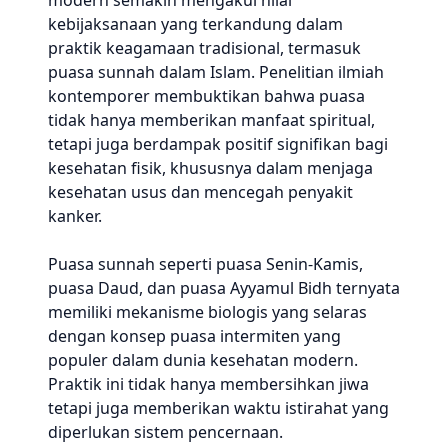
modern semakin mengakui nilai
kebijaksanaan yang terkandung dalam
praktik keagamaan tradisional, termasuk
puasa sunnah dalam Islam. Penelitian ilmiah
kontemporer membuktikan bahwa puasa
tidak hanya memberikan manfaat spiritual,
tetapi juga berdampak positif signifikan bagi
kesehatan fisik, khususnya dalam menjaga
kesehatan usus dan mencegah penyakit
kanker.
Puasa sunnah seperti puasa Senin-Kamis,
puasa Daud, dan puasa Ayyamul Bidh ternyata
memiliki mekanisme biologis yang selaras
dengan konsep puasa intermiten yang
populer dalam dunia kesehatan modern.
Praktik ini tidak hanya membersihkan jiwa
tetapi juga memberikan waktu istirahat yang
diperlukan sistem pencernaan.