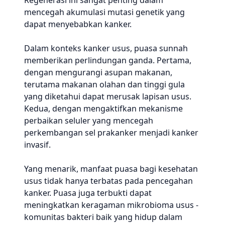
Regenerasi ini sangat penting dalam
mencegah akumulasi mutasi genetik yang
dapat menyebabkan kanker.
Dalam konteks kanker usus, puasa sunnah
memberikan perlindungan ganda. Pertama,
dengan mengurangi asupan makanan,
terutama makanan olahan dan tinggi gula
yang diketahui dapat merusak lapisan usus.
Kedua, dengan mengaktifkan mekanisme
perbaikan seluler yang mencegah
perkembangan sel prakanker menjadi kanker
invasif.
Yang menarik, manfaat puasa bagi kesehatan
usus tidak hanya terbatas pada pencegahan
kanker. Puasa juga terbukti dapat
meningkatkan keragaman mikrobioma usus -
komunitas bakteri baik yang hidup dalam