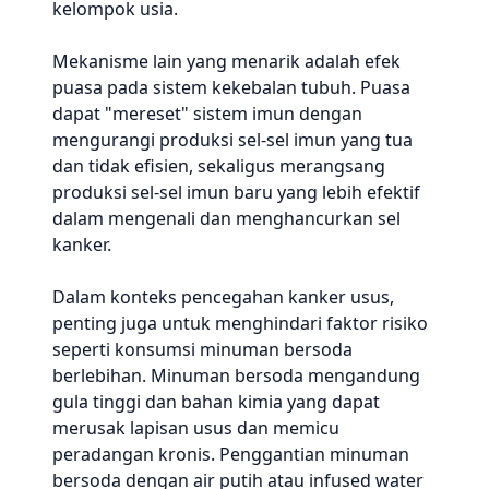
kelompok usia.
Mekanisme lain yang menarik adalah efek
puasa pada sistem kekebalan tubuh. Puasa
dapat "mereset" sistem imun dengan
mengurangi produksi sel-sel imun yang tua
dan tidak efisien, sekaligus merangsang
produksi sel-sel imun baru yang lebih efektif
dalam mengenali dan menghancurkan sel
kanker.
Dalam konteks pencegahan kanker usus,
penting juga untuk menghindari faktor risiko
seperti konsumsi minuman bersoda
berlebihan. Minuman bersoda mengandung
gula tinggi dan bahan kimia yang dapat
merusak lapisan usus dan memicu
peradangan kronis. Penggantian minuman
bersoda dengan air putih atau infused water