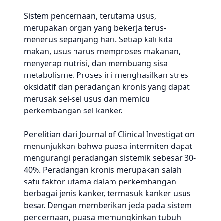
Sistem pencernaan, terutama usus,
merupakan organ yang bekerja terus-
menerus sepanjang hari. Setiap kali kita
makan, usus harus memproses makanan,
menyerap nutrisi, dan membuang sisa
metabolisme. Proses ini menghasilkan stres
oksidatif dan peradangan kronis yang dapat
merusak sel-sel usus dan memicu
perkembangan sel kanker.
Penelitian dari Journal of Clinical Investigation
menunjukkan bahwa puasa intermiten dapat
mengurangi peradangan sistemik sebesar 30-
40%. Peradangan kronis merupakan salah
satu faktor utama dalam perkembangan
berbagai jenis kanker, termasuk kanker usus
besar. Dengan memberikan jeda pada sistem
pencernaan, puasa memungkinkan tubuh