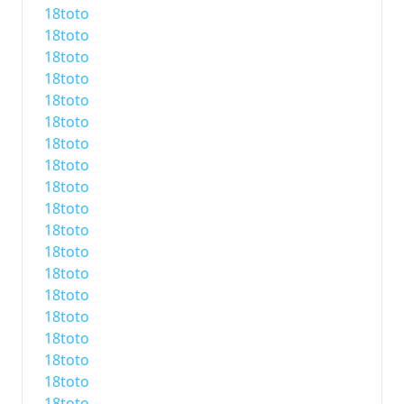
18toto
18toto
18toto
18toto
18toto
18toto
18toto
18toto
18toto
18toto
18toto
18toto
18toto
18toto
18toto
18toto
18toto
18toto
18toto