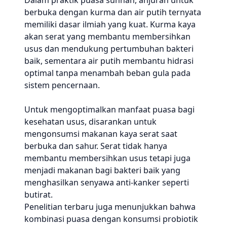
Dalam praktik puasa sunnah, anjuran untuk
berbuka dengan kurma dan air putih ternyata
memiliki dasar ilmiah yang kuat. Kurma kaya
akan serat yang membantu membersihkan
usus dan mendukung pertumbuhan bakteri
baik, sementara air putih membantu hidrasi
optimal tanpa menambah beban gula pada
sistem pencernaan.
Untuk mengoptimalkan manfaat puasa bagi
kesehatan usus, disarankan untuk
mengonsumsi makanan kaya serat saat
berbuka dan sahur. Serat tidak hanya
membantu membersihkan usus tetapi juga
menjadi makanan bagi bakteri baik yang
menghasilkan senyawa anti-kanker seperti
butirat.
Penelitian terbaru juga menunjukkan bahwa
kombinasi puasa dengan konsumsi probiotik