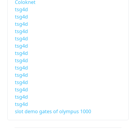
Coloknet
tsg4d
tsg4d
tsg4d
tsg4d
tsg4d
tsg4d
tsg4d
tsg4d
tsg4d
tsg4d
tsg4d
tsg4d
tsg4d
tsg4d
slot demo gates of olympus 1000