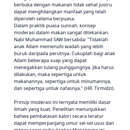
berbuka dengan makanan tidak sehat justru
dapat menghilangkan manfaat yang telah
diperoleh selama berpuasa.
Dalam praktik puasa sunnah, konsep
moderasi dalam makan sangat ditekankan.
Nabi Muhammad SAW bersabda: "Tidaklah
anak Adam memenuhi wadah yang lebih
buruk daripada perutnya. Cukuplah bagi anak
Adam beberapa suap yang dapat
menegakkan tulang punggungnya. Jika harus
dilakukan, maka sepertiga untuk
makanannya, sepertiga untuk minumannya,
dan sepertiga untuk nafasnya." (HR. Tirmidzi).
Prinsip moderasi ini ternyata memiliki dasar
ilmiah yang kuat. Penelitian menunjukkan
bahwa pembatasan kalori secara teratur
dapat memperpanjang umur sel-sel usus dan