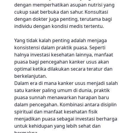
dengan memperhatikan asupan nutrisi yang
cukup saat berbuka dan sahur. Konsultasi
dengan dokter juga penting, terutama bagi
individu dengan kondisi medis tertentu.
Yang tidak kalah penting adalah menjaga
konsistensi dalam praktik puasa. Seperti
halnya investasi kesehatan lainnya, manfaat
puasa bagi pencegahan kanker usus akan
optimal ketika dilakukan secara teratur dan
berkelanjutan.
Dalam era di mana kanker usus menjadi salah
satu kanker paling umum di dunia, praktik
puasa sunnah menawarkan harapan baru
dalam pencegahan. Kombinasi antara disiplin
spiritual dan manfaat kesehatan fisik
menjadikan puasa sebagai investasi berharga
untuk kehidupan yang lebih sehat dan