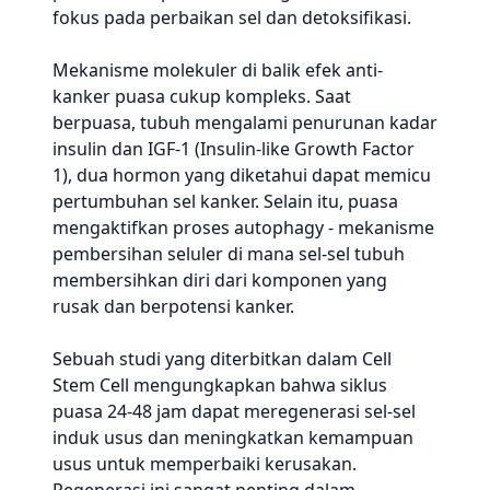
fokus pada perbaikan sel dan detoksifikasi.
Mekanisme molekuler di balik efek anti-
kanker puasa cukup kompleks. Saat
berpuasa, tubuh mengalami penurunan kadar
insulin dan IGF-1 (Insulin-like Growth Factor
1), dua hormon yang diketahui dapat memicu
pertumbuhan sel kanker. Selain itu, puasa
mengaktifkan proses autophagy - mekanisme
pembersihan seluler di mana sel-sel tubuh
membersihkan diri dari komponen yang
rusak dan berpotensi kanker.
Sebuah studi yang diterbitkan dalam Cell
Stem Cell mengungkapkan bahwa siklus
puasa 24-48 jam dapat meregenerasi sel-sel
induk usus dan meningkatkan kemampuan
usus untuk memperbaiki kerusakan.