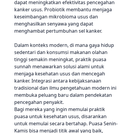
dapat meningkatkan efektivitas pencegahan
kanker usus. Probiotik membantu menjaga
keseimbangan mikrobioma usus dan
menghasilkan senyawa yang dapat
menghambat pertumbuhan sel kanker.
Dalam konteks modern, di mana gaya hidup
sedentari dan konsumsi makanan olahan
tinggi semakin meningkat, praktik puasa
sunnah menawarkan solusi alami untuk
menjaga kesehatan usus dan mencegah
kanker. Integrasi antara kebijaksanaan
tradisional dan ilmu pengetahuan modern ini
membuka peluang baru dalam pendekatan
pencegahan penyakit.
Bagi mereka yang ingin memulai praktik
puasa untuk kesehatan usus, disarankan
untuk memulai secara bertahap. Puasa Senin-
Kamis bisa menjadi titik awal yang baik,