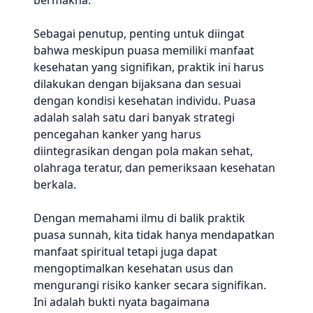
bermakna.
Sebagai penutup, penting untuk diingat
bahwa meskipun puasa memiliki manfaat
kesehatan yang signifikan, praktik ini harus
dilakukan dengan bijaksana dan sesuai
dengan kondisi kesehatan individu. Puasa
adalah salah satu dari banyak strategi
pencegahan kanker yang harus
diintegrasikan dengan pola makan sehat,
olahraga teratur, dan pemeriksaan kesehatan
berkala.
Dengan memahami ilmu di balik praktik
puasa sunnah, kita tidak hanya mendapatkan
manfaat spiritual tetapi juga dapat
mengoptimalkan kesehatan usus dan
mengurangi risiko kanker secara signifikan.
Ini adalah bukti nyata bagaimana