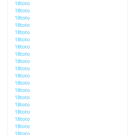
18toto
18toto
18toto
18toto
18toto
18toto
18toto
18toto
18toto
18toto
18toto
18toto
18toto
18toto
18toto
18toto
18toto
18toto
18toto