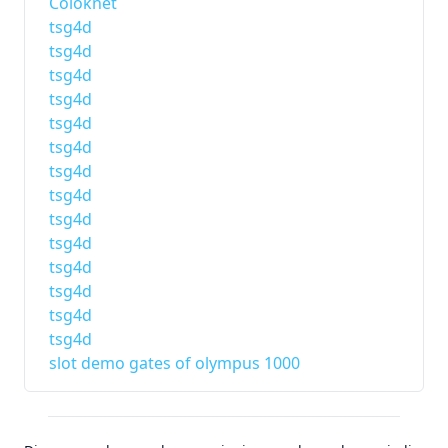
Coloknet
tsg4d
tsg4d
tsg4d
tsg4d
tsg4d
tsg4d
tsg4d
tsg4d
tsg4d
tsg4d
tsg4d
tsg4d
tsg4d
tsg4d
slot demo gates of olympus 1000