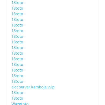
18toto
18toto
18toto
18toto
18toto
18toto
18toto
18toto
18toto
18toto
18toto
18toto
18toto
18toto
18toto
slot server kamboja vvip
18toto
18toto
Wazetoto