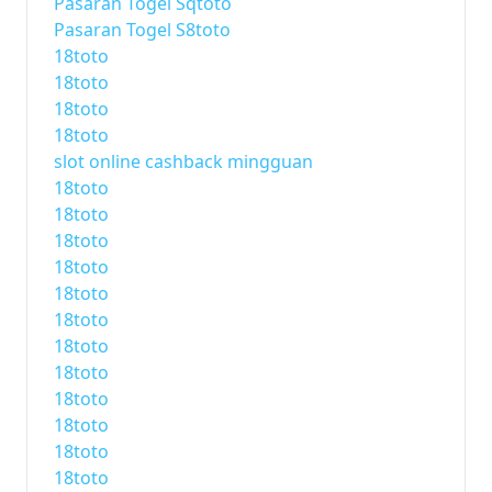
Pasaran Togel Sqtoto
Pasaran Togel S8toto
18toto
18toto
18toto
18toto
slot online cashback mingguan
18toto
18toto
18toto
18toto
18toto
18toto
18toto
18toto
18toto
18toto
18toto
18toto