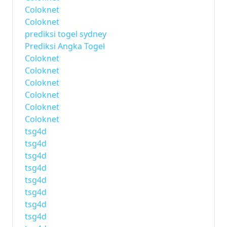
Coloknet
Coloknet
prediksi togel sydney
Prediksi Angka Togel
Coloknet
Coloknet
Coloknet
Coloknet
Coloknet
Coloknet
tsg4d
tsg4d
tsg4d
tsg4d
tsg4d
tsg4d
tsg4d
tsg4d