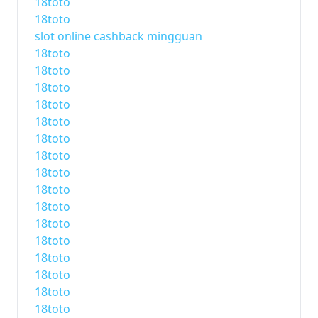
18toto
18toto
slot online cashback mingguan
18toto
18toto
18toto
18toto
18toto
18toto
18toto
18toto
18toto
18toto
18toto
18toto
18toto
18toto
18toto
18toto