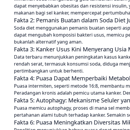
dapat menyebabkan obesitas dan resistensi insulin,
makanan bagi sel kanker, mempercepat pertumbuh
Fakta 2: Pemanis Buatan dalam Soda Diet 
Soda diet menggunakan pemanis buatan seperti asp
dapat mengubah komposisi bakteri usus, memicu per
bukanlah alternatif yang aman.
Fakta 3: Kanker Usus Kini Menyerang Usia
Data terbaru menunjukkan peningkatan kasus kanker
rendah serat, termasuk konsumsi soda, diduga menj
pertimbangkan untuk berhenti.
Fakta 4: Puasa Dapat Memperbaiki Metab
Puasa intermiten, seperti metode 16:8, membantu 
Peradangan kronis adalah pemicu utama kanker. De
Fakta 5: Autophagy: Mekanisme Seluler yan
Puasa memicu autophagy, proses di mana sel member
pertahanan alami tubuh terhadap kanker. Semakin s
Fakta 6: Puasa Meningkatkan Diversitas Mi