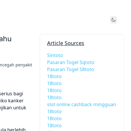
Toggle
Tahu
Article Sources
Sintoto
Pasaran Togel Sqtoto
encegah penyakit
Pasaran Togel S8toto
18toto
18toto
18toto
erius bagi
18toto
iko kanker
slot online cashback mingguan
njikan untuk
18toto
18toto
18toto
la berlebih