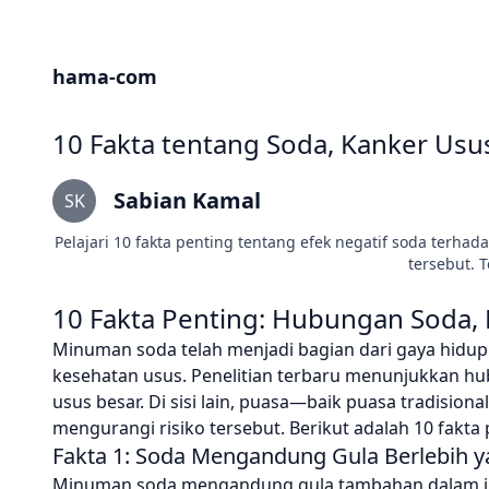
hama-com
10 Fakta tentang Soda, Kanker Usu
Sabian Kamal
SK
Pelajari 10 fakta penting tentang efek negatif soda terh
tersebut. T
10 Fakta Penting: Hubungan Soda, 
Minuman soda telah menjadi bagian dari gaya hidup
kesehatan usus. Penelitian terbaru menunjukkan hu
usus besar. Di sisi lain, puasa—baik puasa tradis
mengurangi risiko tersebut. Berikut adalah 10 fakta
Fakta 1: Soda Mengandung Gula Berlebih 
Minuman soda mengandung gula tambahan dalam jumla