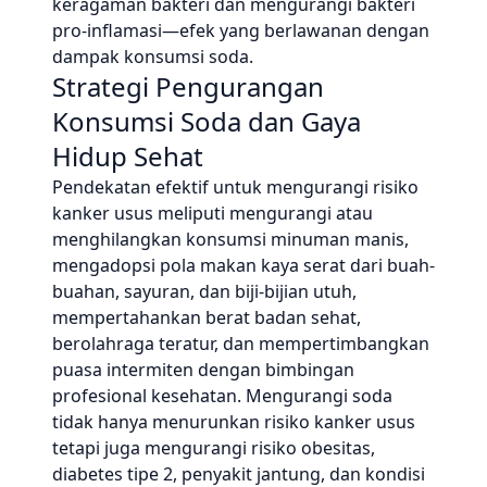
keragaman bakteri dan mengurangi bakteri
pro-inflamasi—efek yang berlawanan dengan
dampak konsumsi soda.
Strategi Pengurangan
Konsumsi Soda dan Gaya
Hidup Sehat
Pendekatan efektif untuk mengurangi risiko
kanker usus meliputi mengurangi atau
menghilangkan konsumsi minuman manis,
mengadopsi pola makan kaya serat dari buah-
buahan, sayuran, dan biji-bijian utuh,
mempertahankan berat badan sehat,
berolahraga teratur, dan mempertimbangkan
puasa intermiten dengan bimbingan
profesional kesehatan. Mengurangi soda
tidak hanya menurunkan risiko kanker usus
tetapi juga mengurangi risiko obesitas,
diabetes tipe 2, penyakit jantung, dan kondisi