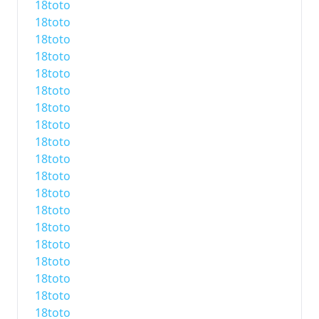
18toto
18toto
18toto
18toto
18toto
18toto
18toto
18toto
18toto
18toto
18toto
18toto
18toto
18toto
18toto
18toto
18toto
18toto
18toto