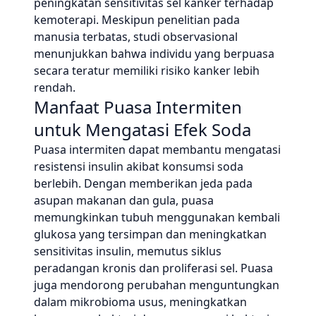
peningkatan sensitivitas sel kanker terhadap
kemoterapi. Meskipun penelitian pada
manusia terbatas, studi observasional
menunjukkan bahwa individu yang berpuasa
secara teratur memiliki risiko kanker lebih
rendah.
Manfaat Puasa Intermiten
untuk Mengatasi Efek Soda
Puasa intermiten dapat membantu mengatasi
resistensi insulin akibat konsumsi soda
berlebih. Dengan memberikan jeda pada
asupan makanan dan gula, puasa
memungkinkan tubuh menggunakan kembali
glukosa yang tersimpan dan meningkatkan
sensitivitas insulin, memutus siklus
peradangan kronis dan proliferasi sel. Puasa
juga mendorong perubahan menguntungkan
dalam mikrobioma usus, meningkatkan