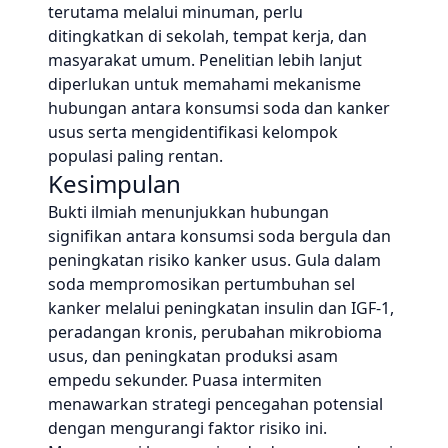
terutama melalui minuman, perlu
ditingkatkan di sekolah, tempat kerja, dan
masyarakat umum. Penelitian lebih lanjut
diperlukan untuk memahami mekanisme
hubungan antara konsumsi soda dan kanker
usus serta mengidentifikasi kelompok
populasi paling rentan.
Kesimpulan
Bukti ilmiah menunjukkan hubungan
signifikan antara konsumsi soda bergula dan
peningkatan risiko kanker usus. Gula dalam
soda mempromosikan pertumbuhan sel
kanker melalui peningkatan insulin dan IGF-1,
peradangan kronis, perubahan mikrobioma
usus, dan peningkatan produksi asam
empedu sekunder. Puasa intermiten
menawarkan strategi pencegahan potensial
dengan mengurangi faktor risiko ini.