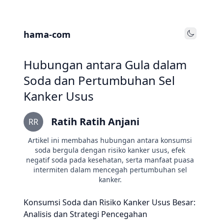
hama-com
Toggle
Hubungan antara Gula dalam
Soda dan Pertumbuhan Sel
Kanker Usus
Ratih Ratih Anjani
RR
Artikel ini membahas hubungan antara konsumsi
soda bergula dengan risiko kanker usus, efek
negatif soda pada kesehatan, serta manfaat puasa
intermiten dalam mencegah pertumbuhan sel
kanker.
Konsumsi Soda dan Risiko Kanker Usus Besar:
Analisis dan Strategi Pencegahan