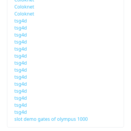
Coloknet
Coloknet
tsg4d
tsg4d
tsg4d
tsg4d
tsg4d
tsg4d
tsg4d
tsg4d
tsg4d
tsg4d
tsg4d
tsg4d
tsg4d
tsg4d
slot demo gates of olympus 1000