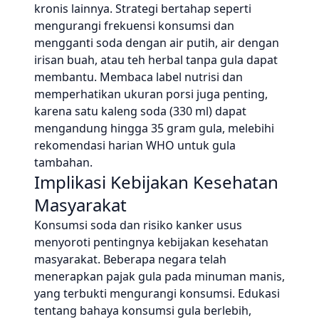
kronis lainnya. Strategi bertahap seperti
mengurangi frekuensi konsumsi dan
mengganti soda dengan air putih, air dengan
irisan buah, atau teh herbal tanpa gula dapat
membantu. Membaca label nutrisi dan
memperhatikan ukuran porsi juga penting,
karena satu kaleng soda (330 ml) dapat
mengandung hingga 35 gram gula, melebihi
rekomendasi harian WHO untuk gula
tambahan.
Implikasi Kebijakan Kesehatan
Masyarakat
Konsumsi soda dan risiko kanker usus
menyoroti pentingnya kebijakan kesehatan
masyarakat. Beberapa negara telah
menerapkan pajak gula pada minuman manis,
yang terbukti mengurangi konsumsi. Edukasi
tentang bahaya konsumsi gula berlebih,