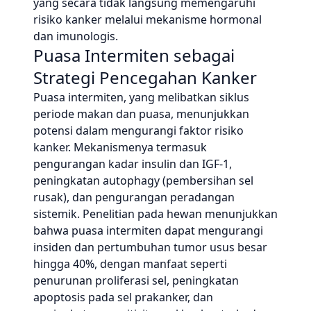
yang secara tidak langsung memengaruhi
risiko kanker melalui mekanisme hormonal
dan imunologis.
Puasa Intermiten sebagai
Strategi Pencegahan Kanker
Puasa intermiten, yang melibatkan siklus
periode makan dan puasa, menunjukkan
potensi dalam mengurangi faktor risiko
kanker. Mekanismenya termasuk
pengurangan kadar insulin dan IGF-1,
peningkatan autophagy (pembersihan sel
rusak), dan pengurangan peradangan
sistemik. Penelitian pada hewan menunjukkan
bahwa puasa intermiten dapat mengurangi
insiden dan pertumbuhan tumor usus besar
hingga 40%, dengan manfaat seperti
penurunan proliferasi sel, peningkatan
apoptosis pada sel prakanker, dan