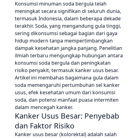
Konsumsi minuman soda bergula telah
meningkat secara signifikan di seluruh dunia,
termasuk Indonesia, dalam beberapa dekade
terakhir. Soda, yang mengandung gula tinggi,
sering dikonsumsi sebagai bagian dari gaya
hidup modern tanpa mempertimbangkan
dampak kesehatan jangka panjang. Penelitian
ilmiah terbaru mengungkap hubungan antara
konsumsi soda bergula dan peningkatan
risiko penyakit, termasuk kanker usus besar.
Artikel ini membahas bagaimana gula dalam
soda memengaruhi pertumbuhan sel kanker
usus, efek kesehatan umum dari konsumsi
soda, dan potensi manfaat puasa intermiten
dalam mencegah kanker.
Kanker Usus Besar: Penyebab
dan Faktor Risiko
Kanker usus besar (kolorektal) adalah salah