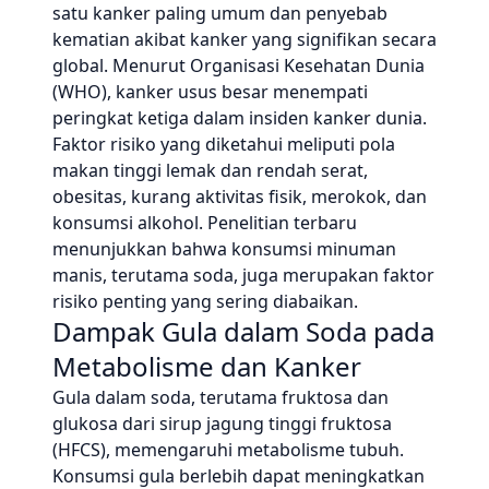
satu kanker paling umum dan penyebab
kematian akibat kanker yang signifikan secara
global. Menurut Organisasi Kesehatan Dunia
(WHO), kanker usus besar menempati
peringkat ketiga dalam insiden kanker dunia.
Faktor risiko yang diketahui meliputi pola
makan tinggi lemak dan rendah serat,
obesitas, kurang aktivitas fisik, merokok, dan
konsumsi alkohol. Penelitian terbaru
menunjukkan bahwa konsumsi minuman
manis, terutama soda, juga merupakan faktor
risiko penting yang sering diabaikan.
Dampak Gula dalam Soda pada
Metabolisme dan Kanker
Gula dalam soda, terutama fruktosa dan
glukosa dari sirup jagung tinggi fruktosa
(HFCS), memengaruhi metabolisme tubuh.
Konsumsi gula berlebih dapat meningkatkan