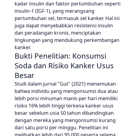
kadar insulin dan faktor pertumbuhan seperti
insulin-1 (IGF-1), yang merangsang
pertumbuhan sel, termasuk sel kanker. Hal ini
juga dapat menyebabkan resistensi insulin
dan peradangan kronis, menciptakan
lingkungan yang mendukung perkembangan
kanker.
Bukti Penelitian: Konsumsi
Soda dan Risiko Kanker Usus
Besar
Studi dalam jurnal "Gut" (2021) menemukan
bahwa individu yang mengonsumsi dua atau
lebih porsi minuman manis per hari memiliki
risiko 16% lebih tinggi terkena kanker usus
besar sebelum usia 50 tahun dibandingkan
dengan mereka yang mengonsumsi kurang
dari satu porsi per minggu. Penelitian ini
melibatkan lebih dari 95.000 peserta selama