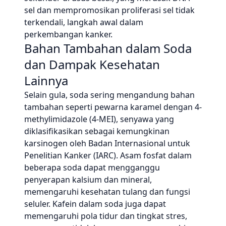
sel dan mempromosikan proliferasi sel tidak
terkendali, langkah awal dalam
perkembangan kanker.
Bahan Tambahan dalam Soda
dan Dampak Kesehatan
Lainnya
Selain gula, soda sering mengandung bahan
tambahan seperti pewarna karamel dengan 4-
methylimidazole (4-MEI), senyawa yang
diklasifikasikan sebagai kemungkinan
karsinogen oleh Badan Internasional untuk
Penelitian Kanker (IARC). Asam fosfat dalam
beberapa soda dapat mengganggu
penyerapan kalsium dan mineral,
memengaruhi kesehatan tulang dan fungsi
seluler. Kafein dalam soda juga dapat
memengaruhi pola tidur dan tingkat stres,