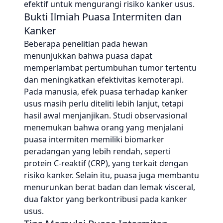
efektif untuk mengurangi risiko kanker usus.
Bukti Ilmiah Puasa Intermiten dan
Kanker
Beberapa penelitian pada hewan
menunjukkan bahwa puasa dapat
memperlambat pertumbuhan tumor tertentu
dan meningkatkan efektivitas kemoterapi.
Pada manusia, efek puasa terhadap kanker
usus masih perlu diteliti lebih lanjut, tetapi
hasil awal menjanjikan. Studi observasional
menemukan bahwa orang yang menjalani
puasa intermiten memiliki biomarker
peradangan yang lebih rendah, seperti
protein C-reaktif (CRP), yang terkait dengan
risiko kanker. Selain itu, puasa juga membantu
menurunkan berat badan dan lemak visceral,
dua faktor yang berkontribusi pada kanker
usus.