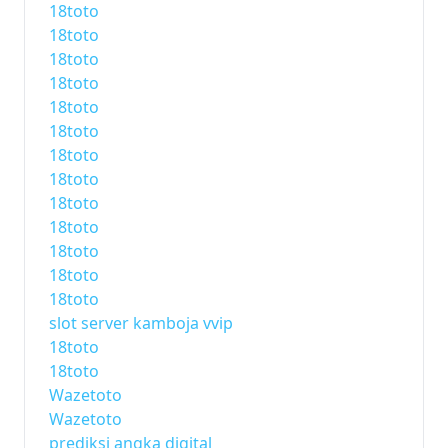
18toto
18toto
18toto
18toto
18toto
18toto
18toto
18toto
18toto
18toto
18toto
18toto
18toto
slot server kamboja vvip
18toto
18toto
Wazetoto
Wazetoto
prediksi angka digital