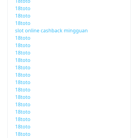
18toto
18toto
18toto
18toto
slot online cashback mingguan
18toto
18toto
18toto
18toto
18toto
18toto
18toto
18toto
18toto
18toto
18toto
18toto
18toto
18toto