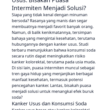
Intermiten Menjadi Solusi?
Siapa yang tidak kenal dengan minuman
bersoda? Rasanya yang manis dan segar
membuatnya menjadi favorit banyak orang.
Namun, di balik kenikmatannya, tersimpan
bahaya yang mengintai kesehatan, terutama
hubungannya dengan kanker usus. Studi
terbaru menunjukkan bahwa konsumsi soda
secara rutin dapat meningkatkan risiko
kanker kolorektal, terutama pada usia muda.
Di sisi lain, puasa intermiten muncul sebagai
tren gaya hidup yang menjanjikan berbagai
manfaat kesehatan, termasuk potensi
pencegahan kanker. Lantas, bisakah puasa
menjadi solusi untuk menangkal efek buruk
soda?
Kanker Usus dan Konsumsi Soda