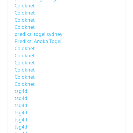
Coloknet
Coloknet
Coloknet
Coloknet
prediksi togel sydney
Prediksi Angka Togel
Coloknet
Coloknet
Coloknet
Coloknet
Coloknet
Coloknet
tsg4d
tsg4d
tsg4d
tsg4d
tsg4d
tsg4d