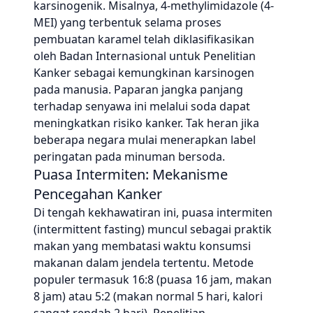
karsinogenik. Misalnya, 4-methylimidazole (4-
MEI) yang terbentuk selama proses
pembuatan karamel telah diklasifikasikan
oleh Badan Internasional untuk Penelitian
Kanker sebagai kemungkinan karsinogen
pada manusia. Paparan jangka panjang
terhadap senyawa ini melalui soda dapat
meningkatkan risiko kanker. Tak heran jika
beberapa negara mulai menerapkan label
peringatan pada minuman bersoda.
Puasa Intermiten: Mekanisme
Pencegahan Kanker
Di tengah kekhawatiran ini, puasa intermiten
(intermittent fasting) muncul sebagai praktik
makan yang membatasi waktu konsumsi
makanan dalam jendela tertentu. Metode
populer termasuk 16:8 (puasa 16 jam, makan
8 jam) atau 5:2 (makan normal 5 hari, kalori