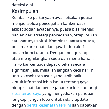
deteksi dini.
Kesimpulan
Kembali ke pertanyaan awal: bisakah puasa
menjadi solusi pencegahan kanker usus
akibat soda? Jawabannya, puasa bisa menjadi
bagian dari strategi pencegahan, tetapi bukan
satu-satunya solusi. Kombinasi antara puasa,
pola makan sehat, dan gaya hidup aktif
adalah kunci utama. Dengan mengurangi
atau menghilangkan soda dari menu harian,
risiko kanker usus dapat ditekan secara
signifikan. Jadi, mulailah langkah kecil hari ini
untuk kesehatan usus yang lebih baik.
Untuk informasi lebih lanjut tentang gaya
hidup sehat dan pencegahan kanker, kunjungi
situs terpercaya
yang menyediakan panduan
lengkap. Jangan lupa untuk selalu update
dengan
berita kesehatan terkini
dan dapatkan