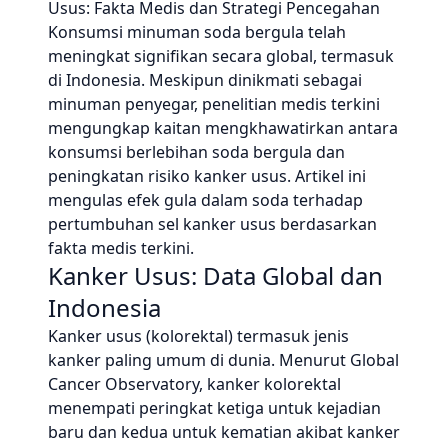
Usus: Fakta Medis dan Strategi Pencegahan
Konsumsi minuman soda bergula telah
meningkat signifikan secara global, termasuk
di Indonesia. Meskipun dinikmati sebagai
minuman penyegar, penelitian medis terkini
mengungkap kaitan mengkhawatirkan antara
konsumsi berlebihan soda bergula dan
peningkatan risiko kanker usus. Artikel ini
mengulas efek gula dalam soda terhadap
pertumbuhan sel kanker usus berdasarkan
fakta medis terkini.
Kanker Usus: Data Global dan
Indonesia
Kanker usus (kolorektal) termasuk jenis
kanker paling umum di dunia. Menurut Global
Cancer Observatory, kanker kolorektal
menempati peringkat ketiga untuk kejadian
baru dan kedua untuk kematian akibat kanker