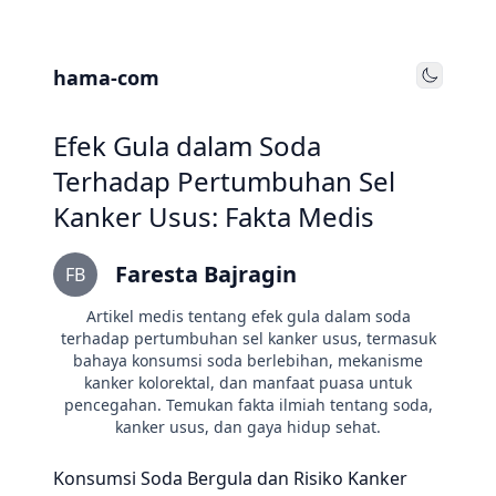
hama-com
Toggle
Efek Gula dalam Soda
Terhadap Pertumbuhan Sel
Kanker Usus: Fakta Medis
Faresta Bajragin
FB
Artikel medis tentang efek gula dalam soda
terhadap pertumbuhan sel kanker usus, termasuk
bahaya konsumsi soda berlebihan, mekanisme
kanker kolorektal, dan manfaat puasa untuk
pencegahan. Temukan fakta ilmiah tentang soda,
kanker usus, dan gaya hidup sehat.
Konsumsi Soda Bergula dan Risiko Kanker