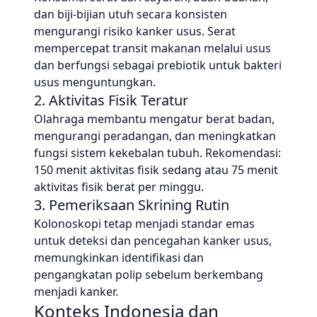
dan biji-bijian utuh secara konsisten
mengurangi risiko kanker usus. Serat
mempercepat transit makanan melalui usus
dan berfungsi sebagai prebiotik untuk bakteri
usus menguntungkan.
2. Aktivitas Fisik Teratur
Olahraga membantu mengatur berat badan,
mengurangi peradangan, dan meningkatkan
fungsi sistem kekebalan tubuh. Rekomendasi:
150 menit aktivitas fisik sedang atau 75 menit
aktivitas fisik berat per minggu.
3. Pemeriksaan Skrining Rutin
Kolonoskopi tetap menjadi standar emas
untuk deteksi dan pencegahan kanker usus,
memungkinkan identifikasi dan
pengangkatan polip sebelum berkembang
menjadi kanker.
Konteks Indonesia dan