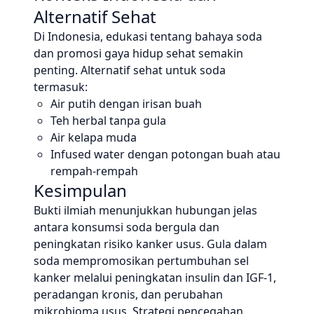
Alternatif Sehat
Di Indonesia, edukasi tentang bahaya soda
dan promosi gaya hidup sehat semakin
penting. Alternatif sehat untuk soda
termasuk:
Air putih dengan irisan buah
Teh herbal tanpa gula
Air kelapa muda
Infused water dengan potongan buah atau
rempah-rempah
Kesimpulan
Bukti ilmiah menunjukkan hubungan jelas
antara konsumsi soda bergula dan
peningkatan risiko kanker usus. Gula dalam
soda mempromosikan pertumbuhan sel
kanker melalui peningkatan insulin dan IGF-1,
peradangan kronis, dan perubahan
mikrobioma usus. Strategi pencegahan