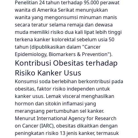
Penelitian 24 tahun terhadap 95.000 perawat
wanita di Amerika Serikat menunjukkan
wanita yang mengonsumsi minuman manis
secara teratur selama remaja dan dewasa
muda memiliki risiko dua kali lipat lebih tinggi
terkena kanker kolorektal sebelum usia 50
tahun (dipublikasikan dalam "Cancer
Epidemiology, Biomarkers & Prevention").
Kontribusi Obesitas terhadap
Risiko Kanker Usus
Konsumsi soda berlebihan berkontribusi pada
obesitas, faktor risiko independen untuk
kanker usus. Lemak visceral menghasilkan
hormon dan sitokin inflamasi yang
merangsang pertumbuhan sel kanker.
Menurut International Agency for Research
on Cancer (IARC), obesitas dikaitkan dengan
peningkatan risiko 13 jenis kanker, termasuk