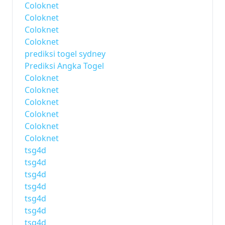
Coloknet
Coloknet
Coloknet
Coloknet
prediksi togel sydney
Prediksi Angka Togel
Coloknet
Coloknet
Coloknet
Coloknet
Coloknet
Coloknet
tsg4d
tsg4d
tsg4d
tsg4d
tsg4d
tsg4d
tsg4d