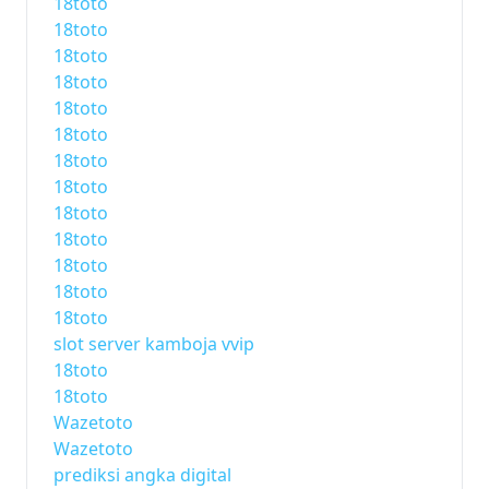
18toto
18toto
18toto
18toto
18toto
18toto
18toto
18toto
18toto
18toto
18toto
18toto
18toto
slot server kamboja vvip
18toto
18toto
Wazetoto
Wazetoto
prediksi angka digital