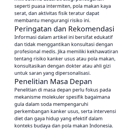
seperti puasa intermiten, pola makan kaya
serat, dan aktivitas fisik teratur dapat
membantu mengurangi risiko ini.
Peringatan dan Rekomendasi
Informasi dalam artikel ini bersifat edukatif
dan tidak menggantikan konsultasi dengan
profesional medis. Jika memiliki kekhawatiran
tentang risiko kanker usus atau pola makan,
konsultasikan dengan dokter atau ahli gizi
untuk saran yang dipersonalisasi.
Penelitian Masa Depan
Penelitian di masa depan perlu fokus pada
mekanisme molekuler spesifik bagaimana
gula dalam soda mempengaruhi
perkembangan kanker usus, serta intervensi
diet dan gaya hidup yang efektif dalam
konteks budaya dan pola makan Indonesia.