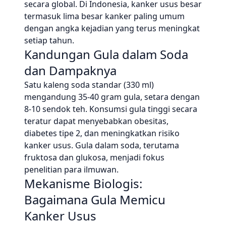
secara global. Di Indonesia, kanker usus besar
termasuk lima besar kanker paling umum
dengan angka kejadian yang terus meningkat
setiap tahun.
Kandungan Gula dalam Soda
dan Dampaknya
Satu kaleng soda standar (330 ml)
mengandung 35-40 gram gula, setara dengan
8-10 sendok teh. Konsumsi gula tinggi secara
teratur dapat menyebabkan obesitas,
diabetes tipe 2, dan meningkatkan risiko
kanker usus. Gula dalam soda, terutama
fruktosa dan glukosa, menjadi fokus
penelitian para ilmuwan.
Mekanisme Biologis:
Bagaimana Gula Memicu
Kanker Usus