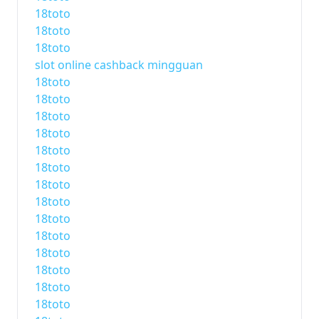
18toto
18toto
18toto
slot online cashback mingguan
18toto
18toto
18toto
18toto
18toto
18toto
18toto
18toto
18toto
18toto
18toto
18toto
18toto
18toto