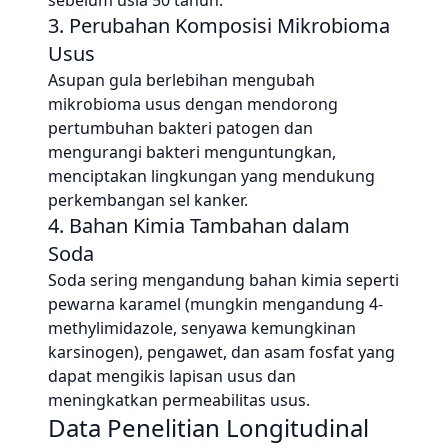
sebelum usia 50 tahun.
3. Perubahan Komposisi Mikrobioma
Usus
Asupan gula berlebihan mengubah
mikrobioma usus dengan mendorong
pertumbuhan bakteri patogen dan
mengurangi bakteri menguntungkan,
menciptakan lingkungan yang mendukung
perkembangan sel kanker.
4. Bahan Kimia Tambahan dalam
Soda
Soda sering mengandung bahan kimia seperti
pewarna karamel (mungkin mengandung 4-
methylimidazole, senyawa kemungkinan
karsinogen), pengawet, dan asam fosfat yang
dapat mengikis lapisan usus dan
meningkatkan permeabilitas usus.
Data Penelitian Longitudinal