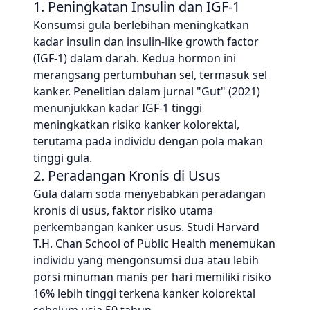
1. Peningkatan Insulin dan IGF-1
Konsumsi gula berlebihan meningkatkan
kadar insulin dan insulin-like growth factor
(IGF-1) dalam darah. Kedua hormon ini
merangsang pertumbuhan sel, termasuk sel
kanker. Penelitian dalam jurnal "Gut" (2021)
menunjukkan kadar IGF-1 tinggi
meningkatkan risiko kanker kolorektal,
terutama pada individu dengan pola makan
tinggi gula.
2. Peradangan Kronis di Usus
Gula dalam soda menyebabkan peradangan
kronis di usus, faktor risiko utama
perkembangan kanker usus. Studi Harvard
T.H. Chan School of Public Health menemukan
individu yang mengonsumsi dua atau lebih
porsi minuman manis per hari memiliki risiko
16% lebih tinggi terkena kanker kolorektal