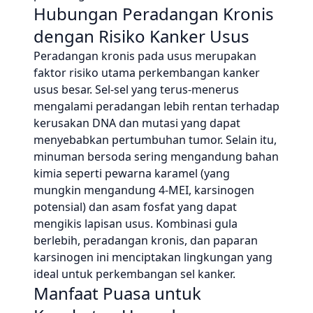
Hubungan Peradangan Kronis
dengan Risiko Kanker Usus
Peradangan kronis pada usus merupakan
faktor risiko utama perkembangan kanker
usus besar. Sel-sel yang terus-menerus
mengalami peradangan lebih rentan terhadap
kerusakan DNA dan mutasi yang dapat
menyebabkan pertumbuhan tumor. Selain itu,
minuman bersoda sering mengandung bahan
kimia seperti pewarna karamel (yang
mungkin mengandung 4-MEI, karsinogen
potensial) dan asam fosfat yang dapat
mengikis lapisan usus. Kombinasi gula
berlebih, peradangan kronis, dan paparan
karsinogen ini menciptakan lingkungan yang
ideal untuk perkembangan sel kanker.
Manfaat Puasa untuk