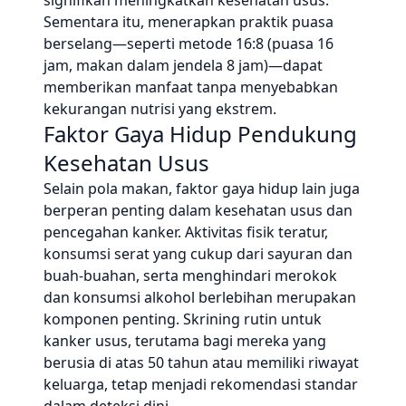
signifikan meningkatkan kesehatan usus.
Sementara itu, menerapkan praktik puasa
berselang—seperti metode 16:8 (puasa 16
jam, makan dalam jendela 8 jam)—dapat
memberikan manfaat tanpa menyebabkan
kekurangan nutrisi yang ekstrem.
Faktor Gaya Hidup Pendukung
Kesehatan Usus
Selain pola makan, faktor gaya hidup lain juga
berperan penting dalam kesehatan usus dan
pencegahan kanker. Aktivitas fisik teratur,
konsumsi serat yang cukup dari sayuran dan
buah-buahan, serta menghindari merokok
dan konsumsi alkohol berlebihan merupakan
komponen penting. Skrining rutin untuk
kanker usus, terutama bagi mereka yang
berusia di atas 50 tahun atau memiliki riwayat
keluarga, tetap menjadi rekomendasi standar