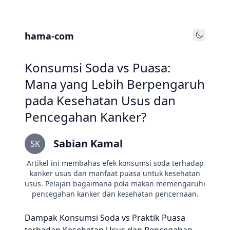
hama-com
Toggle
Konsumsi Soda vs Puasa:
Mana yang Lebih Berpengaruh
pada Kesehatan Usus dan
Pencegahan Kanker?
Sabian Kamal
SK
Artikel ini membahas efek konsumsi soda terhadap
kanker usus dan manfaat puasa untuk kesehatan
usus. Pelajari bagaimana pola makan memengaruhi
pencegahan kanker dan kesehatan pencernaan.
Dampak Konsumsi Soda vs Praktik Puasa