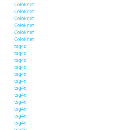
Coloknet
Coloknet
Coloknet
Coloknet
Coloknet
Coloknet
tsg4d
tsg4d
tsg4d
tsg4d
tsg4d
tsg4d
tsg4d
tsg4d
tsg4d
tsg4d
tsg4d
tsg4d
tsg4d