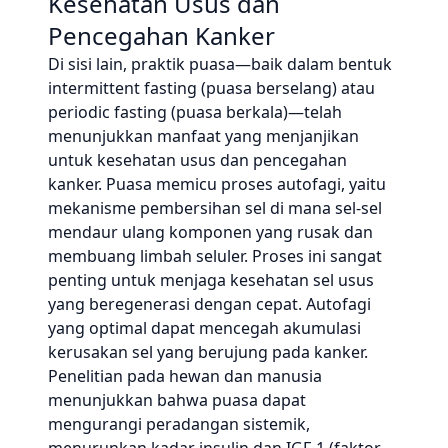
Kesehatan Usus dan
Pencegahan Kanker
Di sisi lain, praktik puasa—baik dalam bentuk
intermittent fasting (puasa berselang) atau
periodic fasting (puasa berkala)—telah
menunjukkan manfaat yang menjanjikan
untuk kesehatan usus dan pencegahan
kanker. Puasa memicu proses autofagi, yaitu
mekanisme pembersihan sel di mana sel-sel
mendaur ulang komponen yang rusak dan
membuang limbah seluler. Proses ini sangat
penting untuk menjaga kesehatan sel usus
yang beregenerasi dengan cepat. Autofagi
yang optimal dapat mencegah akumulasi
kerusakan sel yang berujung pada kanker.
Penelitian pada hewan dan manusia
menunjukkan bahwa puasa dapat
mengurangi peradangan sistemik,