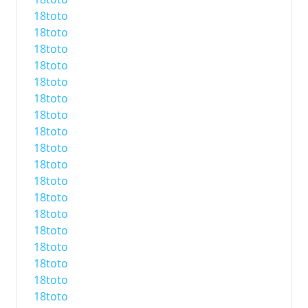
18toto
18toto
18toto
18toto
18toto
18toto
18toto
18toto
18toto
18toto
18toto
18toto
18toto
18toto
18toto
18toto
18toto
18toto