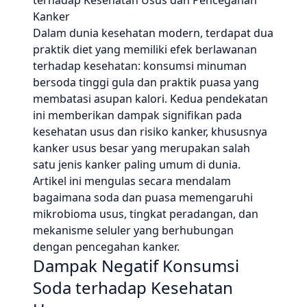
terhadap Kesehatan Usus dan Pencegahan
Kanker
Dalam dunia kesehatan modern, terdapat dua
praktik diet yang memiliki efek berlawanan
terhadap kesehatan: konsumsi minuman
bersoda tinggi gula dan praktik puasa yang
membatasi asupan kalori. Kedua pendekatan
ini memberikan dampak signifikan pada
kesehatan usus dan risiko kanker, khususnya
kanker usus besar yang merupakan salah
satu jenis kanker paling umum di dunia.
Artikel ini mengulas secara mendalam
bagaimana soda dan puasa memengaruhi
mikrobioma usus, tingkat peradangan, dan
mekanisme seluler yang berhubungan
dengan pencegahan kanker.
Dampak Negatif Konsumsi
Soda terhadap Kesehatan