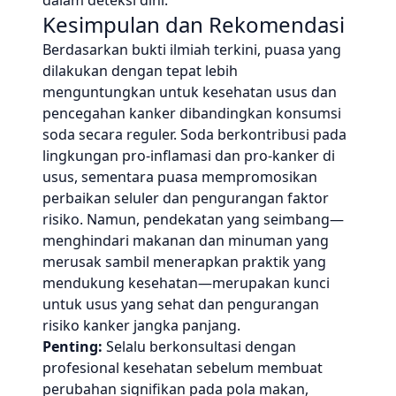
dalam deteksi dini.
Kesimpulan dan Rekomendasi
Berdasarkan bukti ilmiah terkini, puasa yang
dilakukan dengan tepat lebih
menguntungkan untuk kesehatan usus dan
pencegahan kanker dibandingkan konsumsi
soda secara reguler. Soda berkontribusi pada
lingkungan pro-inflamasi dan pro-kanker di
usus, sementara puasa mempromosikan
perbaikan seluler dan pengurangan faktor
risiko. Namun, pendekatan yang seimbang—
menghindari makanan dan minuman yang
merusak sambil menerapkan praktik yang
mendukung kesehatan—merupakan kunci
untuk usus yang sehat dan pengurangan
risiko kanker jangka panjang.
Penting:
Selalu berkonsultasi dengan
profesional kesehatan sebelum membuat
perubahan signifikan pada pola makan,