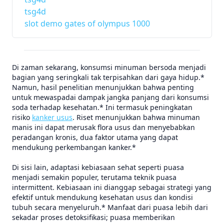
tsg4d
slot demo gates of olympus 1000
Di zaman sekarang, konsumsi minuman bersoda menjadi
bagian yang seringkali tak terpisahkan dari gaya hidup.*
Namun, hasil penelitian menunjukkan bahwa penting
untuk mewaspadai dampak jangka panjang dari konsumsi
soda terhadap kesehatan.* Ini termasuk peningkatan
risiko
kanker usus
. Riset menunjukkan bahwa minuman
manis ini dapat merusak flora usus dan menyebabkan
peradangan kronis, dua faktor utama yang dapat
mendukung perkembangan kanker.*
Di sisi lain, adaptasi kebiasaan sehat seperti puasa
menjadi semakin populer, terutama teknik puasa
intermittent. Kebiasaan ini dianggap sebagai strategi yang
efektif untuk mendukung kesehatan usus dan kondisi
tubuh secara menyeluruh.* Manfaat dari puasa lebih dari
sekadar proses detoksifikasi; puasa memberikan