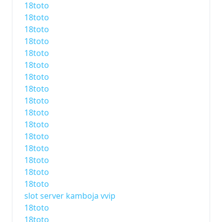
18toto
18toto
18toto
18toto
18toto
18toto
18toto
18toto
18toto
18toto
18toto
18toto
18toto
18toto
18toto
18toto
slot server kamboja vvip
18toto
18toto