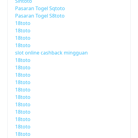
Sintoto
Pasaran Togel Sqtoto
Pasaran Togel S8toto
18toto
18toto
18toto
18toto
slot online cashback mingguan
18toto
18toto
18toto
18toto
18toto
18toto
18toto
18toto
18toto
18toto
18toto