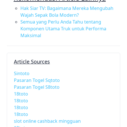
Hak Siar TV: Bagaimana Mereka Mengubah
Wajah Sepak Bola Modern?
Semua yang Perlu Anda Tahu tentang
Komponen Utama Truk untuk Performa
Maksimal
Article Sources
Sintoto
Pasaran Togel Sqtoto
Pasaran Togel S8toto
18toto
18toto
18toto
18toto
slot online cashback mingguan