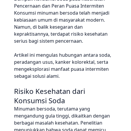
Pencernaan dan Peran Puasa Intermiten
Konsumsi minuman bersoda telah menjadi
kebiasaan umum di masyarakat modern.
Namun, di balik kesegaran dan
kepraktisannya, terdapat risiko kesehatan
serius bagi sistem pencernaan.
Artikel ini mengulas hubungan antara soda,
peradangan usus, kanker kolorektal, serta
mengeksplorasi manfaat puasa intermiten
sebagai solusi alami.
Risiko Kesehatan dari
Konsumsi Soda
Minuman bersoda, terutama yang
mengandung gula tinggi, dikaitkan dengan
berbagai masalah kesehatan. Penelitian
menunjukkan bahwa soda dapat memicu