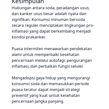
Kesimpulan
Hubungan antara soda, peradangan usus,
dan kanker usus besar adalah nyata dan
signifikan. Konsumsi minuman bersoda
secara reguler menciptakan lingkungan pro-
inflamasi yang dapat berkembang menjadi
kondisi prakanker.
Puasa intermiten menawarkan pendekatan
alami untuk memperbaiki kesehatan
pencernaan melalui autofagi, pengurangan
inflamasi, dan perbaikan fungsi seluler.
Mengadopsi gaya hidup yang mengurangi
konsumsi soda dan memasukkan periode
puasa teratur dapat menjadi strategi
preventif yang kuat untuk kesehatan
pencernaan jangka panjang.