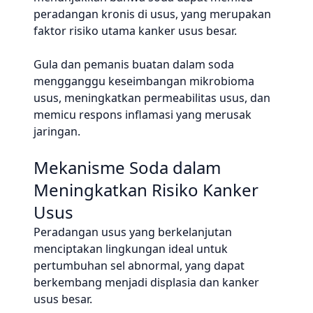
peradangan kronis di usus, yang merupakan
faktor risiko utama kanker usus besar.
Gula dan pemanis buatan dalam soda
mengganggu keseimbangan mikrobioma
usus, meningkatkan permeabilitas usus, dan
memicu respons inflamasi yang merusak
jaringan.
Mekanisme Soda dalam
Meningkatkan Risiko Kanker
Usus
Peradangan usus yang berkelanjutan
menciptakan lingkungan ideal untuk
pertumbuhan sel abnormal, yang dapat
berkembang menjadi displasia dan kanker
usus besar.