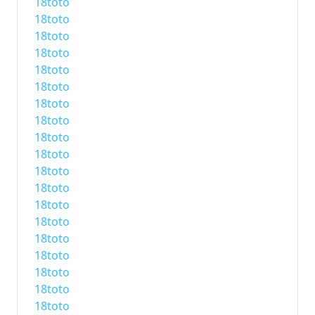
18toto
18toto
18toto
18toto
18toto
18toto
18toto
18toto
18toto
18toto
18toto
18toto
18toto
18toto
18toto
18toto
18toto
18toto
18toto