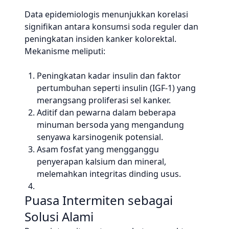
Data epidemiologis menunjukkan korelasi
signifikan antara konsumsi soda reguler dan
peningkatan insiden kanker kolorektal.
Mekanisme meliputi:
Peningkatan kadar insulin dan faktor
pertumbuhan seperti insulin (IGF-1) yang
merangsang proliferasi sel kanker.
Aditif dan pewarna dalam beberapa
minuman bersoda yang mengandung
senyawa karsinogenik potensial.
Asam fosfat yang mengganggu
penyerapan kalsium dan mineral,
melemahkan integritas dinding usus.
Puasa Intermiten sebagai
Solusi Alami