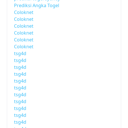
Prediksi Angka Togel
Coloknet
Coloknet
Coloknet
Coloknet
Coloknet
Coloknet
tsg4d
tsg4d
tsg4d
tsg4d
tsg4d
tsg4d
tsg4d
tsg4d
tsg4d
tsg4d
tsg4d