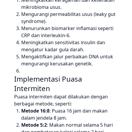
Meningkatkan keragaman dan kesehatan
mikrobioma usus.
Mengurangi permeabilitas usus (leaky gut
syndrome).
Menurunkan biomarker inflamasi seperti
CRP dan interleukin-6.
Meningkatkan sensitivitas insulin dan
mengatur kadar gula darah.
Mengaktifkan jalur perbaikan DNA untuk
mengurangi kerusakan genetik.
Implementasi Puasa
Intermiten
Puasa intermiten dapat dilakukan dengan
berbagai metode, seperti:
Metode 16:8
: Puasa 16 jam dan makan
dalam jendela 8 jam.
Metode 5:2
: Makan normal selama 5 hari