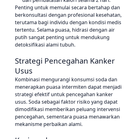
dan pembatasan kalori selama 2 hari.
Penting untuk memulai secara bertahap dan
berkonsultasi dengan profesional kesehatan,
terutama bagi individu dengan kondisi medis
tertentu. Selama puasa, hidrasi dengan air
putih sangat penting untuk mendukung
detoksifikasi alami tubuh.
Strategi Pencegahan Kanker
Usus
Kombinasi mengurangi konsumsi soda dan
menerapkan puasa intermiten dapat menjadi
strategi efektif untuk pencegahan kanker
usus. Soda sebagai faktor risiko yang dapat
dimodifikasi memberikan peluang intervensi
pencegahan, sementara puasa menawarkan
mekanisme perbaikan alami.