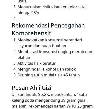
usus
Menurunkan risiko kanker kolorektal
hingga 23%
Rekomendasi Pencegahan
Komprehensif
Meningkatkan konsumsi serat dari
sayuran dan buah-buahan
Membatasi konsumsi daging merah dan
olahan
Aktivitas fisik teratur
Menghindari alkohol dan rokok
Skrining rutin mulai usia 45 tahun
Pesan Ahli Gizi
Dr. Sari Indah, Sp.GK, menekankan: "Satu
kaleng soda mengandung 39 gram gula,
melebihi rekomendasi harian WHO 25 gram.