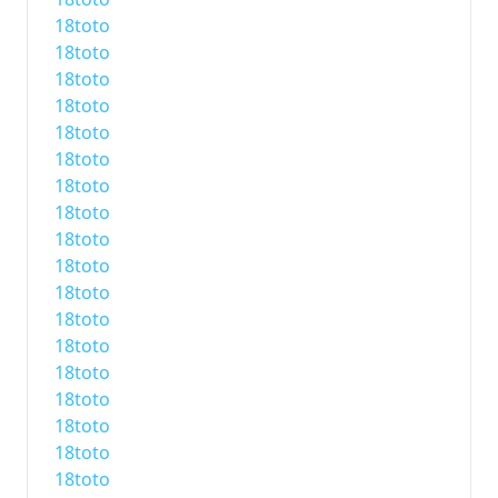
18toto
18toto
18toto
18toto
18toto
18toto
18toto
18toto
18toto
18toto
18toto
18toto
18toto
18toto
18toto
18toto
18toto
18toto