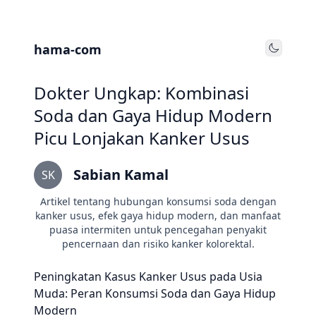
hama-com
Toggle
Dokter Ungkap: Kombinasi
Soda dan Gaya Hidup Modern
Picu Lonjakan Kanker Usus
Sabian Kamal
SK
Artikel tentang hubungan konsumsi soda dengan
kanker usus, efek gaya hidup modern, dan manfaat
puasa intermiten untuk pencegahan penyakit
pencernaan dan risiko kanker kolorektal.
Peningkatan Kasus Kanker Usus pada Usia
Muda: Peran Konsumsi Soda dan Gaya Hidup
Modern