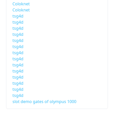
Coloknet
Coloknet
tsg4d
tsg4d
tsg4d
tsg4d
tsg4d
tsg4d
tsg4d
tsg4d
tsg4d
tsg4d
tsg4d
tsg4d
tsg4d
tsg4d
slot demo gates of olympus 1000