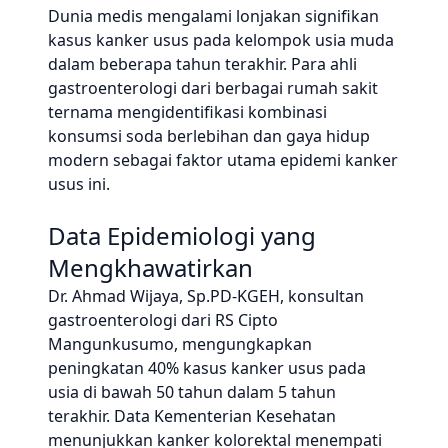
Dunia medis mengalami lonjakan signifikan
kasus kanker usus pada kelompok usia muda
dalam beberapa tahun terakhir. Para ahli
gastroenterologi dari berbagai rumah sakit
ternama mengidentifikasi kombinasi
konsumsi soda berlebihan dan gaya hidup
modern sebagai faktor utama epidemi kanker
usus ini.
Data Epidemiologi yang
Mengkhawatirkan
Dr. Ahmad Wijaya, Sp.PD-KGEH, konsultan
gastroenterologi dari RS Cipto
Mangunkusumo, mengungkapkan
peningkatan 40% kasus kanker usus pada
usia di bawah 50 tahun dalam 5 tahun
terakhir. Data Kementerian Kesehatan
menunjukkan kanker kolorektal menempati