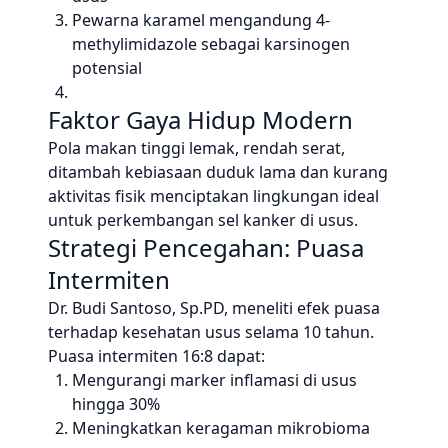
Pewarna karamel mengandung 4-
methylimidazole sebagai karsinogen
potensial
Faktor Gaya Hidup Modern
Pola makan tinggi lemak, rendah serat,
ditambah kebiasaan duduk lama dan kurang
aktivitas fisik menciptakan lingkungan ideal
untuk perkembangan sel kanker di usus.
Strategi Pencegahan: Puasa
Intermiten
Dr. Budi Santoso, Sp.PD, meneliti efek puasa
terhadap kesehatan usus selama 10 tahun.
Puasa intermiten 16:8 dapat:
Mengurangi marker inflamasi di usus
hingga 30%
Meningkatkan keragaman mikrobioma