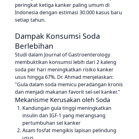
peringkat ketiga kanker paling umum di
Indonesia dengan estimasi 30.000 kasus baru
setiap tahun.
Dampak Konsumsi Soda
Berlebihan
Studi dalam Journal of Gastroenterology
membuktikan konsumsi lebih dari 2 kaleng
soda per hari meningkatkan risiko kanker
usus hingga 67%. Dr. Ahmad menjelaskan:
"Gula dalam soda memicu peradangan kronis
dan menjadi makanan favorit sel-sel kanker."
Mekanisme Kerusakan oleh Soda
Kandungan gula tinggi meningkatkan
insulin dan IGF-1 yang merangsang
pertumbuhan sel kanker
Asam fosfat mengikis lapisan pelindung
usus