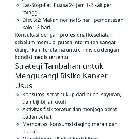
Eat-Stop-Eat: Puasa 24 jam 1-2 kali per
minggu
Diet 5:2: Makan normal 5 hari, pembatasan
kalori 2 hari
Konsultasi dengan profesional kesehatan
sebelum memulai puasa intermiten sangat
dianjurkan, terutama untuk individu dengan
kondisi medis tertentu.
Strategi Tambahan untuk
Mengurangi Risiko Kanker
Usus
Konsumsi serat cukup dari buah, sayuran,
dan biji-bijian utuh
Aktivitas fisik teratur dan menjaga berat
badan sehat
Membatasi konsumsi daging merah dan
olahan