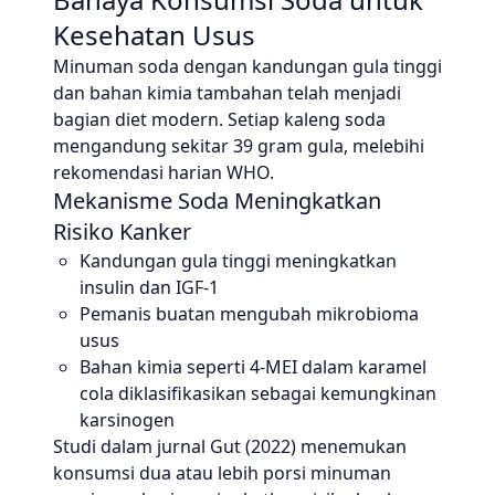
Kesehatan Usus
Minuman soda dengan kandungan gula tinggi
dan bahan kimia tambahan telah menjadi
bagian diet modern. Setiap kaleng soda
mengandung sekitar 39 gram gula, melebihi
rekomendasi harian WHO.
Mekanisme Soda Meningkatkan
Risiko Kanker
Kandungan gula tinggi meningkatkan
insulin dan IGF-1
Pemanis buatan mengubah mikrobioma
usus
Bahan kimia seperti 4-MEI dalam karamel
cola diklasifikasikan sebagai kemungkinan
karsinogen
Studi dalam jurnal Gut (2022) menemukan
konsumsi dua atau lebih porsi minuman