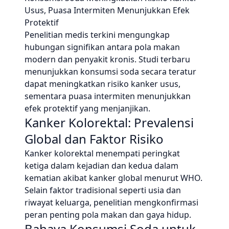
Usus, Puasa Intermiten Menunjukkan Efek
Protektif
Penelitian medis terkini mengungkap
hubungan signifikan antara pola makan
modern dan penyakit kronis. Studi terbaru
menunjukkan konsumsi soda secara teratur
dapat meningkatkan risiko kanker usus,
sementara puasa intermiten menunjukkan
efek protektif yang menjanjikan.
Kanker Kolorektal: Prevalensi
Global dan Faktor Risiko
Kanker kolorektal menempati peringkat
ketiga dalam kejadian dan kedua dalam
kematian akibat kanker global menurut WHO.
Selain faktor tradisional seperti usia dan
riwayat keluarga, penelitian mengkonfirmasi
peran penting pola makan dan gaya hidup.
Bahaya Konsumsi Soda untuk