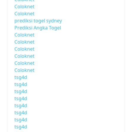
Coloknet
Coloknet
prediksi togel sydney
Prediksi Angka Togel
Coloknet
Coloknet
Coloknet
Coloknet
Coloknet
Coloknet
tsg4d
tsg4d
tsg4d
tsg4d
tsg4d
tsg4d
tsg4d
tsg4d