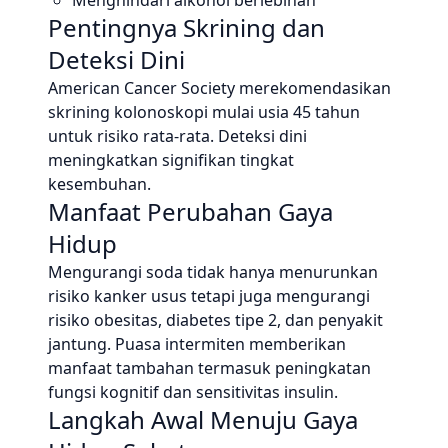
Menghindari alkohol berlebihan
Pentingnya Skrining dan
Deteksi Dini
American Cancer Society merekomendasikan
skrining kolonoskopi mulai usia 45 tahun
untuk risiko rata-rata. Deteksi dini
meningkatkan signifikan tingkat
kesembuhan.
Manfaat Perubahan Gaya
Hidup
Mengurangi soda tidak hanya menurunkan
risiko kanker usus tetapi juga mengurangi
risiko obesitas, diabetes tipe 2, dan penyakit
jantung. Puasa intermiten memberikan
manfaat tambahan termasuk peningkatan
fungsi kognitif dan sensitivitas insulin.
Langkah Awal Menuju Gaya