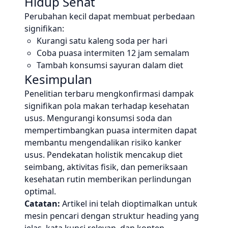
Hidup Sehat
Perubahan kecil dapat membuat perbedaan
signifikan:
Kurangi satu kaleng soda per hari
Coba puasa intermiten 12 jam semalam
Tambah konsumsi sayuran dalam diet
Kesimpulan
Penelitian terbaru mengkonfirmasi dampak
signifikan pola makan terhadap kesehatan
usus. Mengurangi konsumsi soda dan
mempertimbangkan puasa intermiten dapat
membantu mengendalikan risiko kanker
usus. Pendekatan holistik mencakup diet
seimbang, aktivitas fisik, dan pemeriksaan
kesehatan rutin memberikan perlindungan
optimal.
Catatan:
Artikel ini telah dioptimalkan untuk
mesin pencari dengan struktur heading yang