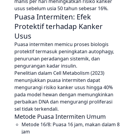
manis per hari meningkatkan risiko kanker
usus sebelum usia 50 tahun sebesar 16%.
Puasa Intermiten: Efek
Protektif terhadap Kanker
Usus
Puasa intermiten memicu proses biologis
protektif termasuk peningkatan autophagy,
penurunan peradangan sistemik, dan
pengurangan kadar insulin.
Penelitian dalam Cell Metabolism (2023)
menunjukkan puasa intermiten dapat
mengurangi risiko kanker usus hingga 40%
pada model hewan dengan memungkinkan
perbaikan DNA dan mengurangi proliferasi
sel tidak terkendali.
Metode Puasa Intermiten Umum
Metode 16/8: Puasa 16 jam, makan dalam 8
jam