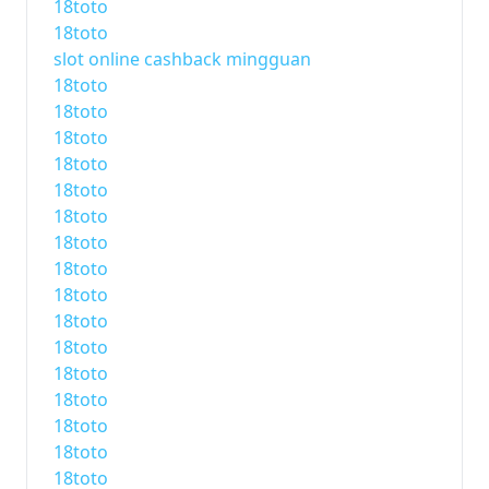
18toto
18toto
slot online cashback mingguan
18toto
18toto
18toto
18toto
18toto
18toto
18toto
18toto
18toto
18toto
18toto
18toto
18toto
18toto
18toto
18toto