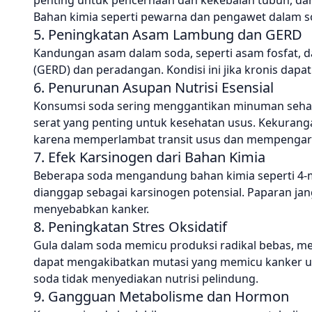
penting untuk pencernaan dan kekebalan tubuh, dan
Bahan kimia seperti pewarna dan pengawet dalam s
5. Peningkatan Asam Lambung dan GERD
Kandungan asam dalam soda, seperti asam fosfat, d
(GERD) dan peradangan. Kondisi ini jika kronis dap
6. Penurunan Asupan Nutrisi Esensial
Konsumsi soda sering menggantikan minuman sehat s
serat yang penting untuk kesehatan usus. Kekurang
karena memperlambat transit usus dan mempengaruh
7. Efek Karsinogen dari Bahan Kimia
Beberapa soda mengandung bahan kimia seperti 4-me
dianggap sebagai karsinogen potensial. Paparan ja
menyebabkan kanker.
8. Peningkatan Stres Oksidatif
Gula dalam soda memicu produksi radikal bebas, me
dapat mengakibatkan mutasi yang memicu kanker usu
soda tidak menyediakan nutrisi pelindung.
9. Gangguan Metabolisme dan Hormon