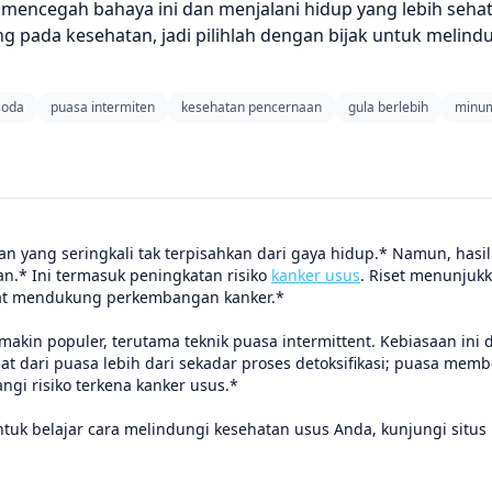
mencegah bahaya ini dan menjalani hidup yang lebih sehat. 
pada kesehatan, jadi pilihlah dengan bijak untuk melindun
soda
puasa intermiten
kesehatan pencernaan
gula berlebih
minu
 yang seringkali tak terpisahkan dari gaya hidup.* Namun, has
n.* Ini termasuk peningkatan risiko
kanker usus
. Riset menunjuk
pat mendukung perkembangan kanker.*
semakin populer, terutama teknik puasa intermittent. Kebiasaan in
at dari puasa lebih dari sekadar proses detoksifikasi; puasa me
gi risiko terkena kanker usus.*
ntuk belajar cara melindungi kesehatan usus Anda, kunjungi situs