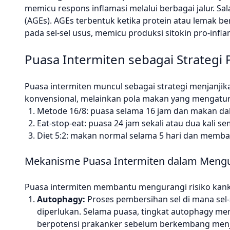
memicu respons inflamasi melalui berbagai jalur. S
(AGEs). AGEs terbentuk ketika protein atau lemak b
pada sel-sel usus, memicu produksi sitokin pro-inf
Puasa Intermiten sebagai Strateg
Puasa intermiten muncul sebagai strategi menjanjik
konvensional, melainkan pola makan yang mengatur
Metode 16/8: puasa selama 16 jam dan makan dal
Eat-stop-eat: puasa 24 jam sekali atau dua kali s
Diet 5:2: makan normal selama 5 hari dan membata
Mekanisme Puasa Intermiten dalam Mengu
Puasa intermiten membantu mengurangi risiko kank
Autophagy:
Proses pembersihan sel di mana se
diperlukan. Selama puasa, tingkat autophagy men
berpotensi prakanker sebelum berkembang menja