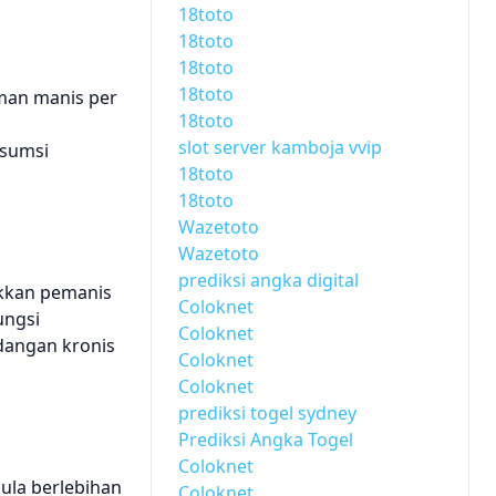
18toto
18toto
18toto
18toto
man manis per
18toto
slot server kamboja vvip
nsumsi
18toto
18toto
Wazetoto
Wazetoto
prediksi angka digital
ukkan pemanis
Coloknet
ungsi
Coloknet
dangan kronis
Coloknet
Coloknet
prediksi togel sydney
Prediksi Angka Togel
Coloknet
la berlebihan
Coloknet