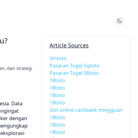
Toggle
u?
Article Sources
Sintoto
Pasaran Togel Sqtoto
n, dan strategi
Pasaran Togel S8toto
18toto
18toto
18toto
18toto
sia. Data
slot online cashback mingguan
engingat
18toto
anker dengan
18toto
u mengungkap
18toto
eksplorasi