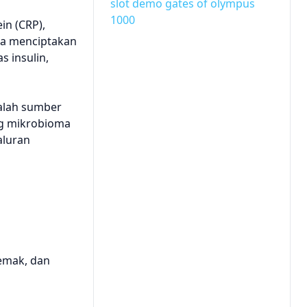
slot demo gates of olympus
1000
in (CRP),
asa menciptakan
 insulin,
dalah sumber
ung mikrobioma
aluran
lemak, dan