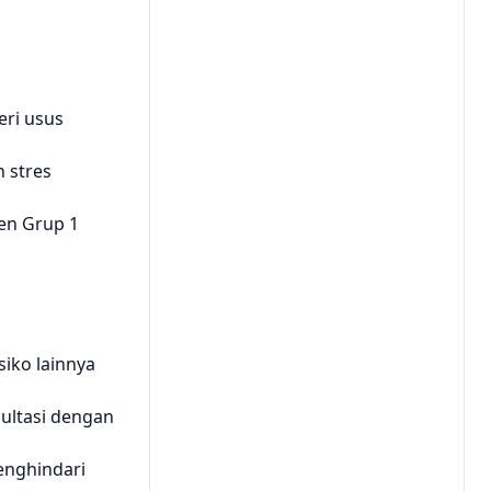
eri usus
 stres
en Grup 1
siko lainnya
sultasi dengan
enghindari