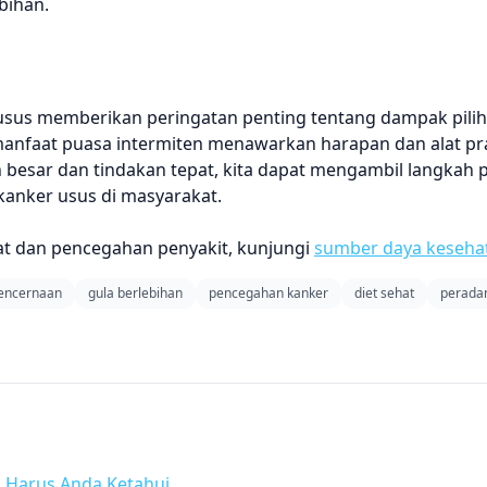
bihan.
usus memberikan peringatan penting tentang dampak pilih
manfaat puasa intermiten menawarkan harapan dan alat pr
 besar dan tindakan tepat, kita dapat mengambil langkah p
anker usus di masyarakat.
hat dan pencegahan penyakit, kunjungi
sumber daya kesehat
encernaan
gula berlebihan
pencegahan kanker
diet sehat
perada
g Harus Anda Ketahui