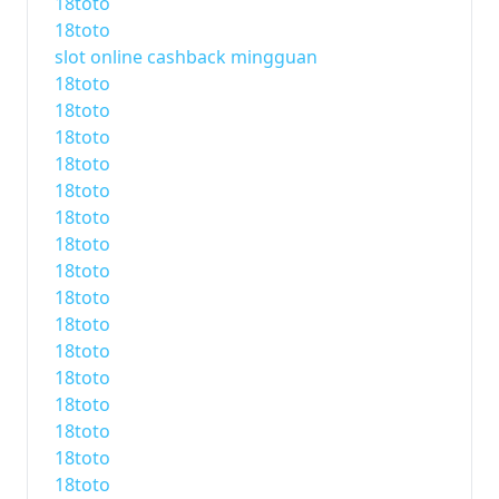
18toto
18toto
slot online cashback mingguan
18toto
18toto
18toto
18toto
18toto
18toto
18toto
18toto
18toto
18toto
18toto
18toto
18toto
18toto
18toto
18toto