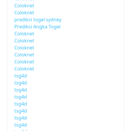
Coloknet
Coloknet
prediksi togel sydney
Prediksi Angka Togel
Coloknet
Coloknet
Coloknet
Coloknet
Coloknet
Coloknet
tsg4d
tsg4d
tsg4d
tsg4d
tsg4d
tsg4d
tsg4d
tsg4d