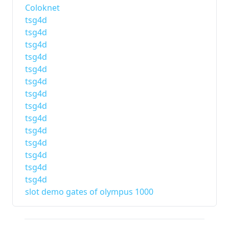
Coloknet
tsg4d
tsg4d
tsg4d
tsg4d
tsg4d
tsg4d
tsg4d
tsg4d
tsg4d
tsg4d
tsg4d
tsg4d
tsg4d
tsg4d
slot demo gates of olympus 1000