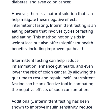
diabetes, and even colon cancer.
However, there is a natural solution that can
help mitigate these negative effects:
intermittent fasting. Intermittent fasting is an
eating pattern that involves cycles of fasting
and eating. This method not only aids in
weight loss but also offers significant health
benefits, including improved gut health.
Intermittent fasting can help reduce
inflammation, enhance gut health, and even
lower the risk of colon cancer. By allowing the
gut time to rest and repair itself, intermittent
fasting can be an effective tool in combating
the negative effects of soda consumption.
Additionally, intermittent fasting has been
shown to improve insulin sensitivity, reduce