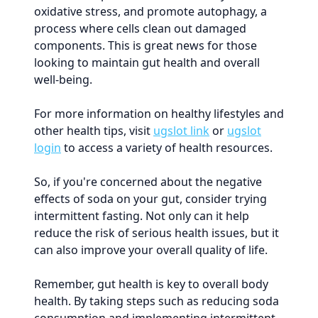
oxidative stress, and promote autophagy, a
process where cells clean out damaged
components. This is great news for those
looking to maintain gut health and overall
well-being.
For more information on healthy lifestyles and
other health tips, visit
ugslot link
or
ugslot
login
to access a variety of health resources.
So, if you're concerned about the negative
effects of soda on your gut, consider trying
intermittent fasting. Not only can it help
reduce the risk of serious health issues, but it
can also improve your overall quality of life.
Remember, gut health is key to overall body
health. By taking steps such as reducing soda