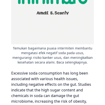
Temukan bagaimana puasa intermiten membantu
mengatasi efek negatif soda pada usus,
mengurangi risiko kanker usus, dan meningkatkan
kesehatan secara alami. Baca selengkapnya.
Excessive soda consumption has long been
associated with various health issues,
including negative effects on the gut. Studies
indicate that the high sugar content and
chemicals in soda can damage the gut
microbiome, increasing the risk of obesity,