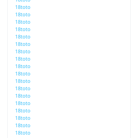
18toto
18toto
18toto
18toto
18toto
18toto
18toto
18toto
18toto
18toto
18toto
18toto
18toto
18toto
18toto
18toto
18toto
18toto