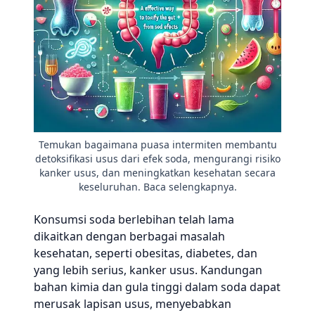
Temukan bagaimana puasa intermiten membantu
detoksifikasi usus dari efek soda, mengurangi risiko
kanker usus, dan meningkatkan kesehatan secara
keseluruhan. Baca selengkapnya.
Konsumsi soda berlebihan telah lama
dikaitkan dengan berbagai masalah
kesehatan, seperti obesitas, diabetes, dan
yang lebih serius, kanker usus. Kandungan
bahan kimia dan gula tinggi dalam soda dapat
merusak lapisan usus, menyebabkan