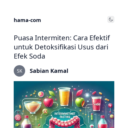
hama-com
Toggle
Puasa Intermiten: Cara Efektif
untuk Detoksifikasi Usus dari
Efek Soda
Sabian Kamal
SK