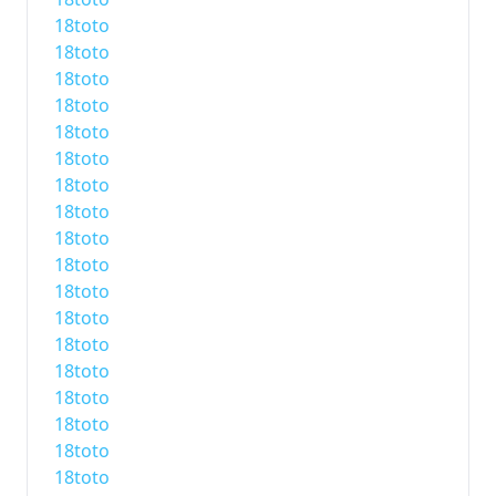
18toto
18toto
18toto
18toto
18toto
18toto
18toto
18toto
18toto
18toto
18toto
18toto
18toto
18toto
18toto
18toto
18toto
18toto