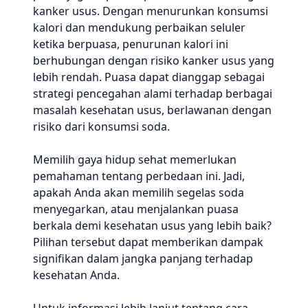
kanker usus. Dengan menurunkan konsumsi
kalori dan mendukung perbaikan seluler
ketika berpuasa, penurunan kalori ini
berhubungan dengan risiko kanker usus yang
lebih rendah. Puasa dapat dianggap sebagai
strategi pencegahan alami terhadap berbagai
masalah kesehatan usus, berlawanan dengan
risiko dari konsumsi soda.
Memilih gaya hidup sehat memerlukan
pemahaman tentang perbedaan ini. Jadi,
apakah Anda akan memilih segelas soda
menyegarkan, atau menjalankan puasa
berkala demi kesehatan usus yang lebih baik?
Pilihan tersebut dapat memberikan dampak
signifikan dalam jangka panjang terhadap
kesehatan Anda.