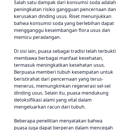
Salah satu dampak dari konsumsi soda adalah
peningkatan risiko gangguan pencernaan dan
kerusakan dinding usus. Riset menunjukkan
bahwa konsumsi soda yang berlebihan dapat
mengganggu keseimbangan flora usus dan
memicu peradangan.
Di sisi lain, puasa sebagai tradisi telah terbukti
membawa berbagai manfaat kesehatan,
termasuk meningkatkan kesehatan usus.
Berpuasa memberi tubuh kesempatan untuk
beristirahat dari pencernaan yang terus-
menerus, memungkinkan regenerasi sel-sel
dinding usus. Selain itu, puasa mendukung
detoksifikasi alami yang vital dalam
mengeluarkan racun dari tubuh.
Beberapa penelitian menyatakan bahwa
puasa juga dapat berperan dalam mencegah