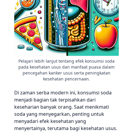
Pelajari lebih lanjut tentang efek konsumsi soda
pada kesehatan usus dan manfaat puasa dalam
pencegahan kanker usus serta peningkatan
kesehatan pencernaan.
Di zaman serba modern ini, konsumsi soda
menjadi bagian tak terpisahkan dari
keseharian banyak orang. Saat menikmati
soda yang menyegarkan, penting untuk
menyadari efek kesehatan yang
menyertainya, terutama bagi kesehatan usus.