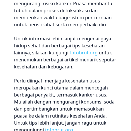
mengurangi risiko kanker. Puasa membantu
tubuh dalam proses detoksifikasi dan
memberikan waktu bagi sistem pencernaan
untuk beristirahat serta memperbaiki diri.
Untuk informasi lebih lanjut mengenai gaya
hidup sehat dan berbagai tips kesehatan
lainnya, silakan kunjungi
totobrut.org
untuk
menemukan berbagai artikel menarik seputar
kesehatan dan kebugaran.
Perlu diingat, menjaga kesehatan usus
merupakan kunci utama dalam mencegah
berbagai penyakit, termasuk kanker usus.
Mulailah dengan mengurangi konsumsi soda
dan pertimbangkan untuk memasukkan
puasa ke dalam rutinitas kesehatan Anda.
Untuk tips lebih lanjut, jangan ragu untuk
mengunjungi
totobrut.org
.