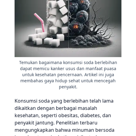
Temukan bagaimana konsumsi soda berlebihan
dapat memicu kanker usus dan manfaat puasa
untuk kesehatan pencernaan. Artikel ini juga
membahas gaya hidup sehat untuk mencegah
penyakit.
Konsumsi soda yang berlebihan telah lama
dikaitkan dengan berbagai masalah
kesehatan, seperti obesitas, diabetes, dan
penyakit jantung. Penelitian terbaru
mengungkapkan bahwa minuman bersoda