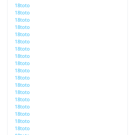
18toto
18toto
18toto
18toto
18toto
18toto
18toto
18toto
18toto
18toto
18toto
18toto
18toto
18toto
18toto
18toto
18toto
18toto