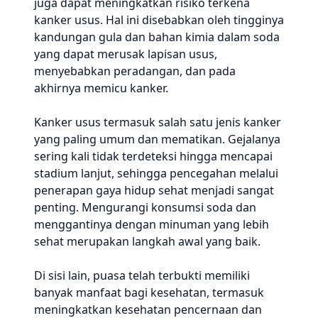
juga dapat meningkatkan risiko terkena
kanker usus. Hal ini disebabkan oleh tingginya
kandungan gula dan bahan kimia dalam soda
yang dapat merusak lapisan usus,
menyebabkan peradangan, dan pada
akhirnya memicu kanker.
Kanker usus termasuk salah satu jenis kanker
yang paling umum dan mematikan. Gejalanya
sering kali tidak terdeteksi hingga mencapai
stadium lanjut, sehingga pencegahan melalui
penerapan gaya hidup sehat menjadi sangat
penting. Mengurangi konsumsi soda dan
menggantinya dengan minuman yang lebih
sehat merupakan langkah awal yang baik.
Di sisi lain, puasa telah terbukti memiliki
banyak manfaat bagi kesehatan, termasuk
meningkatkan kesehatan pencernaan dan