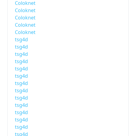
Coloknet
Coloknet
Coloknet
Coloknet
Coloknet
tsg4d
tsg4d
tsg4d
tsg4d
tsg4d
tsg4d
tsg4d
tsg4d
tsg4d
tsg4d
tsg4d
tsg4d
tsg4d
tsg4d