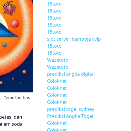
18toto
18toto
18toto
18toto
18toto
slot server kamboja vvip
18toto
18toto
Wazetoto
Wazetoto
prediksi angka digital
Coloknet
Coloknet
Coloknet
. Temukan tips
Coloknet
prediksi togel sydney
Prediksi Angka Togel
betes, dan
Coloknet
dalam soda
Coloknet