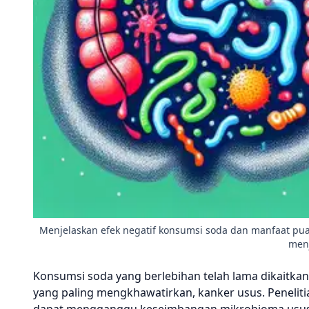
Menjelaskan efek negatif konsumsi soda dan manfaat pu
menj
Konsumsi soda yang berlebihan telah lama dikaitkan
yang paling mengkhawatirkan, kanker usus. Peneli