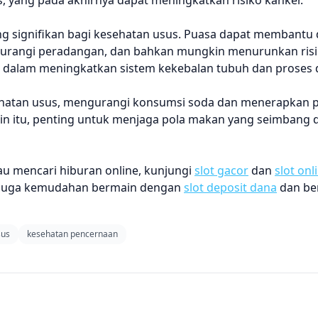
yang pada akhirnya dapat meningkatkan risiko kanker.
 yang signifikan bagi kesehatan usus. Puasa dapat membantu
rangi peradangan, dan bahkan mungkin menurunkan risi
 dalam meningkatkan sistem kekebalan tubuh dan proses de
ehatan usus, mengurangi konsumsi soda dan menerapkan 
lain itu, penting untuk menjaga pola makan yang seimbang 
tau mencari hiburan online, kunjungi
slot gacor
dan
slot onl
 juga kemudahan bermain dengan
slot deposit dana
dan be
sus
kesehatan pencernaan