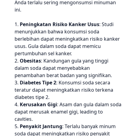
Anda terlalu sering mengonsumsi minuman
ini.
1.
Peningkatan Risiko Kanker Usus
: Studi
menunjukkan bahwa konsumsi soda
berlebihan dapat meningkatkan risiko kanker
usus. Gula dalam soda dapat memicu
pertumbuhan sel kanker.
2.
Obesitas
: Kandungan gula yang tinggi
dalam soda dapat menyebabkan
penambahan berat badan yang signifikan.
3.
Diabetes Tipe 2
: Konsumsi soda secara
teratur dapat meningkatkan risiko terkena
diabetes tipe 2.
4.
Kerusakan Gigi
: Asam dan gula dalam soda
dapat merusak enamel gigi, leading to
cavities.
5.
Penyakit Jantung
: Terlalu banyak minum
soda dapat meningkatkan risiko penyakit