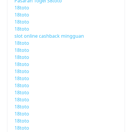
Pasaran Togel S8toto
18toto
18toto
18toto
18toto
slot online cashback mingguan
18toto
18toto
18toto
18toto
18toto
18toto
18toto
18toto
18toto
18toto
18toto
18toto
18toto