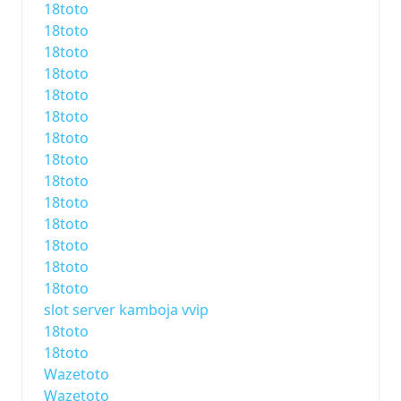
18toto
18toto
18toto
18toto
18toto
18toto
18toto
18toto
18toto
18toto
18toto
18toto
18toto
18toto
slot server kamboja vvip
18toto
18toto
Wazetoto
Wazetoto