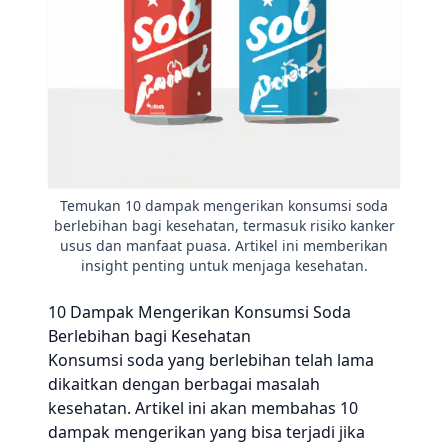
Temukan 10 dampak mengerikan konsumsi soda
berlebihan bagi kesehatan, termasuk risiko kanker
usus dan manfaat puasa. Artikel ini memberikan
insight penting untuk menjaga kesehatan.
10 Dampak Mengerikan Konsumsi Soda
Berlebihan bagi Kesehatan
Konsumsi soda yang berlebihan telah lama
dikaitkan dengan berbagai masalah
kesehatan. Artikel ini akan membahas 10
dampak mengerikan yang bisa terjadi jika