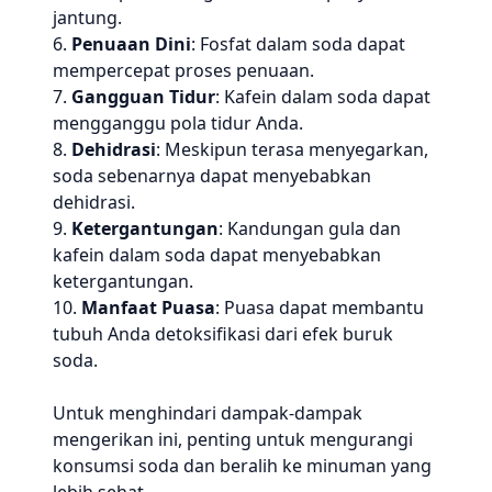
jantung.
6.
Penuaan Dini
: Fosfat dalam soda dapat
mempercepat proses penuaan.
7.
Gangguan Tidur
: Kafein dalam soda dapat
mengganggu pola tidur Anda.
8.
Dehidrasi
: Meskipun terasa menyegarkan,
soda sebenarnya dapat menyebabkan
dehidrasi.
9.
Ketergantungan
: Kandungan gula dan
kafein dalam soda dapat menyebabkan
ketergantungan.
10.
Manfaat Puasa
: Puasa dapat membantu
tubuh Anda detoksifikasi dari efek buruk
soda.
Untuk menghindari dampak-dampak
mengerikan ini, penting untuk mengurangi
konsumsi soda dan beralih ke minuman yang