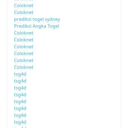
Coloknet
Coloknet
prediksi togel sydney
Prediksi Angka Togel
Coloknet
Coloknet
Coloknet
Coloknet
Coloknet
Coloknet
tsg4d
tsg4d
tsg4d
tsg4d
tsg4d
tsg4d
tsg4d
tsg4d