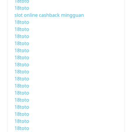
18toto
18toto
slot online cashback mingguan
18toto
18toto
18toto
18toto
18toto
18toto
18toto
18toto
18toto
18toto
18toto
18toto
18toto
18toto
18toto
18toto