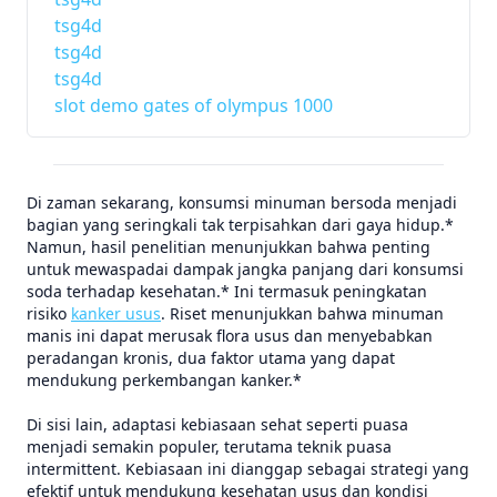
tsg4d
tsg4d
tsg4d
slot demo gates of olympus 1000
Di zaman sekarang, konsumsi minuman bersoda menjadi
bagian yang seringkali tak terpisahkan dari gaya hidup.*
Namun, hasil penelitian menunjukkan bahwa penting
untuk mewaspadai dampak jangka panjang dari konsumsi
soda terhadap kesehatan.* Ini termasuk peningkatan
risiko
kanker usus
. Riset menunjukkan bahwa minuman
manis ini dapat merusak flora usus dan menyebabkan
peradangan kronis, dua faktor utama yang dapat
mendukung perkembangan kanker.*
Di sisi lain, adaptasi kebiasaan sehat seperti puasa
menjadi semakin populer, terutama teknik puasa
intermittent. Kebiasaan ini dianggap sebagai strategi yang
efektif untuk mendukung kesehatan usus dan kondisi