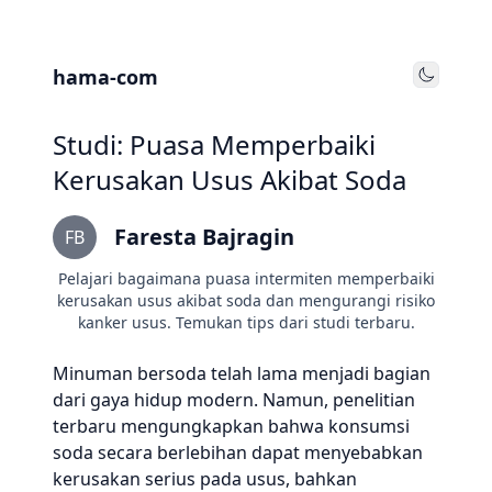
hama-com
Toggle
Studi: Puasa Memperbaiki
Kerusakan Usus Akibat Soda
Faresta Bajragin
FB
Pelajari bagaimana puasa intermiten memperbaiki
kerusakan usus akibat soda dan mengurangi risiko
kanker usus. Temukan tips dari studi terbaru.
Minuman bersoda telah lama menjadi bagian
dari gaya hidup modern. Namun, penelitian
terbaru mengungkapkan bahwa konsumsi
soda secara berlebihan dapat menyebabkan
kerusakan serius pada usus, bahkan