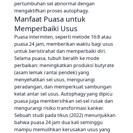
pertumbuhan sel abnormal dengan
mengaktifkan proses autophagy.
Manfaat Puasa untuk
Memperbaiki Usus
Puasa intermiten, seperti metode 16:8 atau
puasa 24 jam, memberikan waktu bagi usus
untuk beristirahat dan memperbaiki diri.
Selama puasa, tubuh beralih ke mode
perbaikan: meningkatkan produksi butyrate
(asam lemak rantai pendek) yang
menyehatkan sel usus, mengurangi
peradangan, dan memperkuat sambungan
ketat antar sel usus. Autophagy yang dipicu
puasa juga membersihkan sel-sel rusak dan
mengurangi risiko transformasi kanker.
Sebuah studi pada tikus (2022) menunjukkan
bahwa puasa 24 jam dua kali seminggu
mampu memulihkan kerusakan usus yang