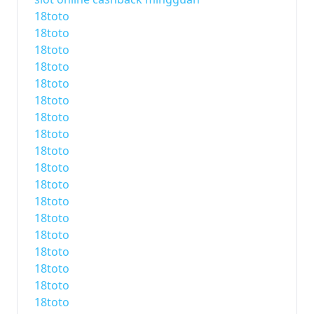
18toto
18toto
18toto
18toto
18toto
18toto
18toto
18toto
18toto
18toto
18toto
18toto
18toto
18toto
18toto
18toto
18toto
18toto