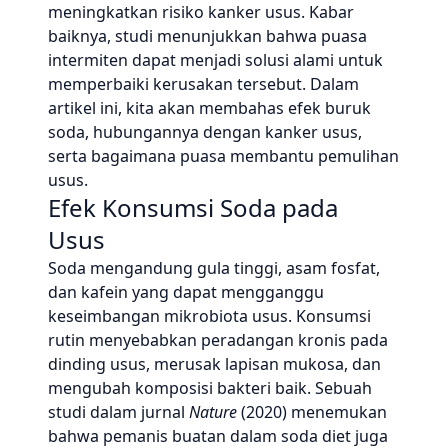
meningkatkan risiko kanker usus. Kabar
baiknya, studi menunjukkan bahwa puasa
intermiten dapat menjadi solusi alami untuk
memperbaiki kerusakan tersebut. Dalam
artikel ini, kita akan membahas efek buruk
soda, hubungannya dengan kanker usus,
serta bagaimana puasa membantu pemulihan
usus.
Efek Konsumsi Soda pada
Usus
Soda mengandung gula tinggi, asam fosfat,
dan kafein yang dapat mengganggu
keseimbangan mikrobiota usus. Konsumsi
rutin menyebabkan peradangan kronis pada
dinding usus, merusak lapisan mukosa, dan
mengubah komposisi bakteri baik. Sebuah
studi dalam jurnal
Nature
(2020) menemukan
bahwa pemanis buatan dalam soda diet juga