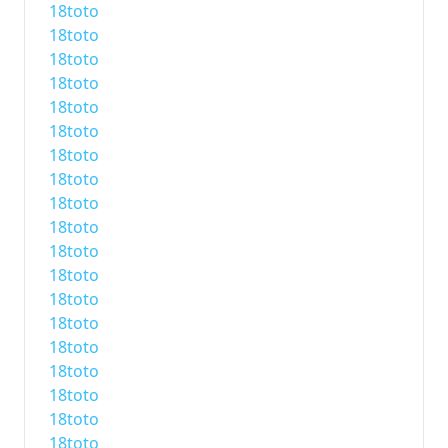
18toto
18toto
18toto
18toto
18toto
18toto
18toto
18toto
18toto
18toto
18toto
18toto
18toto
18toto
18toto
18toto
18toto
18toto
18toto