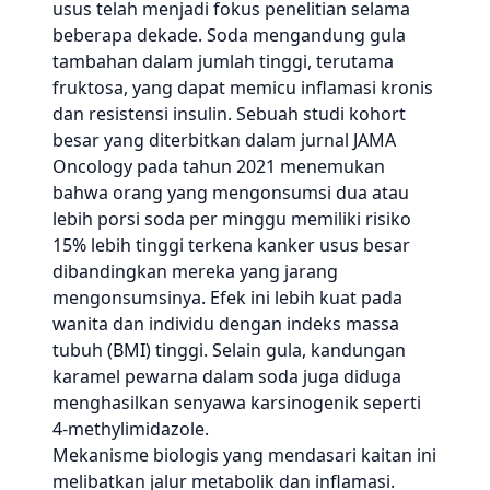
usus telah menjadi fokus penelitian selama
beberapa dekade. Soda mengandung gula
tambahan dalam jumlah tinggi, terutama
fruktosa, yang dapat memicu inflamasi kronis
dan resistensi insulin. Sebuah studi kohort
besar yang diterbitkan dalam jurnal JAMA
Oncology pada tahun 2021 menemukan
bahwa orang yang mengonsumsi dua atau
lebih porsi soda per minggu memiliki risiko
15% lebih tinggi terkena kanker usus besar
dibandingkan mereka yang jarang
mengonsumsinya. Efek ini lebih kuat pada
wanita dan individu dengan indeks massa
tubuh (BMI) tinggi. Selain gula, kandungan
karamel pewarna dalam soda juga diduga
menghasilkan senyawa karsinogenik seperti
4-methylimidazole.
Mekanisme biologis yang mendasari kaitan ini
melibatkan jalur metabolik dan inflamasi.