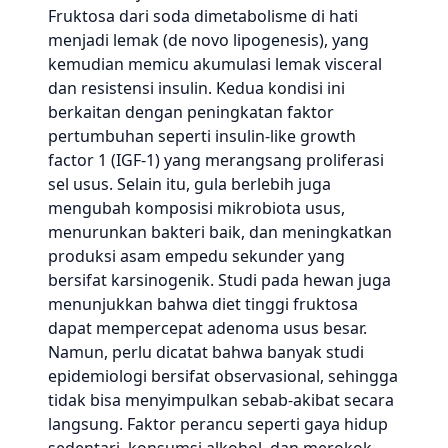
Fruktosa dari soda dimetabolisme di hati
menjadi lemak (de novo lipogenesis), yang
kemudian memicu akumulasi lemak visceral
dan resistensi insulin. Kedua kondisi ini
berkaitan dengan peningkatan faktor
pertumbuhan seperti insulin-like growth
factor 1 (IGF-1) yang merangsang proliferasi
sel usus. Selain itu, gula berlebih juga
mengubah komposisi mikrobiota usus,
menurunkan bakteri baik, dan meningkatkan
produksi asam empedu sekunder yang
bersifat karsinogenik. Studi pada hewan juga
menunjukkan bahwa diet tinggi fruktosa
dapat mempercepat adenoma usus besar.
Namun, perlu dicatat bahwa banyak studi
epidemiologi bersifat observasional, sehingga
tidak bisa menyimpulkan sebab-akibat secara
langsung. Faktor perancu seperti gaya hidup