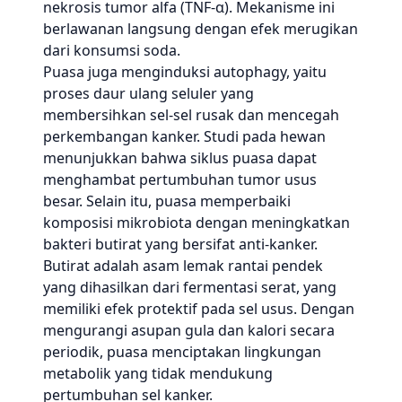
nekrosis tumor alfa (TNF-α). Mekanisme ini
berlawanan langsung dengan efek merugikan
dari konsumsi soda.
Puasa juga menginduksi autophagy, yaitu
proses daur ulang seluler yang
membersihkan sel-sel rusak dan mencegah
perkembangan kanker. Studi pada hewan
menunjukkan bahwa siklus puasa dapat
menghambat pertumbuhan tumor usus
besar. Selain itu, puasa memperbaiki
komposisi mikrobiota dengan meningkatkan
bakteri butirat yang bersifat anti-kanker.
Butirat adalah asam lemak rantai pendek
yang dihasilkan dari fermentasi serat, yang
memiliki efek protektif pada sel usus. Dengan
mengurangi asupan gula dan kalori secara
periodik, puasa menciptakan lingkungan
metabolik yang tidak mendukung
pertumbuhan sel kanker.