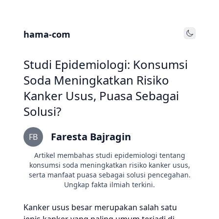
hama-com
Toggle
Studi Epidemiologi: Konsumsi
Soda Meningkatkan Risiko
Kanker Usus, Puasa Sebagai
Solusi?
Faresta Bajragin
FB
Artikel membahas studi epidemiologi tentang
konsumsi soda meningkatkan risiko kanker usus,
serta manfaat puasa sebagai solusi pencegahan.
Ungkap fakta ilmiah terkini.
Kanker usus besar merupakan salah satu