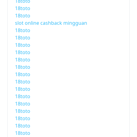
18toto
18toto
18toto
slot online cashback mingguan
18toto
18toto
18toto
18toto
18toto
18toto
18toto
18toto
18toto
18toto
18toto
18toto
18toto
18toto
18toto