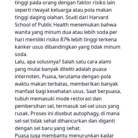
tinggi pada orang dengan faktor risiko lain
seperti riwayat keluarga atau pola makan
tinggi daging olahan. Studi dari Harvard
School of Public Health menemukan bahwa
wanita yang minum dua atau lebih soda per
hari memiliki risiko 87% lebih tinggi terkena
kanker usus dibandingkan yang tidak minum
soda.
Lalu, apa solusinya? Salah satu cara alami
yang mulai banyak diteliti adalah puasa
intermiten. Puasa, terutama dengan pola
waktu makan terbatas, memberikan banyak
manfaat bagi kesehatan usus. Saat berpuasa,
tubuh memasuki mode restorasi dan
pembersihan sel, termasuk sel-sel usus yang
rusak. Proses ini disebut autophagy, di mana
sel-sel tidak sehat dihancurkan dan diganti
dengan sel baru yang sehat.
Puasa juga membantu menurunkan kadar