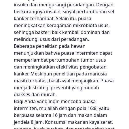
insulin dan mengurangi peradangan. Dengan
berkurangnya insulin, sinyal pertumbuhan sel
kanker terhambat. Selain itu, puasa
meningkatkan keragaman mikrobiota usus,
sehingga bakteri baik kembali dominan dan
melindungi usus dari peradangan.
Beberapa penelitian pada hewan
menunjukkan bahwa puasa intermiten dapat
memperlambat pertumbuhan tumor usus
dan meningkatkan efektivitas pengobatan
kanker. Meskipun penelitian pada manusia
masih terbatas, hasil awal menjanjikan. Puasa
menjadi strategi preventif yang mudah
diakses dan murah.
Bagi Anda yang ingin mencoba puasa
intermiten, mulailah dengan pola 16:8, yaitu
berpuasa selama 16 jam dan makan dalam
jendela 8 jam. Konsumsi makanan kaya serat,