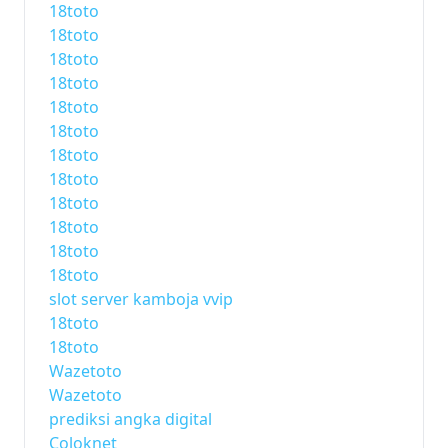
18toto
18toto
18toto
18toto
18toto
18toto
18toto
18toto
18toto
18toto
18toto
18toto
slot server kamboja vvip
18toto
18toto
Wazetoto
Wazetoto
prediksi angka digital
Coloknet