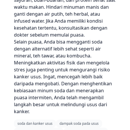
sayuran, buah-buahan, dan protein sehat saat
waktu makan. Hindari minuman manis dan
ganti dengan air putih, teh herbal, atau
infused water. Jika Anda memiliki kondisi
kesehatan tertentu, konsultasikan dengan
dokter sebelum memulai puasa.
Selain puasa, Anda bisa mengganti soda
dengan alternatif lebih sehat seperti air
mineral, teh tawar, atau kombucha.
Meningkatkan aktivitas fisik dan mengelola
stres juga penting untuk mengurangi risiko
kanker usus. Ingat, mencegah lebih baik
daripada mengobati. Dengan menghentikan
kebiasaan minum soda dan menerapkan
puasa intermiten, Anda telah mengambil
langkah besar untuk melindungi usus dari
kanker.
soda dan kanker usus
dampak soda pada usus