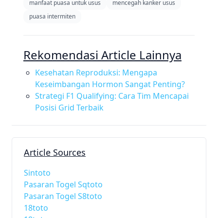
manfaat puasa untuk usus
mencegah kanker usus
puasa intermiten
Rekomendasi Article Lainnya
Kesehatan Reproduksi: Mengapa
Keseimbangan Hormon Sangat Penting?
Strategi F1 Qualifying: Cara Tim Mencapai
Posisi Grid Terbaik
Article Sources
Sintoto
Pasaran Togel Sqtoto
Pasaran Togel S8toto
18toto