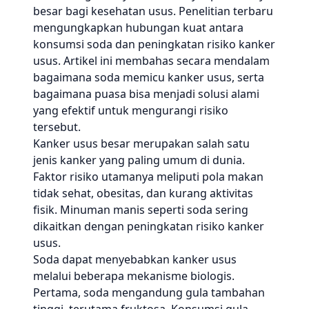
besar bagi kesehatan usus. Penelitian terbaru
mengungkapkan hubungan kuat antara
konsumsi soda dan peningkatan risiko kanker
usus. Artikel ini membahas secara mendalam
bagaimana soda memicu kanker usus, serta
bagaimana puasa bisa menjadi solusi alami
yang efektif untuk mengurangi risiko
tersebut.
Kanker usus besar merupakan salah satu
jenis kanker yang paling umum di dunia.
Faktor risiko utamanya meliputi pola makan
tidak sehat, obesitas, dan kurang aktivitas
fisik. Minuman manis seperti soda sering
dikaitkan dengan peningkatan risiko kanker
usus.
Soda dapat menyebabkan kanker usus
melalui beberapa mekanisme biologis.
Pertama, soda mengandung gula tambahan