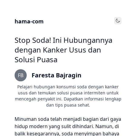
hama-com
Toggle
Stop Soda! Ini Hubungannya
dengan Kanker Usus dan
Solusi Puasa
Faresta Bajragin
FB
Pelajari hubungan konsumsi soda dengan kanker
usus dan temukan solusi puasa intermiten untuk
mencegah penyakit ini. Dapatkan informasi lengkap
dan tips puasa sehat.
Minuman soda telah menjadi bagian dari gaya
hidup modern yang sulit dihindari. Namun, di
balik kesegarannya, soda menyimpan bahaya