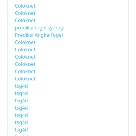
Coloknet
Coloknet
Coloknet
prediksi togel sydney
Prediksi Angka Togel
Coloknet
Coloknet
Coloknet
Coloknet
Coloknet
Coloknet
tsg4d
tsg4d
tsg4d
tsg4d
tsg4d
tsg4d
tsg4d