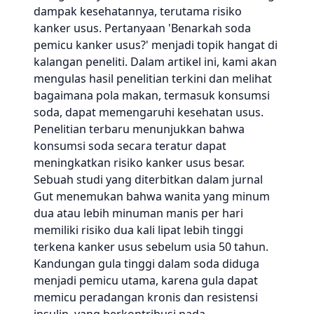
dampak kesehatannya, terutama risiko
kanker usus. Pertanyaan 'Benarkah soda
pemicu kanker usus?' menjadi topik hangat di
kalangan peneliti. Dalam artikel ini, kami akan
mengulas hasil penelitian terkini dan melihat
bagaimana pola makan, termasuk konsumsi
soda, dapat memengaruhi kesehatan usus.
Penelitian terbaru menunjukkan bahwa
konsumsi soda secara teratur dapat
meningkatkan risiko kanker usus besar.
Sebuah studi yang diterbitkan dalam jurnal
Gut menemukan bahwa wanita yang minum
dua atau lebih minuman manis per hari
memiliki risiko dua kali lipat lebih tinggi
terkena kanker usus sebelum usia 50 tahun.
Kandungan gula tinggi dalam soda diduga
menjadi pemicu utama, karena gula dapat
memicu peradangan kronis dan resistensi