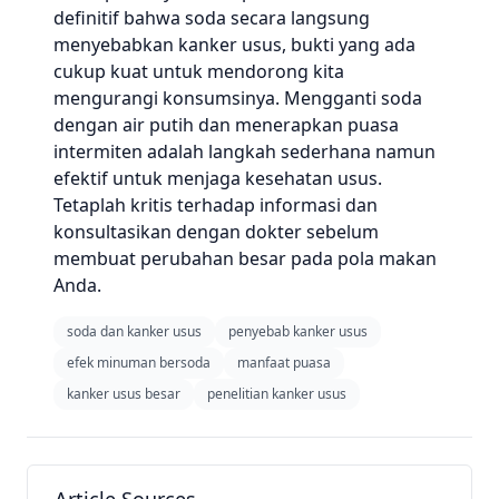
definitif bahwa soda secara langsung
menyebabkan kanker usus, bukti yang ada
cukup kuat untuk mendorong kita
mengurangi konsumsinya. Mengganti soda
dengan air putih dan menerapkan puasa
intermiten adalah langkah sederhana namun
efektif untuk menjaga kesehatan usus.
Tetaplah kritis terhadap informasi dan
konsultasikan dengan dokter sebelum
membuat perubahan besar pada pola makan
Anda.
soda dan kanker usus
penyebab kanker usus
efek minuman bersoda
manfaat puasa
kanker usus besar
penelitian kanker usus