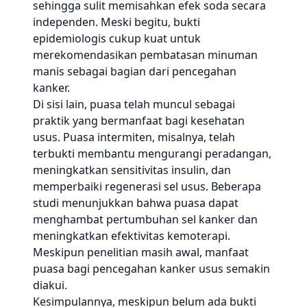
sehingga sulit memisahkan efek soda secara
independen. Meski begitu, bukti
epidemiologis cukup kuat untuk
merekomendasikan pembatasan minuman
manis sebagai bagian dari pencegahan
kanker.
Di sisi lain, puasa telah muncul sebagai
praktik yang bermanfaat bagi kesehatan
usus. Puasa intermiten, misalnya, telah
terbukti membantu mengurangi peradangan,
meningkatkan sensitivitas insulin, dan
memperbaiki regenerasi sel usus. Beberapa
studi menunjukkan bahwa puasa dapat
menghambat pertumbuhan sel kanker dan
meningkatkan efektivitas kemoterapi.
Meskipun penelitian masih awal, manfaat
puasa bagi pencegahan kanker usus semakin
diakui.
Kesimpulannya, meskipun belum ada bukti