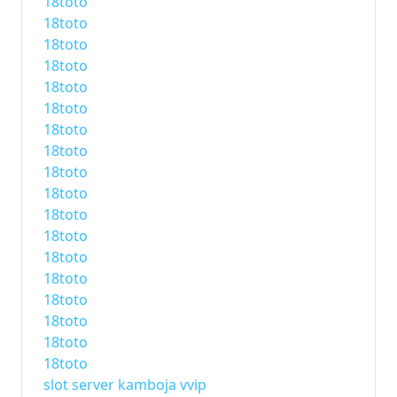
18toto
18toto
18toto
18toto
18toto
18toto
18toto
18toto
18toto
18toto
18toto
18toto
18toto
18toto
18toto
18toto
18toto
18toto
slot server kamboja vvip