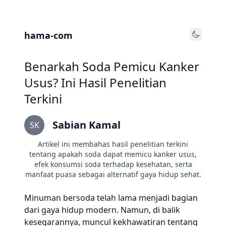
hama-com
Toggle
Benarkah Soda Pemicu Kanker
Usus? Ini Hasil Penelitian
Terkini
Sabian Kamal
SK
Artikel ini membahas hasil penelitian terkini
tentang apakah soda dapat memicu kanker usus,
efek konsumsi soda terhadap kesehatan, serta
manfaat puasa sebagai alternatif gaya hidup sehat.
Minuman bersoda telah lama menjadi bagian
dari gaya hidup modern. Namun, di balik
kesegarannya, muncul kekhawatiran tentang