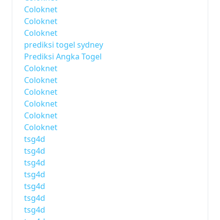
Coloknet
Coloknet
Coloknet
prediksi togel sydney
Prediksi Angka Togel
Coloknet
Coloknet
Coloknet
Coloknet
Coloknet
Coloknet
tsg4d
tsg4d
tsg4d
tsg4d
tsg4d
tsg4d
tsg4d