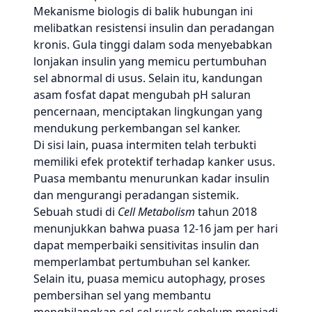
Mekanisme biologis di balik hubungan ini
melibatkan resistensi insulin dan peradangan
kronis. Gula tinggi dalam soda menyebabkan
lonjakan insulin yang memicu pertumbuhan
sel abnormal di usus. Selain itu, kandungan
asam fosfat dapat mengubah pH saluran
pencernaan, menciptakan lingkungan yang
mendukung perkembangan sel kanker.
Di sisi lain, puasa intermiten telah terbukti
memiliki efek protektif terhadap kanker usus.
Puasa membantu menurunkan kadar insulin
dan mengurangi peradangan sistemik.
Sebuah studi di
Cell Metabolism
tahun 2018
menunjukkan bahwa puasa 12-16 jam per hari
dapat memperbaiki sensitivitas insulin dan
memperlambat pertumbuhan sel kanker.
Selain itu, puasa memicu autophagy, proses
pembersihan sel yang membantu