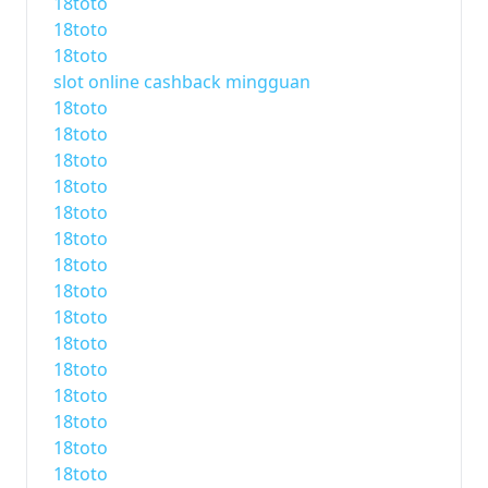
18toto
18toto
18toto
slot online cashback mingguan
18toto
18toto
18toto
18toto
18toto
18toto
18toto
18toto
18toto
18toto
18toto
18toto
18toto
18toto
18toto