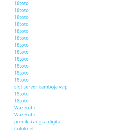
18toto
18toto
18toto
18toto
18toto
18toto
18toto
18toto
18toto
18toto
18toto
18toto
slot server kamboja vvip
18toto
18toto
Wazetoto
Wazetoto
prediksi angka digital
Coloknet