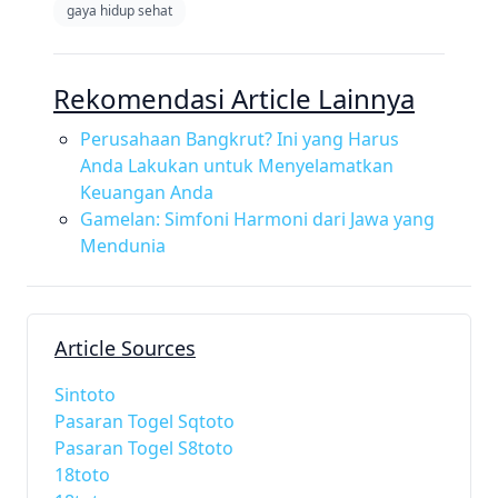
gaya hidup sehat
Rekomendasi Article Lainnya
Perusahaan Bangkrut? Ini yang Harus
Anda Lakukan untuk Menyelamatkan
Keuangan Anda
Gamelan: Simfoni Harmoni dari Jawa yang
Mendunia
Article Sources
Sintoto
Pasaran Togel Sqtoto
Pasaran Togel S8toto
18toto