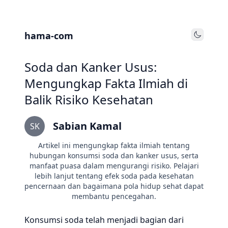
hama-com
Toggle
Soda dan Kanker Usus:
Mengungkap Fakta Ilmiah di
Balik Risiko Kesehatan
Sabian Kamal
SK
Artikel ini mengungkap fakta ilmiah tentang
hubungan konsumsi soda dan kanker usus, serta
manfaat puasa dalam mengurangi risiko. Pelajari
lebih lanjut tentang efek soda pada kesehatan
pencernaan dan bagaimana pola hidup sehat dapat
membantu pencegahan.
Konsumsi soda telah menjadi bagian dari