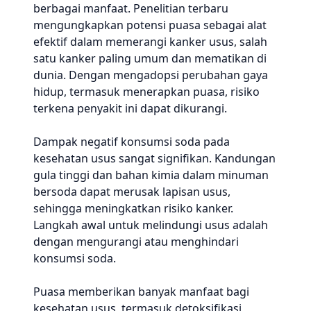
berbagai manfaat. Penelitian terbaru
mengungkapkan potensi puasa sebagai alat
efektif dalam memerangi kanker usus, salah
satu kanker paling umum dan mematikan di
dunia. Dengan mengadopsi perubahan gaya
hidup, termasuk menerapkan puasa, risiko
terkena penyakit ini dapat dikurangi.
Dampak negatif konsumsi soda pada
kesehatan usus sangat signifikan. Kandungan
gula tinggi dan bahan kimia dalam minuman
bersoda dapat merusak lapisan usus,
sehingga meningkatkan risiko kanker.
Langkah awal untuk melindungi usus adalah
dengan mengurangi atau menghindari
konsumsi soda.
Puasa memberikan banyak manfaat bagi
kesehatan usus, termasuk detoksifikasi