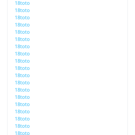
18toto
18toto
18toto
18toto
18toto
18toto
18toto
18toto
18toto
18toto
18toto
18toto
18toto
18toto
18toto
18toto
18toto
18toto
18toto