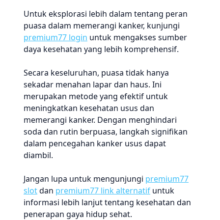
Untuk eksplorasi lebih dalam tentang peran
puasa dalam memerangi kanker, kunjungi
premium77 login
untuk mengakses sumber
daya kesehatan yang lebih komprehensif.
Secara keseluruhan, puasa tidak hanya
sekadar menahan lapar dan haus. Ini
merupakan metode yang efektif untuk
meningkatkan kesehatan usus dan
memerangi kanker. Dengan menghindari
soda dan rutin berpuasa, langkah signifikan
dalam pencegahan kanker usus dapat
diambil.
Jangan lupa untuk mengunjungi
premium77
slot
dan
premium77 link alternatif
untuk
informasi lebih lanjut tentang kesehatan dan
penerapan gaya hidup sehat.