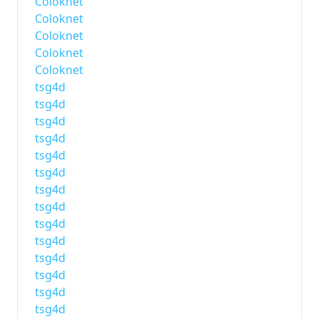
Coloknet
Coloknet
Coloknet
Coloknet
Coloknet
tsg4d
tsg4d
tsg4d
tsg4d
tsg4d
tsg4d
tsg4d
tsg4d
tsg4d
tsg4d
tsg4d
tsg4d
tsg4d
tsg4d