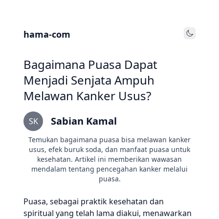
hama-com
Toggle
Bagaimana Puasa Dapat
Menjadi Senjata Ampuh
Melawan Kanker Usus?
Sabian Kamal
SK
Temukan bagaimana puasa bisa melawan kanker
usus, efek buruk soda, dan manfaat puasa untuk
kesehatan. Artikel ini memberikan wawasan
mendalam tentang pencegahan kanker melalui
puasa.
Puasa, sebagai praktik kesehatan dan
spiritual yang telah lama diakui, menawarkan