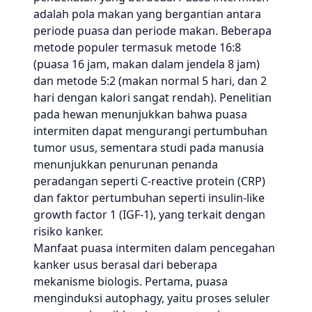
adalah pola makan yang bergantian antara
periode puasa dan periode makan. Beberapa
metode populer termasuk metode 16:8
(puasa 16 jam, makan dalam jendela 8 jam)
dan metode 5:2 (makan normal 5 hari, dan 2
hari dengan kalori sangat rendah). Penelitian
pada hewan menunjukkan bahwa puasa
intermiten dapat mengurangi pertumbuhan
tumor usus, sementara studi pada manusia
menunjukkan penurunan penanda
peradangan seperti C-reactive protein (CRP)
dan faktor pertumbuhan seperti insulin-like
growth factor 1 (IGF-1), yang terkait dengan
risiko kanker.
Manfaat puasa intermiten dalam pencegahan
kanker usus berasal dari beberapa
mekanisme biologis. Pertama, puasa
menginduksi autophagy, yaitu proses seluler