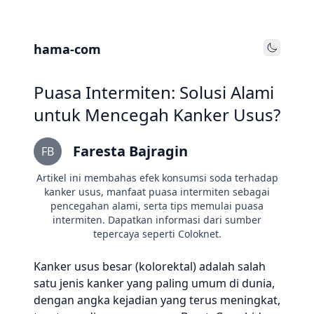
hama-com
Toggle
Puasa Intermiten: Solusi Alami
untuk Mencegah Kanker Usus?
Faresta Bajragin
FB
Artikel ini membahas efek konsumsi soda terhadap
kanker usus, manfaat puasa intermiten sebagai
pencegahan alami, serta tips memulai puasa
intermiten. Dapatkan informasi dari sumber
tepercaya seperti Coloknet.
Kanker usus besar (kolorektal) adalah salah
satu jenis kanker yang paling umum di dunia,
dengan angka kejadian yang terus meningkat,