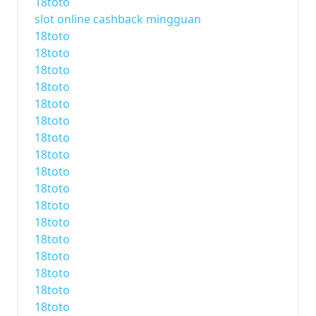
18toto
slot online cashback mingguan
18toto
18toto
18toto
18toto
18toto
18toto
18toto
18toto
18toto
18toto
18toto
18toto
18toto
18toto
18toto
18toto
18toto