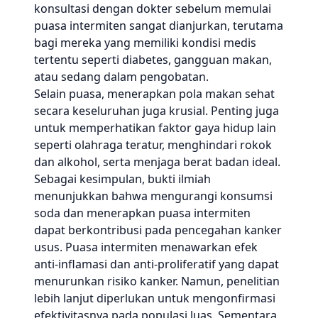
konsultasi dengan dokter sebelum memulai
puasa intermiten sangat dianjurkan, terutama
bagi mereka yang memiliki kondisi medis
tertentu seperti diabetes, gangguan makan,
atau sedang dalam pengobatan.
Selain puasa, menerapkan pola makan sehat
secara keseluruhan juga krusial. Penting juga
untuk memperhatikan faktor gaya hidup lain
seperti olahraga teratur, menghindari rokok
dan alkohol, serta menjaga berat badan ideal.
Sebagai kesimpulan, bukti ilmiah
menunjukkan bahwa mengurangi konsumsi
soda dan menerapkan puasa intermiten
dapat berkontribusi pada pencegahan kanker
usus. Puasa intermiten menawarkan efek
anti-inflamasi dan anti-proliferatif yang dapat
menurunkan risiko kanker. Namun, penelitian
lebih lanjut diperlukan untuk mengonfirmasi
efektivitasnya pada populasi luas. Sementara