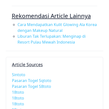
Rekomendasi Article Lainnya
Cara Mendapatkan Kulit Glowing Ala Korea
dengan Makeup Natural
Liburan Tak Terlupakan: Menginap di
Resort Pulau Mewah Indonesia
Article Sources
Sintoto
Pasaran Togel Sqtoto
Pasaran Togel S8toto
18toto
18toto
18toto