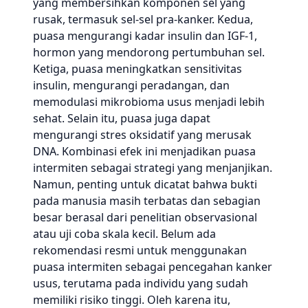
yang membersihkan komponen sel yang
rusak, termasuk sel-sel pra-kanker. Kedua,
puasa mengurangi kadar insulin dan IGF-1,
hormon yang mendorong pertumbuhan sel.
Ketiga, puasa meningkatkan sensitivitas
insulin, mengurangi peradangan, dan
memodulasi mikrobioma usus menjadi lebih
sehat. Selain itu, puasa juga dapat
mengurangi stres oksidatif yang merusak
DNA. Kombinasi efek ini menjadikan puasa
intermiten sebagai strategi yang menjanjikan.
Namun, penting untuk dicatat bahwa bukti
pada manusia masih terbatas dan sebagian
besar berasal dari penelitian observasional
atau uji coba skala kecil. Belum ada
rekomendasi resmi untuk menggunakan
puasa intermiten sebagai pencegahan kanker
usus, terutama pada individu yang sudah
memiliki risiko tinggi. Oleh karena itu,