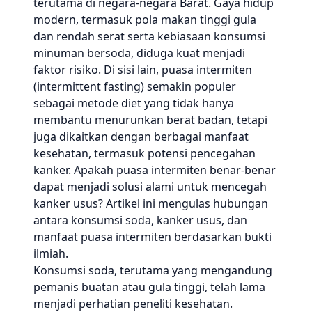
terutama di negara-negara Barat. Gaya hidup
modern, termasuk pola makan tinggi gula
dan rendah serat serta kebiasaan konsumsi
minuman bersoda, diduga kuat menjadi
faktor risiko. Di sisi lain, puasa intermiten
(intermittent fasting) semakin populer
sebagai metode diet yang tidak hanya
membantu menurunkan berat badan, tetapi
juga dikaitkan dengan berbagai manfaat
kesehatan, termasuk potensi pencegahan
kanker. Apakah puasa intermiten benar-benar
dapat menjadi solusi alami untuk mencegah
kanker usus? Artikel ini mengulas hubungan
antara konsumsi soda, kanker usus, dan
manfaat puasa intermiten berdasarkan bukti
ilmiah.
Konsumsi soda, terutama yang mengandung
pemanis buatan atau gula tinggi, telah lama
menjadi perhatian peneliti kesehatan.