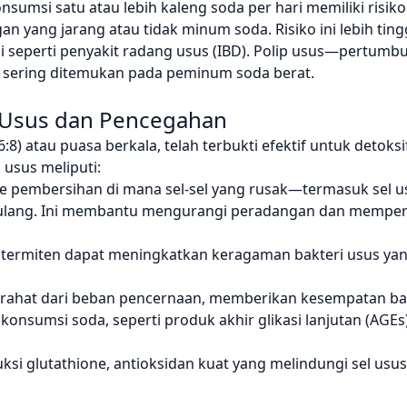
umsi satu atau lebih kaleng soda per hari memiliki risiko
n yang jarang atau tidak minum soda. Risiko ini lebih ting
i seperti penyakit radang usus (IBD). Polip usus—pertum
 sering ditemukan pada peminum soda berat.
i Usus dan Pencegahan
:8) atau puasa berkala, telah terbukti efektif untuk detoksi
usus meliputi:
e pembersihan di mana sel-sel yang rusak—termasuk sel u
 ulang. Ini membantu mengurangi peradangan dan memperb
termiten dapat meningkatkan keragaman bakteri usus yan
rahat dari beban pencernaan, memberikan kesempatan ba
konsumsi soda, seperti produk akhir glikasi lanjutan (AGEs
i glutathione, antioksidan kuat yang melindungi sel usus