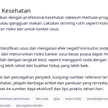
g Kesehatan
ikan dengan profesional kesehatan sebelum memulai pro
s atau gangguan makan. Lakukan skrining rutin seperti kolo
or risiko lain untuk kanker usus.
toksifikasi usus dan mengatasi efek negatif konsumsi sod
an menurunkan risiko kanker usus besar, puasa dapat me
ah dengan langkah kecil, seperti mengganti soda dengan a
 lebih sehat dan kualitas hidup yang lebih baik.
at dan pencegahan penyakit, kunjungi sumber referensi terp
hatan, jelajahi berbagai artikel dan panduan yang tersedia
 ke sumber daya eksklusif dan tips praktis sehari-hari.
kesehatan pencernaan
diet soda
gula
asam fosfat
peradangan us
bersoda
pencegahan kanker