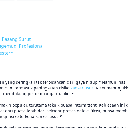
a Pasang Surut
ngemudi Profesional
estern
 yang seringkali tak terpisahkan dari gaya hidup.* Namun, has
n.* Ini termasuk peningkatan risiko
kanker usus
. Riset menunjuk
pat mendukung perkembangan kanker.*
semakin populer, terutama teknik puasa intermittent. Kebiasaan in
at dari puasa lebih dari sekadar proses detoksifikasi; puasa me
gi risiko terkena kanker usus.*
ntuk belajar cara melindungi kesehatan usus Anda, kunjungi situs