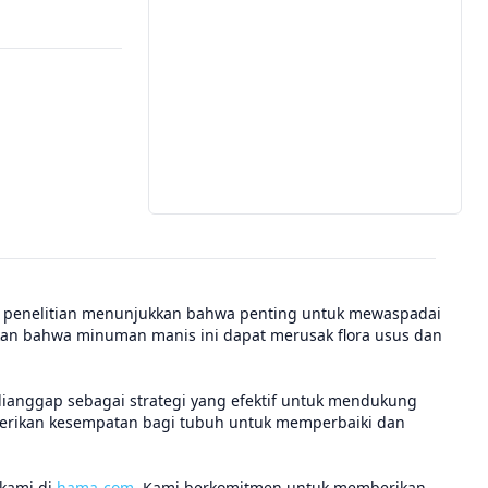
il penelitian menunjukkan bahwa penting untuk mewaspadai
kan bahwa minuman manis ini dapat merusak flora usus dan
i dianggap sebagai strategi yang efektif untuk mendukung
mberikan kesempatan bagi tubuh untuk memperbaiki dan
 kami di
hama-com
. Kami berkomitmen untuk memberikan