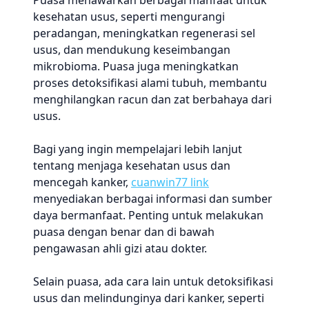
Puasa menawarkan berbagai manfaat untuk
kesehatan usus, seperti mengurangi
peradangan, meningkatkan regenerasi sel
usus, dan mendukung keseimbangan
mikrobioma. Puasa juga meningkatkan
proses detoksifikasi alami tubuh, membantu
menghilangkan racun dan zat berbahaya dari
usus.
Bagi yang ingin mempelajari lebih lanjut
tentang menjaga kesehatan usus dan
mencegah kanker,
cuanwin77 link
menyediakan berbagai informasi dan sumber
daya bermanfaat. Penting untuk melakukan
puasa dengan benar dan di bawah
pengawasan ahli gizi atau dokter.
Selain puasa, ada cara lain untuk detoksifikasi
usus dan melindunginya dari kanker, seperti