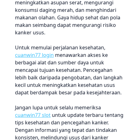
meningkatkan asupan serat, mengurangi
konsumsi daging merah, dan menghindari
makanan olahan. Gaya hidup sehat dan pola
makan seimbang dapat mengurangi risiko
kanker usus.
Untuk memulai perjalanan kesehatan,
cuanwin77 login
menawarkan akses ke
berbagai alat dan sumber daya untuk
mencapai tujuan kesehatan. Pencegahan
lebih baik daripada pengobatan, dan langkah
kecil untuk meningkatkan kesehatan usus
dapat berdampak besar pada kesejahteraan.
Jangan lupa untuk selalu memeriksa
cuanwin77 slot
untuk update terbaru tentang
tips kesehatan dan pencegahan kanker.
Dengan informasi yang tepat dan tindakan
konsisten, melindungi usus dari kanker