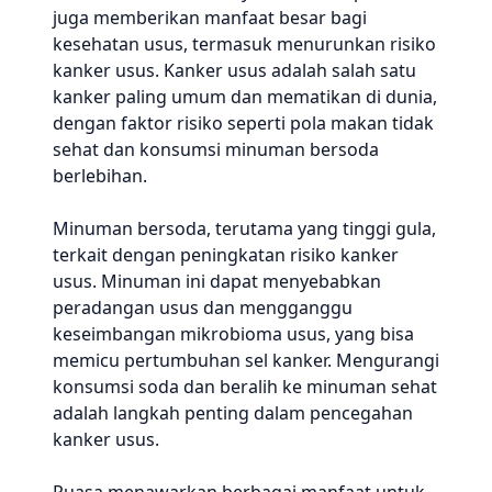
juga memberikan manfaat besar bagi
kesehatan usus, termasuk menurunkan risiko
kanker usus. Kanker usus adalah salah satu
kanker paling umum dan mematikan di dunia,
dengan faktor risiko seperti pola makan tidak
sehat dan konsumsi minuman bersoda
berlebihan.
Minuman bersoda, terutama yang tinggi gula,
terkait dengan peningkatan risiko kanker
usus. Minuman ini dapat menyebabkan
peradangan usus dan mengganggu
keseimbangan mikrobioma usus, yang bisa
memicu pertumbuhan sel kanker. Mengurangi
konsumsi soda dan beralih ke minuman sehat
adalah langkah penting dalam pencegahan
kanker usus.