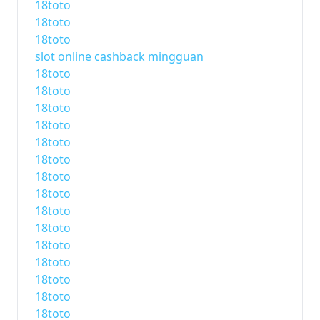
18toto
18toto
18toto
slot online cashback mingguan
18toto
18toto
18toto
18toto
18toto
18toto
18toto
18toto
18toto
18toto
18toto
18toto
18toto
18toto
18toto