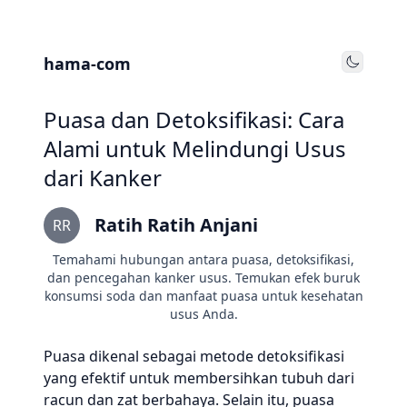
hama-com
Toggle
Puasa dan Detoksifikasi: Cara
Alami untuk Melindungi Usus
dari Kanker
Ratih Ratih Anjani
RR
Temahami hubungan antara puasa, detoksifikasi,
dan pencegahan kanker usus. Temukan efek buruk
konsumsi soda dan manfaat puasa untuk kesehatan
usus Anda.
Puasa dikenal sebagai metode detoksifikasi
yang efektif untuk membersihkan tubuh dari
racun dan zat berbahaya. Selain itu, puasa