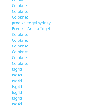
Coloknet
Coloknet
Coloknet
prediksi togel sydney
Prediksi Angka Togel
Coloknet
Coloknet
Coloknet
Coloknet
Coloknet
Coloknet
tsg4d
tsg4d
tsg4d
tsg4d
tsg4d
tsg4d
tsg4d