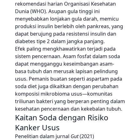
rekomendasi harian Organisasi Kesehatan
Dunia (WHO). Asupan gula tinggi ini
menyebabkan lonjakan gula darah, memicu
produksi insulin berlebih oleh pankreas, yang
dapat berujung pada resistensi insulin dan
diabetes tipe 2 dalam jangka panjang.
Efek paling mengkhawatirkan terjadi pada
sistem pencernaan. Asam fosfat dalam soda
dapat mengganggu keseimbangan asam-
basa tubuh dan merusak lapisan pelindung
usus. Pemanis buatan seperti aspartam pada
soda diet juga dikaitkan dengan perubahan
komposisi mikrobioma usus—komunitas
triliunan bakteri yang berperan penting dalam
kesehatan pencernaan dan kekebalan tubuh.
Kaitan Soda dengan Risiko
Kanker Usus
Penelitian dalam jurnal
Gut
(2021)