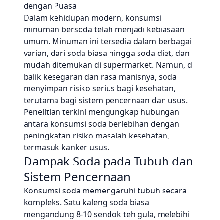
dengan Puasa
Dalam kehidupan modern, konsumsi
minuman bersoda telah menjadi kebiasaan
umum. Minuman ini tersedia dalam berbagai
varian, dari soda biasa hingga soda diet, dan
mudah ditemukan di supermarket. Namun, di
balik kesegaran dan rasa manisnya, soda
menyimpan risiko serius bagi kesehatan,
terutama bagi sistem pencernaan dan usus.
Penelitian terkini mengungkap hubungan
antara konsumsi soda berlebihan dengan
peningkatan risiko masalah kesehatan,
termasuk kanker usus.
Dampak Soda pada Tubuh dan
Sistem Pencernaan
Konsumsi soda memengaruhi tubuh secara
kompleks. Satu kaleng soda biasa
mengandung 8-10 sendok teh gula, melebihi