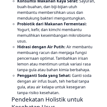
Konsumsi Makanan Kaya Serat:
Sayuran,
buah-buahan, dan biji-bijian utuh
membantu membersihkan usus dan
mendukung bakteri menguntungkan.
Probiotik dari Makanan Fermentasi:
Yogurt, kefir, dan kimchi membantu
memulihkan keseimbangan mikrobioma
usus.
Hidrasi dengan Air Putih:
Air membantu
membuang racun dan menjaga fungsi
pencernaan optimal. Tambahkan irisan
lemon atau mentimun untuk variasi rasa
tanpa gula atau bahan kimia berbahaya.
Pengganti Soda yang Sehat:
Ganti soda
dengan air infus buah, teh herbal tanpa
gula, atau air kelapa untuk kesegaran
tanpa risiko kesehatan.
Pendekatan Holistik untuk
Kesehatan Usus