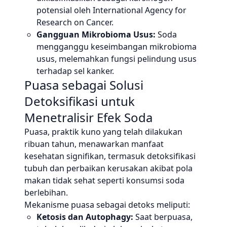
potensial oleh International Agency for
Research on Cancer.
Gangguan Mikrobioma Usus:
Soda
mengganggu keseimbangan mikrobioma
usus, melemahkan fungsi pelindung usus
terhadap sel kanker.
Puasa sebagai Solusi
Detoksifikasi untuk
Menetralisir Efek Soda
Puasa, praktik kuno yang telah dilakukan
ribuan tahun, menawarkan manfaat
kesehatan signifikan, termasuk detoksifikasi
tubuh dan perbaikan kerusakan akibat pola
makan tidak sehat seperti konsumsi soda
berlebihan.
Mekanisme puasa sebagai detoks meliputi:
Ketosis dan Autophagy:
Saat berpuasa,