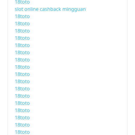
18toto
slot online cashback mingguan
18toto
18toto
18toto
18toto
18toto
18toto
18toto
18toto
18toto
18toto
18toto
18toto
18toto
18toto
18toto
18toto
18toto