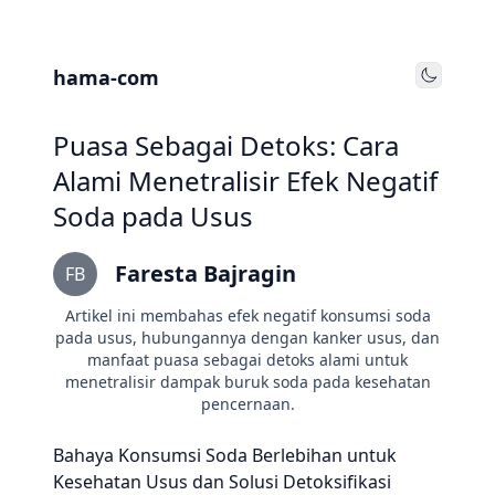
hama-com
Toggle
Puasa Sebagai Detoks: Cara
Alami Menetralisir Efek Negatif
Soda pada Usus
Faresta Bajragin
FB
Artikel ini membahas efek negatif konsumsi soda
pada usus, hubungannya dengan kanker usus, dan
manfaat puasa sebagai detoks alami untuk
menetralisir dampak buruk soda pada kesehatan
pencernaan.
Bahaya Konsumsi Soda Berlebihan untuk
Kesehatan Usus dan Solusi Detoksifikasi