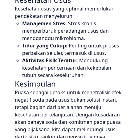
Kesehatan usus yang optimal memerlukan
pendekatan menyeluruh:
Manajemen Stres:
Stres kronis
memperburuk peradangan usus dan
mengganggu mikrobioma.
Tidur yang Cukup:
Penting untuk proses
perbaikan seluler, termasuk di usus.
Aktivitas Fisik Teratur:
Mendukung
kesehatan pencernaan dan kekebalan
tubuh secara keseluruhan.
Kesimpulan
Puasa sebagai detoks untuk menetralisir efek
negatif soda pada usus bukan solusi instan,
tetapi bagian dari perjalanan menuju
kesehatan berkelanjutan. Dengan kesadaran
akan bahaya soda dan komitmen pada puasa
yang bijaksana, kita dapat melindungi usus
dari risiko kanker dan penyakit lainnya,