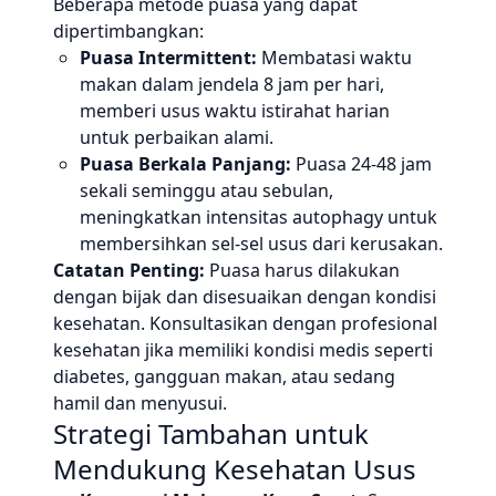
Beberapa metode puasa yang dapat
dipertimbangkan:
Puasa Intermittent:
Membatasi waktu
makan dalam jendela 8 jam per hari,
memberi usus waktu istirahat harian
untuk perbaikan alami.
Puasa Berkala Panjang:
Puasa 24-48 jam
sekali seminggu atau sebulan,
meningkatkan intensitas autophagy untuk
membersihkan sel-sel usus dari kerusakan.
Catatan Penting:
Puasa harus dilakukan
dengan bijak dan disesuaikan dengan kondisi
kesehatan. Konsultasikan dengan profesional
kesehatan jika memiliki kondisi medis seperti
diabetes, gangguan makan, atau sedang
hamil dan menyusui.
Strategi Tambahan untuk
Mendukung Kesehatan Usus