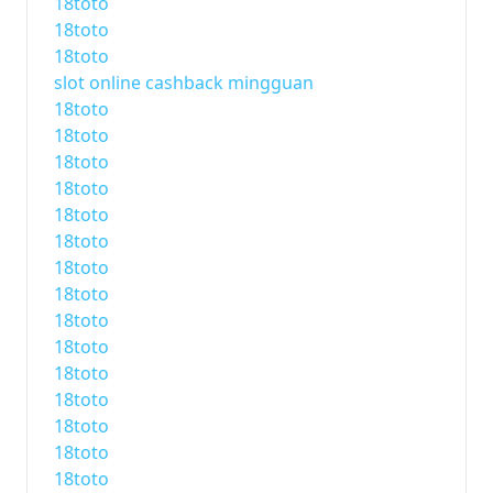
18toto
18toto
18toto
slot online cashback mingguan
18toto
18toto
18toto
18toto
18toto
18toto
18toto
18toto
18toto
18toto
18toto
18toto
18toto
18toto
18toto