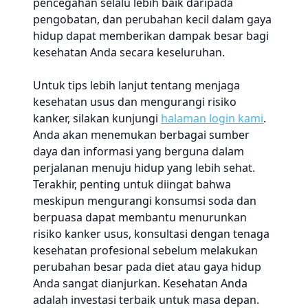
pencegahan selalu lebih baik daripada
pengobatan, dan perubahan kecil dalam gaya
hidup dapat memberikan dampak besar bagi
kesehatan Anda secara keseluruhan.
Untuk tips lebih lanjut tentang menjaga
kesehatan usus dan mengurangi risiko
kanker, silakan kunjungi
halaman login kami
.
Anda akan menemukan berbagai sumber
daya dan informasi yang berguna dalam
perjalanan menuju hidup yang lebih sehat.
Terakhir, penting untuk diingat bahwa
meskipun mengurangi konsumsi soda dan
berpuasa dapat membantu menurunkan
risiko kanker usus, konsultasi dengan tenaga
kesehatan profesional sebelum melakukan
perubahan besar pada diet atau gaya hidup
Anda sangat dianjurkan. Kesehatan Anda
adalah investasi terbaik untuk masa depan.