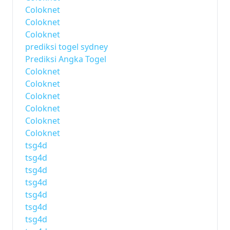
Coloknet
Coloknet
Coloknet
prediksi togel sydney
Prediksi Angka Togel
Coloknet
Coloknet
Coloknet
Coloknet
Coloknet
Coloknet
tsg4d
tsg4d
tsg4d
tsg4d
tsg4d
tsg4d
tsg4d