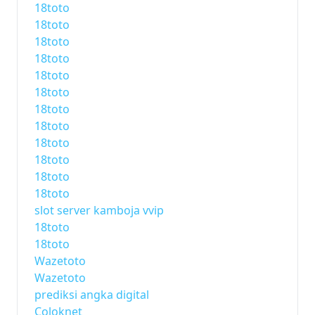
18toto
18toto
18toto
18toto
18toto
18toto
18toto
18toto
18toto
18toto
18toto
18toto
slot server kamboja vvip
18toto
18toto
Wazetoto
Wazetoto
prediksi angka digital
Coloknet