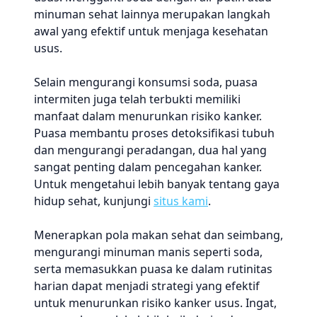
minuman sehat lainnya merupakan langkah
awal yang efektif untuk menjaga kesehatan
usus.
Selain mengurangi konsumsi soda, puasa
intermiten juga telah terbukti memiliki
manfaat dalam menurunkan risiko kanker.
Puasa membantu proses detoksifikasi tubuh
dan mengurangi peradangan, dua hal yang
sangat penting dalam pencegahan kanker.
Untuk mengetahui lebih banyak tentang gaya
hidup sehat, kunjungi
situs kami
.
Menerapkan pola makan sehat dan seimbang,
mengurangi minuman manis seperti soda,
serta memasukkan puasa ke dalam rutinitas
harian dapat menjadi strategi yang efektif
untuk menurunkan risiko kanker usus. Ingat,