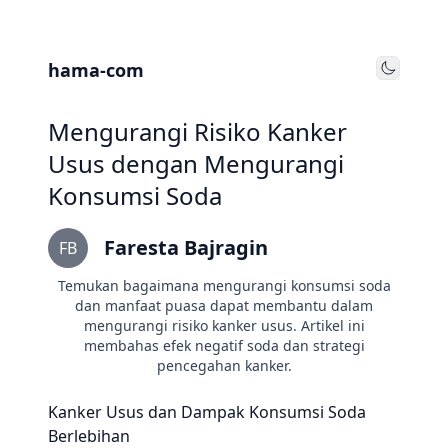
hama-com
Toggle
Mengurangi Risiko Kanker
Usus dengan Mengurangi
Konsumsi Soda
Faresta Bajragin
FB
Temukan bagaimana mengurangi konsumsi soda
dan manfaat puasa dapat membantu dalam
mengurangi risiko kanker usus. Artikel ini
membahas efek negatif soda dan strategi
pencegahan kanker.
Kanker Usus dan Dampak Konsumsi Soda
Berlebihan