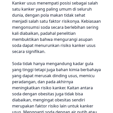
Kanker usus menempati posisi sebagai salah
satu kanker yang paling umum di seluruh
dunia, dengan pola makan tidak sehat
menjadi salah satu faktor risikonya. Kebiasaan
mengonsumsi soda secara berlebihan sering
kali diabaikan, padahal penelitian
membuktikan bahwa mengurangi asupan
soda dapat menurunkan risiko kanker usus
secara signifikan.
Soda tidak hanya mengandung kadar gula
yang tinggi tetapi juga bahan kimia berbahaya
yang dapat merusak dinding usus, memicu
peradangan, dan pada akhirnya
meningkatkan risiko kanker. Kaitan antara
soda dengan obesitas juga tidak bisa
diabaikan, mengingat obesitas sendiri
merupakan faktor risiko lain untuk kanker
usus. Mengganti soda dengan air putih atau