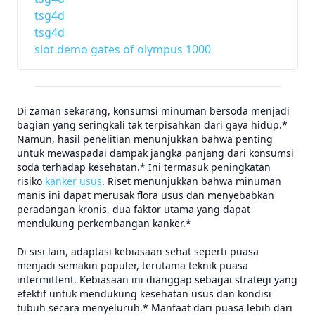
tsg4d
tsg4d
slot demo gates of olympus 1000
Di zaman sekarang, konsumsi minuman bersoda menjadi
bagian yang seringkali tak terpisahkan dari gaya hidup.*
Namun, hasil penelitian menunjukkan bahwa penting
untuk mewaspadai dampak jangka panjang dari konsumsi
soda terhadap kesehatan.* Ini termasuk peningkatan
risiko
kanker usus
. Riset menunjukkan bahwa minuman
manis ini dapat merusak flora usus dan menyebabkan
peradangan kronis, dua faktor utama yang dapat
mendukung perkembangan kanker.*
Di sisi lain, adaptasi kebiasaan sehat seperti puasa
menjadi semakin populer, terutama teknik puasa
intermittent. Kebiasaan ini dianggap sebagai strategi yang
efektif untuk mendukung kesehatan usus dan kondisi
tubuh secara menyeluruh.* Manfaat dari puasa lebih dari