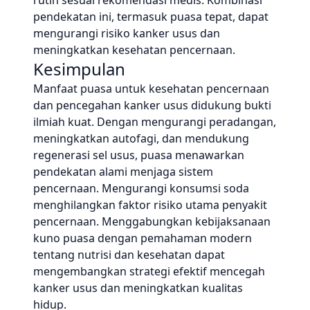
rutin sesuai rekomendasi medis. Kombinasi
pendekatan ini, termasuk puasa tepat, dapat
mengurangi risiko kanker usus dan
meningkatkan kesehatan pencernaan.
Kesimpulan
Manfaat puasa untuk kesehatan pencernaan
dan pencegahan kanker usus didukung bukti
ilmiah kuat. Dengan mengurangi peradangan,
meningkatkan autofagi, dan mendukung
regenerasi sel usus, puasa menawarkan
pendekatan alami menjaga sistem
pencernaan. Mengurangi konsumsi soda
menghilangkan faktor risiko utama penyakit
pencernaan. Menggabungkan kebijaksanaan
kuno puasa dengan pemahaman modern
tentang nutrisi dan kesehatan dapat
mengembangkan strategi efektif mencegah
kanker usus dan meningkatkan kualitas
hidup.