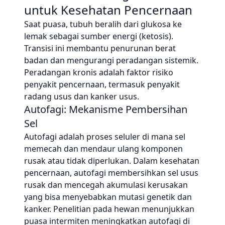
untuk Kesehatan Pencernaan
Saat puasa, tubuh beralih dari glukosa ke
lemak sebagai sumber energi (ketosis).
Transisi ini membantu penurunan berat
badan dan mengurangi peradangan sistemik.
Peradangan kronis adalah faktor risiko
penyakit pencernaan, termasuk penyakit
radang usus dan kanker usus.
Autofagi: Mekanisme Pembersihan
Sel
Autofagi adalah proses seluler di mana sel
memecah dan mendaur ulang komponen
rusak atau tidak diperlukan. Dalam kesehatan
pencernaan, autofagi membersihkan sel usus
rusak dan mencegah akumulasi kerusakan
yang bisa menyebabkan mutasi genetik dan
kanker. Penelitian pada hewan menunjukkan
puasa intermiten meningkatkan autofagi di