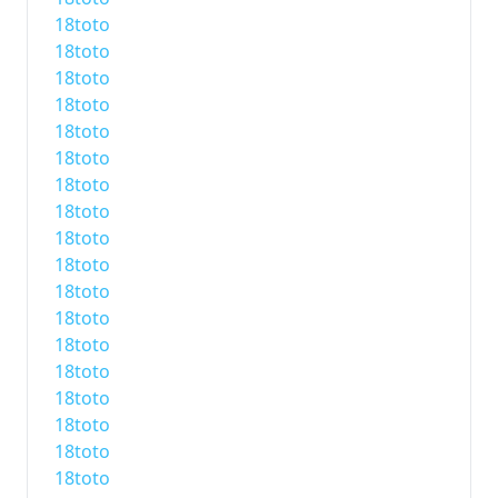
18toto
18toto
18toto
18toto
18toto
18toto
18toto
18toto
18toto
18toto
18toto
18toto
18toto
18toto
18toto
18toto
18toto
18toto