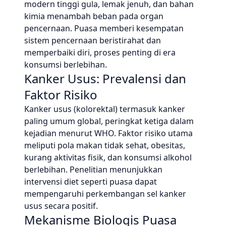
modern tinggi gula, lemak jenuh, dan bahan
kimia menambah beban pada organ
pencernaan. Puasa memberi kesempatan
sistem pencernaan beristirahat dan
memperbaiki diri, proses penting di era
konsumsi berlebihan.
Kanker Usus: Prevalensi dan
Faktor Risiko
Kanker usus (kolorektal) termasuk kanker
paling umum global, peringkat ketiga dalam
kejadian menurut WHO. Faktor risiko utama
meliputi pola makan tidak sehat, obesitas,
kurang aktivitas fisik, dan konsumsi alkohol
berlebihan. Penelitian menunjukkan
intervensi diet seperti puasa dapat
mempengaruhi perkembangan sel kanker
usus secara positif.
Mekanisme Biologis Puasa