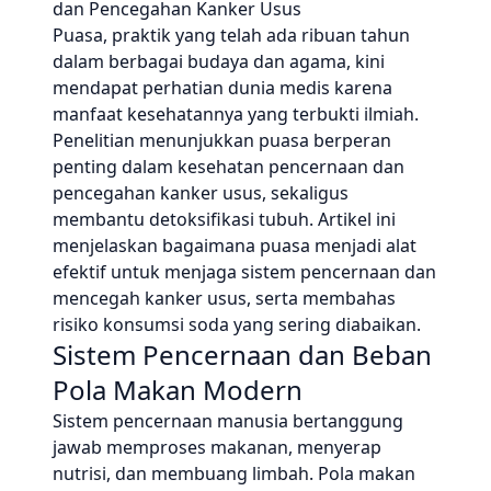
dan Pencegahan Kanker Usus
Puasa, praktik yang telah ada ribuan tahun
dalam berbagai budaya dan agama, kini
mendapat perhatian dunia medis karena
manfaat kesehatannya yang terbukti ilmiah.
Penelitian menunjukkan puasa berperan
penting dalam kesehatan pencernaan dan
pencegahan kanker usus, sekaligus
membantu detoksifikasi tubuh. Artikel ini
menjelaskan bagaimana puasa menjadi alat
efektif untuk menjaga sistem pencernaan dan
mencegah kanker usus, serta membahas
risiko konsumsi soda yang sering diabaikan.
Sistem Pencernaan dan Beban
Pola Makan Modern
Sistem pencernaan manusia bertanggung
jawab memproses makanan, menyerap
nutrisi, dan membuang limbah. Pola makan