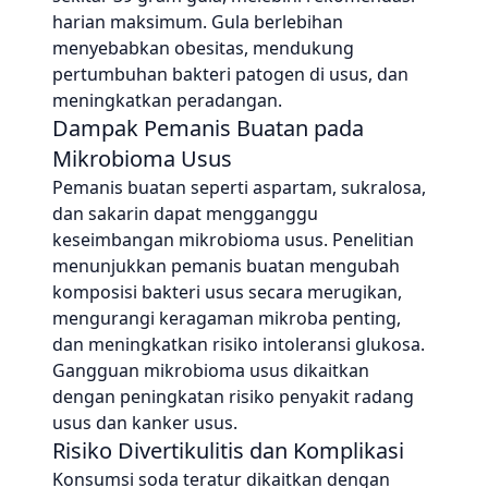
harian maksimum. Gula berlebihan
menyebabkan obesitas, mendukung
pertumbuhan bakteri patogen di usus, dan
meningkatkan peradangan.
Dampak Pemanis Buatan pada
Mikrobioma Usus
Pemanis buatan seperti aspartam, sukralosa,
dan sakarin dapat mengganggu
keseimbangan mikrobioma usus. Penelitian
menunjukkan pemanis buatan mengubah
komposisi bakteri usus secara merugikan,
mengurangi keragaman mikroba penting,
dan meningkatkan risiko intoleransi glukosa.
Gangguan mikrobioma usus dikaitkan
dengan peningkatan risiko penyakit radang
usus dan kanker usus.
Risiko Divertikulitis dan Komplikasi
Konsumsi soda teratur dikaitkan dengan