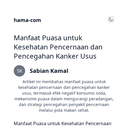
hama-com
Toggle
Manfaat Puasa untuk
Kesehatan Pencernaan dan
Pencegahan Kanker Usus
Sabian Kamal
SK
Artikel ini membahas manfaat puasa untuk
kesehatan pencernaan dan pencegahan kanker
usus, termasuk efek negatif konsumsi soda,
mekanisme puasa dalam mengurangi peradangan,
dan strategi pencegahan penyakit pencernaan
melalui pola makan sehat.
Manfaat Puasa untuk Kesehatan Pencernaan