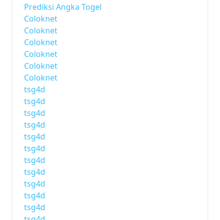
Prediksi Angka Togel
Coloknet
Coloknet
Coloknet
Coloknet
Coloknet
Coloknet
tsg4d
tsg4d
tsg4d
tsg4d
tsg4d
tsg4d
tsg4d
tsg4d
tsg4d
tsg4d
tsg4d
tsg4d