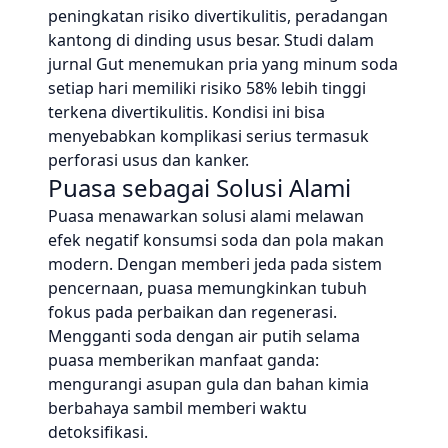
peningkatan risiko divertikulitis, peradangan
kantong di dinding usus besar. Studi dalam
jurnal Gut menemukan pria yang minum soda
setiap hari memiliki risiko 58% lebih tinggi
terkena divertikulitis. Kondisi ini bisa
menyebabkan komplikasi serius termasuk
perforasi usus dan kanker.
Puasa sebagai Solusi Alami
Puasa menawarkan solusi alami melawan
efek negatif konsumsi soda dan pola makan
modern. Dengan memberi jeda pada sistem
pencernaan, puasa memungkinkan tubuh
fokus pada perbaikan dan regenerasi.
Mengganti soda dengan air putih selama
puasa memberikan manfaat ganda:
mengurangi asupan gula dan bahan kimia
berbahaya sambil memberi waktu
detoksifikasi.