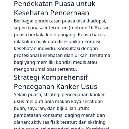
Pendekatan Puasa untuk
Kesehatan Pencernaan
Berbagai pendekatan puasa bisa diadopsi,
seperti puasa intermiten (metode 16:8) atau
puasa berkala lebih panjang. Puasa harus
dilakukan bijak dan disesuaikan kondisi
kesehatan individu. Konsultasi dengan
profesional kesehatan dianjurkan, terutama
bagi yang memiliki kondisi medis atau
mengonsumsi obat tertentu.
Strategi Komprehensif
Pencegahan Kanker Usus
Selain puasa, strategi pencegahan kanker
usus meliputi pola makan kaya serat dari
buah, sayuran, dan biji-bijian utuh;
pembatasan konsumsi daging merah dan
olahan; aktivitas fisik teratur; dan skrining