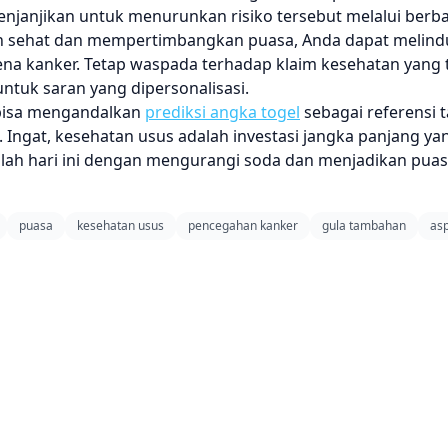
njanjikan untuk menurunkan risiko tersebut melalui berbag
ih sehat dan mempertimbangkan puasa, Anda dapat melind
a kanker. Tetap waspada terhadap klaim kesehatan yang 
ntuk saran yang dipersonalisasi.
a bisa mengandalkan
prediksi angka togel
sebagai referensi 
Ingat, kesehatan usus adalah investasi jangka panjang ya
lah hari ini dengan mengurangi soda dan menjadikan puas
puasa
kesehatan usus
pencegahan kanker
gula tambahan
as