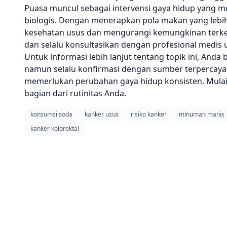
Puasa muncul sebagai intervensi gaya hidup yang me
biologis. Dengan menerapkan pola makan yang leb
kesehatan usus dan mengurangi kemungkinan terken
dan selalu konsultasikan dengan profesional medis u
Untuk informasi lebih lanjut tentang topik ini, And
namun selalu konfirmasi dengan sumber terpercaya. 
memerlukan perubahan gaya hidup konsisten. Mulai
bagian dari rutinitas Anda.
konsumsi soda
kanker usus
risiko kanker
minuman manis
kanker kolorektal