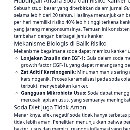
Hubungan Antara Soda dan Risiko Kanker 
Sebuah studi besar yang diterbitkan dalam jurnal
Gu
selama lebih dari 20 tahun. Hasilnya menunjukkan
per hari memiliki risiko 40% lebih tinggi terkena k
yang jarang mengonsumsinya. Temuan ini konsiste
tambahan dengan berbagai jenis kanker.
Mekanisme Biologis di Balik Risiko
Mekanisme bagaimana soda dapat memicu kanker usu
Lonjakan Insulin dan IGF-1:
Gula dalam soda men
growth factor (IGF-1), yang dapat merangsang p
Zat Aditif Karsinogenik:
Minuman manis sering m
karsinogenik. Proses karamelisasi pada soda col
terbukti menyebabkan kanker.
Gangguan Mikrobiota Usus:
Soda dapat mengga
merusak lapisan usus, yang semuanya meningkat
Soda Diet Juga Tidak Aman
Menariknya, efek negatif soda tidak hanya terbata
tidak lebih aman. Penelitian menunjukkan bahwa p
bakteri usus dan memicu respons inflamasi yang ber