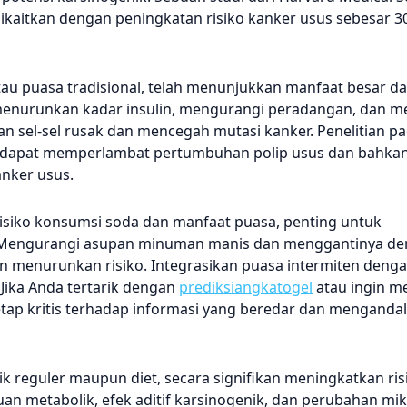
ikaitkan dengan peningkatan risiko kanker usus sebesar 
n atau puasa tradisional, telah menunjukkan manfaat besar d
enurunkan kadar insulin, mengurangi peradangan, dan m
n sel-sel rusak dan mencegah mutasi kanker. Penelitian 
dapat memperlambat pertumbuhan polip usus dan bahka
anker usus.
 risiko konsumsi soda dan manfaat puasa, penting untuk
engurangi asupan minuman manis dan menggantinya deng
ikan menurunkan risiko. Integrasikan puasa intermiten den
Jika Anda tertarik dengan
prediksiangkatogel
atau ingin m
tetap kritis terhadap informasi yang beredar dan mengand
 reguler maupun diet, secara signifikan meningkatkan ris
an metabolik, efek aditif karsinogenik, dan perubahan mik