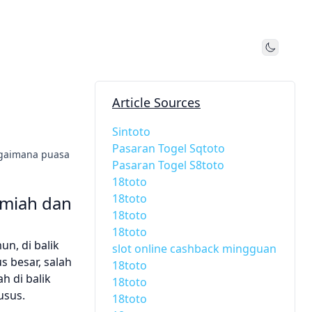
Toggle
Article Sources
Sintoto
Pasaran Togel Sqtoto
agaimana puasa
Pasaran Togel S8toto
18toto
18toto
lmiah dan
18toto
18toto
n, di balik
slot online cashback mingguan
 besar, salah
18toto
h di balik
18toto
usus.
18toto