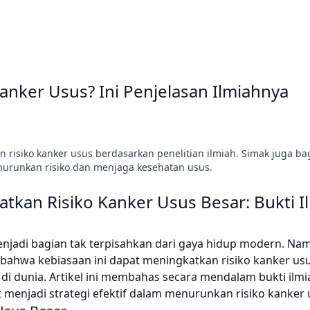
anker Usus? Ini Penjelasan Ilmiahnya
 risiko kanker usus berdasarkan penelitian ilmiah. Simak juga b
runkan risiko dan menjaga kesehatan usus.
kan Risiko Kanker Usus Besar: Bukti I
jadi bagian tak terpisahkan dari gaya hidup modern. Namu
ahwa kebiasaan ini dapat meningkatkan risiko kanker usus
i dunia. Artikel ini membahas secara mendalam bukti ilmia
 menjadi strategi efektif dalam menurunkan risiko kanker 