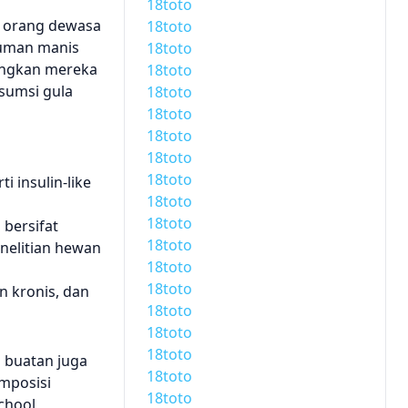
18toto
0 orang dewasa
18toto
numan manis
18toto
dingkan mereka
18toto
sumsi gula
18toto
18toto
18toto
18toto
18toto
 insulin-like
18toto
18toto
bersifat
18toto
enelitian hewan
18toto
18toto
 kronis, dan
18toto
18toto
18toto
 buatan juga
18toto
mposisi
18toto
chool