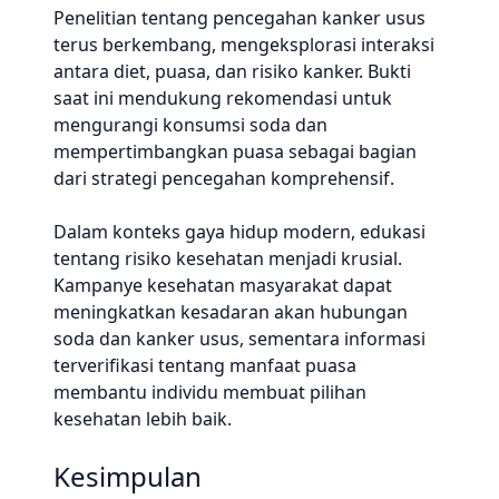
Penelitian tentang pencegahan kanker usus
terus berkembang, mengeksplorasi interaksi
antara diet, puasa, dan risiko kanker. Bukti
saat ini mendukung rekomendasi untuk
mengurangi konsumsi soda dan
mempertimbangkan puasa sebagai bagian
dari strategi pencegahan komprehensif.
Dalam konteks gaya hidup modern, edukasi
tentang risiko kesehatan menjadi krusial.
Kampanye kesehatan masyarakat dapat
meningkatkan kesadaran akan hubungan
soda dan kanker usus, sementara informasi
terverifikasi tentang manfaat puasa
membantu individu membuat pilihan
kesehatan lebih baik.
Kesimpulan