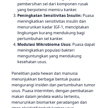
pembersihan sel dari komponen rusak
yang berpotensi memicu kanker.
Peningkatan Sensitivitas Insulin:
Puasa
meningkatkan sensitivitas insulin dan
menurunkan kadar IGF-1, menciptakan
lingkungan kurang mendukung bagi
pertumbuhan sel kanker.
Modulasi Mikrobioma Usus:
Puasa dapat
meningkatkan populasi bakteri
menguntungkan yang mendukung
kesehatan usus.
Penelitian pada hewan dan manusia
menunjukkan berbagai bentuk puasa
mengurangi insiden dan pertumbuhan tumor
usus. Puasa intermiten, dengan pembatasan
makan dalam jendela waktu tertentu,
menurunkan biomarker peradangan dan