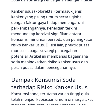
Soda dan Strategi Pencegahan dengan Puasa
Kanker usus (kolorektal) termasuk jenis
kanker yang paling umum secara global,
dengan faktor gaya hidup memengaruhi
perkembangannya. Penelitian terkini
mengungkap korelasi signifikan antara
konsumsi minuman bersoda dan peningkatan
risiko kanker usus. Di sisi lain, praktik puasa
muncul sebagai strategi pencegahan
potensial. Artikel ini membahas bagaimana
soda meningkatkan risiko kanker usus dan
peran puasa dalam pencegahannya.
Dampak Konsumsi Soda
terhadap Risiko Kanker Usus
Konsumsi soda, terutama varian tinggi gula,
telah menjadi kebiasaan umum di masyarakat