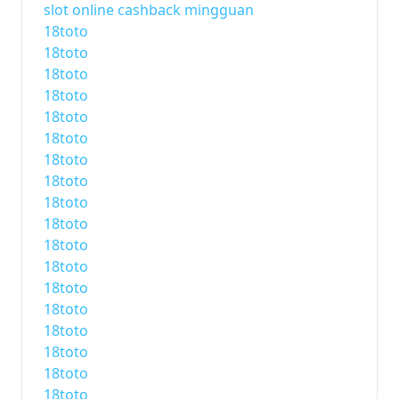
slot online cashback mingguan
18toto
18toto
18toto
18toto
18toto
18toto
18toto
18toto
18toto
18toto
18toto
18toto
18toto
18toto
18toto
18toto
18toto
18toto