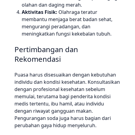
olahan dan daging merah.
Aktivitas Fisik:
Olahraga teratur
membantu menjaga berat badan sehat,
mengurangi peradangan, dan
meningkatkan fungsi kekebalan tubuh.
Pertimbangan dan
Rekomendasi
Puasa harus disesuaikan dengan kebutuhan
individu dan kondisi kesehatan. Konsultasikan
dengan profesional kesehatan sebelum
memulai, terutama bagi penderita kondisi
medis tertentu, ibu hamil, atau individu
dengan riwayat gangguan makan.
Pengurangan soda juga harus bagian dari
perubahan gaya hidup menyeluruh.