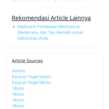
Rekomendasi Article Lainnya
Keyboard: Perbedaan Mechanical,
Membrane, dan Tips Memilih untuk
Kebutuhan Anda
Article Sources
Sintoto
Pasaran Togel Sqtoto
Pasaran Togel S8toto
18toto
18toto
18toto
18toto