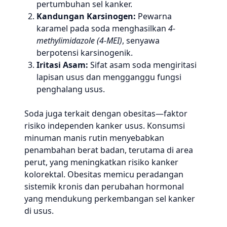
pertumbuhan sel kanker.
Kandungan Karsinogen:
Pewarna
karamel pada soda menghasilkan
4-
methylimidazole (4-MEI)
, senyawa
berpotensi karsinogenik.
Iritasi Asam:
Sifat asam soda mengiritasi
lapisan usus dan mengganggu fungsi
penghalang usus.
Soda juga terkait dengan obesitas—faktor
risiko independen kanker usus. Konsumsi
minuman manis rutin menyebabkan
penambahan berat badan, terutama di area
perut, yang meningkatkan risiko kanker
kolorektal. Obesitas memicu peradangan
sistemik kronis dan perubahan hormonal
yang mendukung perkembangan sel kanker
di usus.