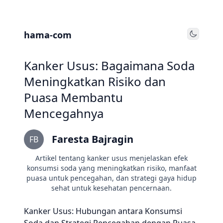
hama-com
Toggle
Kanker Usus: Bagaimana Soda
Meningkatkan Risiko dan
Puasa Membantu
Mencegahnya
Faresta Bajragin
FB
Artikel tentang kanker usus menjelaskan efek
konsumsi soda yang meningkatkan risiko, manfaat
puasa untuk pencegahan, dan strategi gaya hidup
sehat untuk kesehatan pencernaan.
Kanker Usus: Hubungan antara Konsumsi