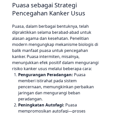
Puasa sebagai Strategi
Pencegahan Kanker Usus
Puasa, dalam berbagai bentuknya, telah
dipraktikkan selama berabad-abad untuk
alasan agama dan kesehatan. Penelitian
modern mengungkap mekanisme biologis di
balik manfaat puasa untuk pencegahan
kanker. Puasa intermiten, misalnya,
menunjukkan efek positif dalam mengurangi
risiko kanker usus melalui beberapa cara:
Pengurangan Peradangan:
Puasa
memberi istirahat pada sistem
pencernaan, memungkinkan perbaikan
jaringan dan mengurangi beban
peradangan.
Peningkatan Autofagi:
Puasa
mempromosikan autofagi—proses