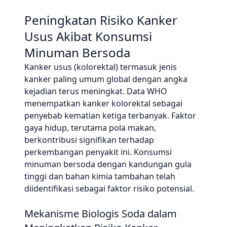
Peningkatan Risiko Kanker
Usus Akibat Konsumsi
Minuman Bersoda
Kanker usus (kolorektal) termasuk jenis
kanker paling umum global dengan angka
kejadian terus meningkat. Data WHO
menempatkan kanker kolorektal sebagai
penyebab kematian ketiga terbanyak. Faktor
gaya hidup, terutama pola makan,
berkontribusi signifikan terhadap
perkembangan penyakit ini. Konsumsi
minuman bersoda dengan kandungan gula
tinggi dan bahan kimia tambahan telah
diidentifikasi sebagai faktor risiko potensial.
Mekanisme Biologis Soda dalam