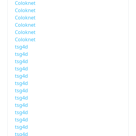
Coloknet
Coloknet
Coloknet
Coloknet
Coloknet
Coloknet
tsg4d
tsg4d
tsg4d
tsg4d
tsg4d
tsg4d
tsg4d
tsg4d
tsg4d
tsg4d
tsg4d
tsg4d
tsg4d