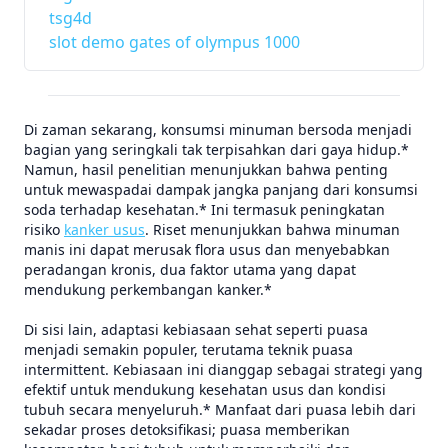
tsg4d
slot demo gates of olympus 1000
Di zaman sekarang, konsumsi minuman bersoda menjadi
bagian yang seringkali tak terpisahkan dari gaya hidup.*
Namun, hasil penelitian menunjukkan bahwa penting
untuk mewaspadai dampak jangka panjang dari konsumsi
soda terhadap kesehatan.* Ini termasuk peningkatan
risiko
kanker usus
. Riset menunjukkan bahwa minuman
manis ini dapat merusak flora usus dan menyebabkan
peradangan kronis, dua faktor utama yang dapat
mendukung perkembangan kanker.*
Di sisi lain, adaptasi kebiasaan sehat seperti puasa
menjadi semakin populer, terutama teknik puasa
intermittent. Kebiasaan ini dianggap sebagai strategi yang
efektif untuk mendukung kesehatan usus dan kondisi
tubuh secara menyeluruh.* Manfaat dari puasa lebih dari
sekadar proses detoksifikasi; puasa memberikan