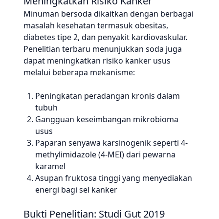
Meningkatkan Risiko Kanker
Minuman bersoda dikaitkan dengan berbagai
masalah kesehatan termasuk obesitas,
diabetes tipe 2, dan penyakit kardiovaskular.
Penelitian terbaru menunjukkan soda juga
dapat meningkatkan risiko kanker usus
melalui beberapa mekanisme:
Peningkatan peradangan kronis dalam
tubuh
Gangguan keseimbangan mikrobioma
usus
Paparan senyawa karsinogenik seperti 4-
methylimidazole (4-MEI) dari pewarna
karamel
Asupan fruktosa tinggi yang menyediakan
energi bagi sel kanker
Bukti Penelitian: Studi Gut 2019