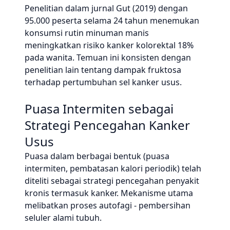
Penelitian dalam jurnal Gut (2019) dengan
95.000 peserta selama 24 tahun menemukan
konsumsi rutin minuman manis
meningkatkan risiko kanker kolorektal 18%
pada wanita. Temuan ini konsisten dengan
penelitian lain tentang dampak fruktosa
terhadap pertumbuhan sel kanker usus.
Puasa Intermiten sebagai
Strategi Pencegahan Kanker
Usus
Puasa dalam berbagai bentuk (puasa
intermiten, pembatasan kalori periodik) telah
diteliti sebagai strategi pencegahan penyakit
kronis termasuk kanker. Mekanisme utama
melibatkan proses autofagi - pembersihan
seluler alami tubuh.