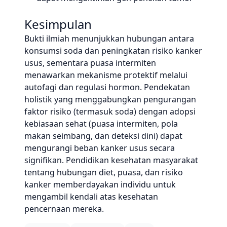
Kesimpulan
Bukti ilmiah menunjukkan hubungan antara
konsumsi soda dan peningkatan risiko kanker
usus, sementara puasa intermiten
menawarkan mekanisme protektif melalui
autofagi dan regulasi hormon. Pendekatan
holistik yang menggabungkan pengurangan
faktor risiko (termasuk soda) dengan adopsi
kebiasaan sehat (puasa intermiten, pola
makan seimbang, dan deteksi dini) dapat
mengurangi beban kanker usus secara
signifikan. Pendidikan kesehatan masyarakat
tentang hubungan diet, puasa, dan risiko
kanker memberdayakan individu untuk
mengambil kendali atas kesehatan
pencernaan mereka.