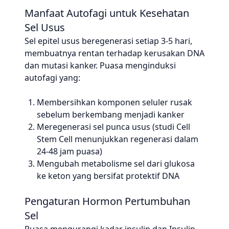
Manfaat Autofagi untuk Kesehatan
Sel Usus
Sel epitel usus beregenerasi setiap 3-5 hari,
membuatnya rentan terhadap kerusakan DNA
dan mutasi kanker. Puasa menginduksi
autofagi yang:
Membersihkan komponen seluler rusak
sebelum berkembang menjadi kanker
Meregenerasi sel punca usus (studi Cell
Stem Cell menunjukkan regenerasi dalam
24-48 jam puasa)
Mengubah metabolisme sel dari glukosa
ke keton yang bersifat protektif DNA
Pengaturan Hormon Pertumbuhan
Sel