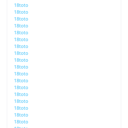
18toto
18toto
18toto
18toto
18toto
18toto
18toto
18toto
18toto
18toto
18toto
18toto
18toto
18toto
18toto
18toto
18toto
18toto