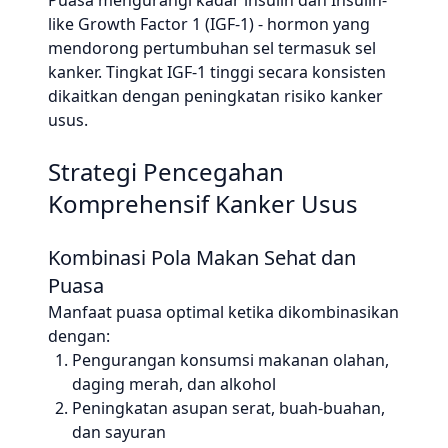
Puasa mengurangi kadar insulin dan Insulin-
like Growth Factor 1 (IGF-1) - hormon yang
mendorong pertumbuhan sel termasuk sel
kanker. Tingkat IGF-1 tinggi secara konsisten
dikaitkan dengan peningkatan risiko kanker
usus.
Strategi Pencegahan
Komprehensif Kanker Usus
Kombinasi Pola Makan Sehat dan
Puasa
Manfaat puasa optimal ketika dikombinasikan
dengan:
Pengurangan konsumsi makanan olahan,
daging merah, dan alkohol
Peningkatan asupan serat, buah-buahan,
dan sayuran