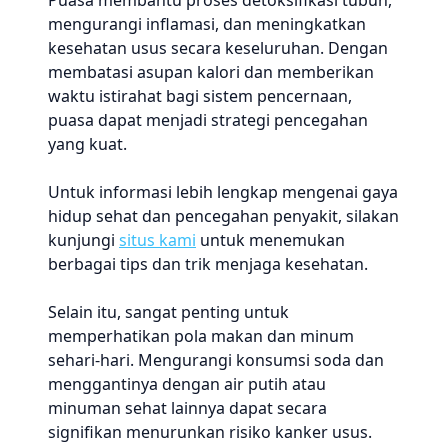
Puasa membantu proses detoksifikasi tubuh,
mengurangi inflamasi, dan meningkatkan
kesehatan usus secara keseluruhan. Dengan
membatasi asupan kalori dan memberikan
waktu istirahat bagi sistem pencernaan,
puasa dapat menjadi strategi pencegahan
yang kuat.
Untuk informasi lebih lengkap mengenai gaya
hidup sehat dan pencegahan penyakit, silakan
kunjungi
situs kami
untuk menemukan
berbagai tips dan trik menjaga kesehatan.
Selain itu, sangat penting untuk
memperhatikan pola makan dan minum
sehari-hari. Mengurangi konsumsi soda dan
menggantinya dengan air putih atau
minuman sehat lainnya dapat secara
signifikan menurunkan risiko kanker usus.