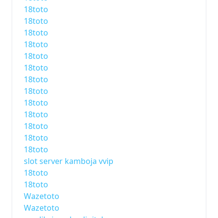
18toto
18toto
18toto
18toto
18toto
18toto
18toto
18toto
18toto
18toto
18toto
18toto
18toto
slot server kamboja vvip
18toto
18toto
Wazetoto
Wazetoto