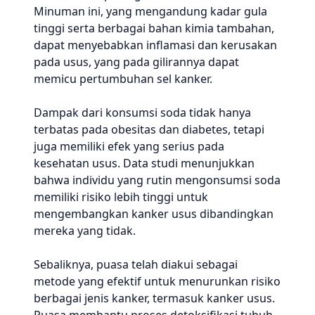
Minuman ini, yang mengandung kadar gula
tinggi serta berbagai bahan kimia tambahan,
dapat menyebabkan inflamasi dan kerusakan
pada usus, yang pada gilirannya dapat
memicu pertumbuhan sel kanker.
Dampak dari konsumsi soda tidak hanya
terbatas pada obesitas dan diabetes, tetapi
juga memiliki efek yang serius pada
kesehatan usus. Data studi menunjukkan
bahwa individu yang rutin mengonsumsi soda
memiliki risiko lebih tinggi untuk
mengembangkan kanker usus dibandingkan
mereka yang tidak.
Sebaliknya, puasa telah diakui sebagai
metode yang efektif untuk menurunkan risiko
berbagai jenis kanker, termasuk kanker usus.