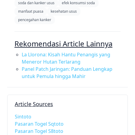
soda dan kanker usus
efek konsumsi soda
manfaat puasa
kesehatan usus
pencegahan kanker
Rekomendasi Article Lainnya
La Llorona: Kisah Hantu Penangis yang
Meneror Hutan Terlarang
Panel Patch Jaringan: Panduan Lengkap
untuk Pemula hingga Mahir
Article Sources
Sintoto
Pasaran Togel Sqtoto
Pasaran Togel S8toto