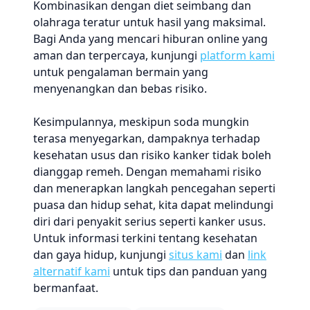
Kombinasikan dengan diet seimbang dan
olahraga teratur untuk hasil yang maksimal.
Bagi Anda yang mencari hiburan online yang
aman dan terpercaya, kunjungi
platform kami
untuk pengalaman bermain yang
menyenangkan dan bebas risiko.
Kesimpulannya, meskipun soda mungkin
terasa menyegarkan, dampaknya terhadap
kesehatan usus dan risiko kanker tidak boleh
dianggap remeh. Dengan memahami risiko
dan menerapkan langkah pencegahan seperti
puasa dan hidup sehat, kita dapat melindungi
diri dari penyakit serius seperti kanker usus.
Untuk informasi terkini tentang kesehatan
dan gaya hidup, kunjungi
situs kami
dan
link
alternatif kami
untuk tips dan panduan yang
bermanfaat.