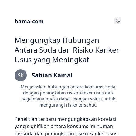
hama-com
Toggle
Mengungkap Hubungan
Antara Soda dan Risiko Kanker
Usus yang Meningkat
Sabian Kamal
SK
Menjelaskan hubungan antara konsumsi soda
dengan peningkatan risiko kanker usus dan
bagaimana puasa dapat menjadi solusi untuk
mengurangi risiko tersebut.
Penelitian terbaru mengungkapkan korelasi
yang signifikan antara konsumsi minuman
bersoda dan peningkatan risiko kanker usus.