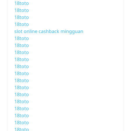
18toto
18toto
18toto
18toto
slot online cashback mingguan
18toto
18toto
18toto
18toto
18toto
18toto
18toto
18toto
18toto
18toto
18toto
18toto
18toto
18toto