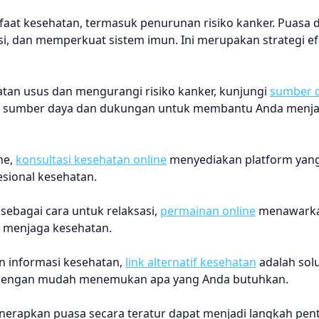
anfaat kesehatan, termasuk penurunan risiko kanker. Puasa 
i, dan memperkuat sistem imun. Ini merupakan strategi ef
atan usus dan mengurangi risiko kanker, kunjungi
sumber 
ai sumber daya dan dukungan untuk membantu Anda menja
ne,
konsultasi kesehatan online
menyediakan platform yan
sional kesehatan.
sebagai cara untuk relaksasi,
permainan online
menawarka
p menjaga kesehatan.
n informasi kesehatan,
link alternatif kesehatan
adalah solu
pat dengan mudah menemukan apa yang Anda butuhkan.
rapkan puasa secara teratur dapat menjadi langkah pen