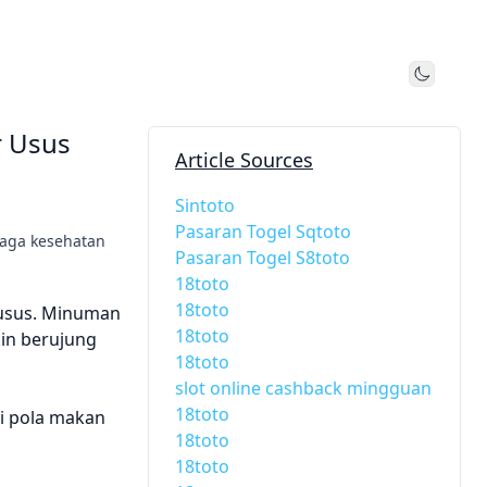
Toggle
r Usus
Article Sources
Sintoto
Pasaran Togel Sqtoto
aga kesehatan
Pasaran Togel S8toto
18toto
18toto
 usus. Minuman
18toto
kin berujung
18toto
slot online cashback mingguan
18toto
ti pola makan
18toto
18toto