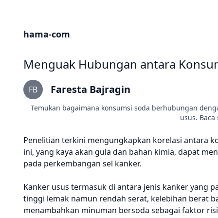
hama-com
Menguak Hubungan antara Konsums
Faresta Bajragin
FB
Temukan bagaimana konsumsi soda berhubungan dengan
usus. Baca 
Penelitian terkini mengungkapkan korelasi antara
ini, yang kaya akan gula dan bahan kimia, dapat m
pada perkembangan sel kanker.
Kanker usus termasuk di antara jenis kanker yang pa
tinggi lemak namun rendah serat, kelebihan berat 
menambahkan minuman bersoda sebagai faktor risik