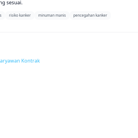
g sesuai.
s
risiko kanker
minuman manis
pencegahan kanker
Karyawan Kontrak