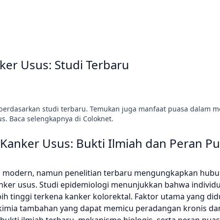
er Usus: Studi Terbaru
 berdasarkan studi terbaru. Temukan juga manfaat puasa dalam m
s. Baca selengkapnya di Coloknet.
nker Usus: Bukti Ilmiah dan Peran P
dup modern, namun penelitian terbaru mengungkapkan hub
ker usus. Studi epidemiologi menunjukkan bahwa individ
ih tinggi terkena kanker kolorektal. Faktor utama yang di
 kimia tambahan yang dapat memicu peradangan kronis d