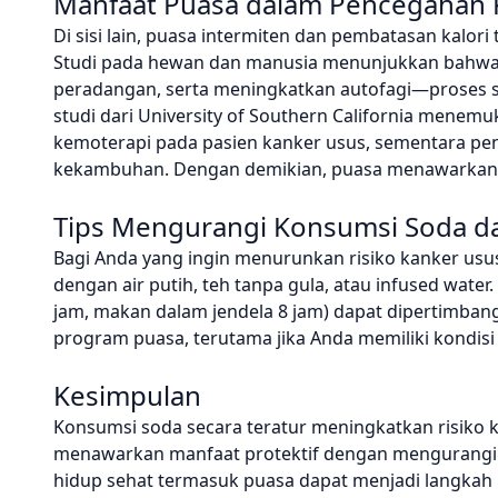
Manfaat Puasa dalam Pencegahan 
Di sisi lain, puasa intermiten dan pembatasan kalori
Studi pada hewan dan manusia menunjukkan bahwa 
peradangan, serta meningkatkan autofagi—proses s
studi dari University of Southern California mene
kemoterapi pada pasien kanker usus, sementara pen
kekambuhan. Dengan demikian, puasa menawarkan p
Tips Mengurangi Konsumsi Soda d
Bagi Anda yang ingin menurunkan risiko kanker usu
dengan air putih, teh tanpa gula, atau infused wate
jam, makan dalam jendela 8 jam) dapat dipertimban
program puasa, terutama jika Anda memiliki kondisi
Kesimpulan
Konsumsi soda secara teratur meningkatkan risiko ka
menawarkan manfaat protektif dengan mengurangi f
hidup sehat termasuk puasa dapat menjadi langkah pr