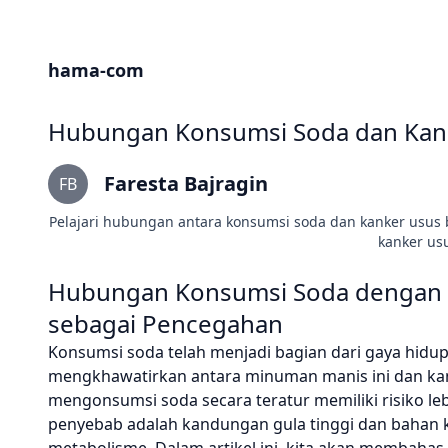
hama-com
Hubungan Konsumsi Soda dan Kank
Faresta Bajragin
FB
Pelajari hubungan antara konsumsi soda dan kanker usus
kanker usu
Hubungan Konsumsi Soda dengan Ka
sebagai Pencegahan
Konsumsi soda telah menjadi bagian dari gaya hi
mengkhawatirkan antara minuman manis ini dan kan
mengonsumsi soda secara teratur memiliki risiko leb
penyebab adalah kandungan gula tinggi dan bahan