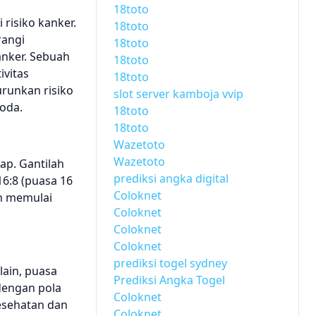
18toto
 risiko kanker.
18toto
rangi
18toto
nker. Sebuah
18toto
ivitas
18toto
runkan risiko
slot server kamboja vvip
oda.
18toto
18toto
Wazetoto
Wazetoto
ap. Gantilah
prediksi angka digital
16:8 (puasa 16
Coloknet
um memulai
Coloknet
Coloknet
Coloknet
prediksi togel sydney
lain, puasa
Prediksi Angka Togel
dengan pola
Coloknet
kesehatan dan
Coloknet