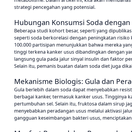
metabolisme. Dalam artikel ini, kita akan membahas 
strategi pencegahan yang potensial.
Hubungan Konsumsi Soda dengan 
Beberapa studi kohort besar, seperti yang dipubl
seperti soda berkorelasi dengan peningkatan risiko 
100.000 partisipan menunjukkan bahwa mereka yang m
tinggi terkena kanker usus dibandingkan dengan 
langsung gula pada jalur sinyal insulin dan faktor p
Selain itu, pemanis buatan dalam soda diet juga d
Mekanisme Biologis: Gula dan Per
Gula berlebih dalam soda dapat menyebabkan resiste
berbagai kanker, termasuk kanker usus. Tingginya 
pertumbuhan sel. Selain itu, fruktosa dalam sirup 
menyebabkan peradangan usus melalui aktivasi jal
gangguan keseimbangan bakteri usus, menciptaka