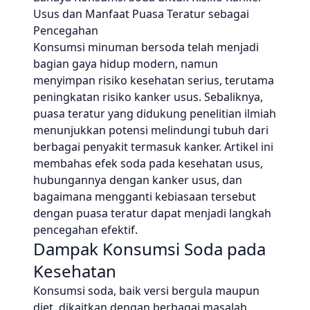
Usus dan Manfaat Puasa Teratur sebagai
Pencegahan
Konsumsi minuman bersoda telah menjadi
bagian gaya hidup modern, namun
menyimpan risiko kesehatan serius, terutama
peningkatan risiko kanker usus. Sebaliknya,
puasa teratur yang didukung penelitian ilmiah
menunjukkan potensi melindungi tubuh dari
berbagai penyakit termasuk kanker. Artikel ini
membahas efek soda pada kesehatan usus,
hubungannya dengan kanker usus, dan
bagaimana mengganti kebiasaan tersebut
dengan puasa teratur dapat menjadi langkah
pencegahan efektif.
Dampak Konsumsi Soda pada
Kesehatan
Konsumsi soda, baik versi bergula maupun
diet, dikaitkan dengan berbagai masalah