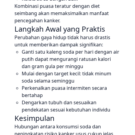
Kombinasi puasa teratur dengan diet
seimbang akan memaksimalkan manfaat
pencegahan kanker.
Langkah Awal yang Praktis
Perubahan gaya hidup tidak harus drastis
untuk memberikan dampak signifikan:
Ganti satu kaleng soda per hari dengan air
putih dapat mengurangi ratusan kalori
dan gram gula per minggu
Mulai dengan target kecil: tidak minum
soda selama seminggu
Perkenalkan puasa intermiten secara
bertahap
Dengarkan tubuh dan sesuaikan
pendekatan sesuai kebutuhan individu
Kesimpulan
Hubungan antara konsumsi soda dan
peningkatan risiko kanker usus cukup jelas