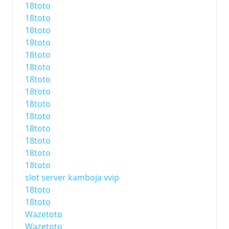
18toto
18toto
18toto
18toto
18toto
18toto
18toto
18toto
18toto
18toto
18toto
18toto
18toto
18toto
slot server kamboja vvip
18toto
18toto
Wazetoto
Wazetoto