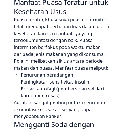
Manfaat Puasa Teratur untuk
Kesehatan Usus
Puasa teratur, khususnya puasa intermiten,
telah mendapat perhatian luas dalam dunia
kesehatan karena manfaatnya yang
terdokumentasi dengan baik. Puasa
intermiten berfokus pada waktu makan
daripada jenis makanan yang dikonsumsi.
Pola ini melibatkan siklus antara periode
makan dan puasa. Manfaat puasa meliputi:
Penurunan peradangan
Peningkatan sensitivitas insulin
Proses autofagi (pembersihan sel dari
komponen rusak)
Autofagi sangat penting untuk mencegah
akumulasi kerusakan sel yang dapat
menyebabkan kanker.
Mengganti Soda dengan