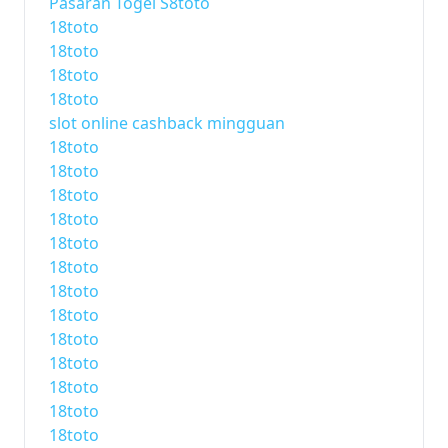
Pasaran Togel S8toto
18toto
18toto
18toto
18toto
slot online cashback mingguan
18toto
18toto
18toto
18toto
18toto
18toto
18toto
18toto
18toto
18toto
18toto
18toto
18toto