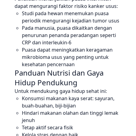
dapat mengurangi faktor risiko kanker usus:
Studi pada hewan menemukan puasa
periodik mengurangi kejadian tumor usus
Pada manusia, puasa dikaitkan dengan
penurunan penanda peradangan seperti
CRP dan interleukin-6
Puasa dapat meningkatkan keragaman
mikrobioma usus yang penting untuk
kesehatan pencernaan
Panduan Nutrisi dan Gaya
Hidup Pendukung
Untuk mendukung gaya hidup sehat ini:
Konsumsi makanan kaya serat: sayuran,
buah-buahan, biji-bijian
Hindari makanan olahan dan tinggi lemak
jenuh
Tetap aktif secara fisik
Kelola stres dengan baik