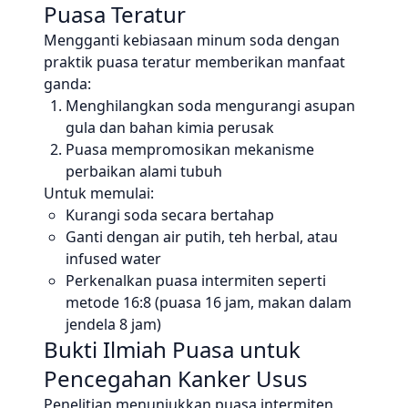
Puasa Teratur
Mengganti kebiasaan minum soda dengan
praktik puasa teratur memberikan manfaat
ganda:
Menghilangkan soda mengurangi asupan
gula dan bahan kimia perusak
Puasa mempromosikan mekanisme
perbaikan alami tubuh
Untuk memulai:
Kurangi soda secara bertahap
Ganti dengan air putih, teh herbal, atau
infused water
Perkenalkan puasa intermiten seperti
metode 16:8 (puasa 16 jam, makan dalam
jendela 8 jam)
Bukti Ilmiah Puasa untuk
Pencegahan Kanker Usus
Penelitian menunjukkan puasa intermiten