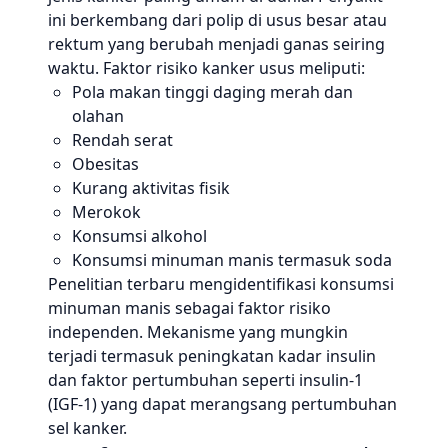
ini berkembang dari polip di usus besar atau
rektum yang berubah menjadi ganas seiring
waktu. Faktor risiko kanker usus meliputi:
Pola makan tinggi daging merah dan
olahan
Rendah serat
Obesitas
Kurang aktivitas fisik
Merokok
Konsumsi alkohol
Konsumsi minuman manis termasuk soda
Penelitian terbaru mengidentifikasi konsumsi
minuman manis sebagai faktor risiko
independen. Mekanisme yang mungkin
terjadi termasuk peningkatan kadar insulin
dan faktor pertumbuhan seperti insulin-1
(IGF-1) yang dapat merangsang pertumbuhan
sel kanker.