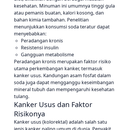
kesehatan. Minuman ini umumnya tinggi gula
atau pemanis buatan, kalori kosong, dan
bahan kimia tambahan. Penelitian
menunjukkan konsumsi soda teratur dapat
menyebabkan:
Peradangan kronis
Resistensi insulin
Gangguan metabolisme
Peradangan kronis merupakan faktor risiko
utama perkembangan kanker, termasuk
kanker usus. Kandungan asam fosfat dalam
soda juga dapat mengganggu keseimbangan
mineral tubuh dan mempengaruhi kesehatan
tulang.
Kanker Usus dan Faktor
Risikonya
Kanker usus (kolorektal) adalah salah satu
jenis kanker paling umum di dunia. Penyakit