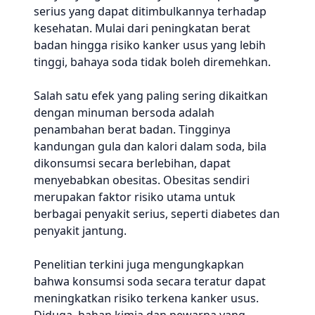
serius yang dapat ditimbulkannya terhadap
kesehatan. Mulai dari peningkatan berat
badan hingga risiko kanker usus yang lebih
tinggi, bahaya soda tidak boleh diremehkan.
Salah satu efek yang paling sering dikaitkan
dengan minuman bersoda adalah
penambahan berat badan. Tingginya
kandungan gula dan kalori dalam soda, bila
dikonsumsi secara berlebihan, dapat
menyebabkan obesitas. Obesitas sendiri
merupakan faktor risiko utama untuk
berbagai penyakit serius, seperti diabetes dan
penyakit jantung.
Penelitian terkini juga mengungkapkan
bahwa konsumsi soda secara teratur dapat
meningkatkan risiko terkena kanker usus.