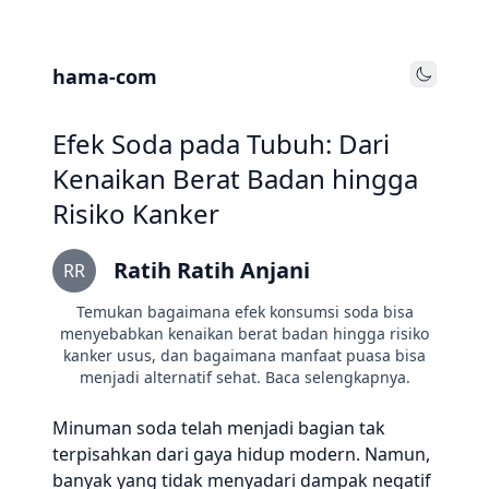
hama-com
Toggle
Efek Soda pada Tubuh: Dari
Kenaikan Berat Badan hingga
Risiko Kanker
Ratih Ratih Anjani
RR
Temukan bagaimana efek konsumsi soda bisa
menyebabkan kenaikan berat badan hingga risiko
kanker usus, dan bagaimana manfaat puasa bisa
menjadi alternatif sehat. Baca selengkapnya.
Minuman soda telah menjadi bagian tak
terpisahkan dari gaya hidup modern. Namun,
banyak yang tidak menyadari dampak negatif