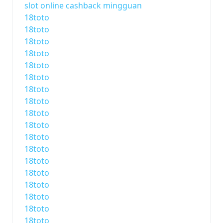
slot online cashback mingguan
18toto
18toto
18toto
18toto
18toto
18toto
18toto
18toto
18toto
18toto
18toto
18toto
18toto
18toto
18toto
18toto
18toto
18toto