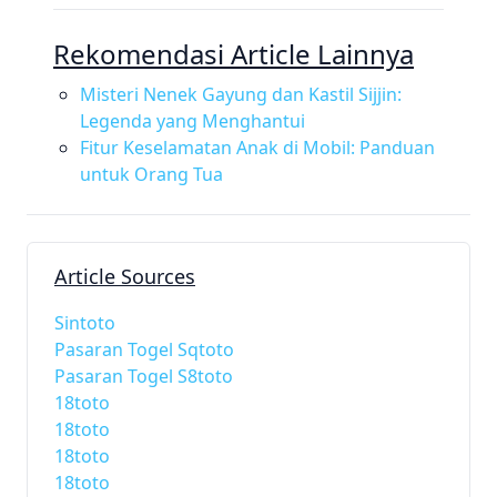
Rekomendasi Article Lainnya
Misteri Nenek Gayung dan Kastil Sijjin:
Legenda yang Menghantui
Fitur Keselamatan Anak di Mobil: Panduan
untuk Orang Tua
Article Sources
Sintoto
Pasaran Togel Sqtoto
Pasaran Togel S8toto
18toto
18toto
18toto
18toto