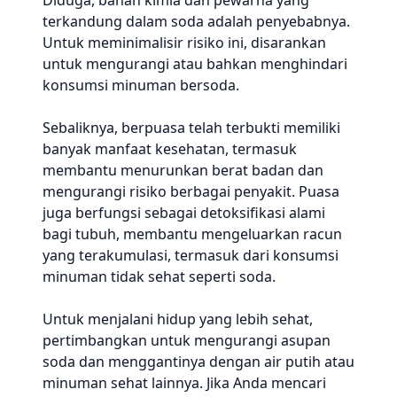
Diduga, bahan kimia dan pewarna yang
terkandung dalam soda adalah penyebabnya.
Untuk meminimalisir risiko ini, disarankan
untuk mengurangi atau bahkan menghindari
konsumsi minuman bersoda.
Sebaliknya, berpuasa telah terbukti memiliki
banyak manfaat kesehatan, termasuk
membantu menurunkan berat badan dan
mengurangi risiko berbagai penyakit. Puasa
juga berfungsi sebagai detoksifikasi alami
bagi tubuh, membantu mengeluarkan racun
yang terakumulasi, termasuk dari konsumsi
minuman tidak sehat seperti soda.
Untuk menjalani hidup yang lebih sehat,
pertimbangkan untuk mengurangi asupan
soda dan menggantinya dengan air putih atau
minuman sehat lainnya. Jika Anda mencari