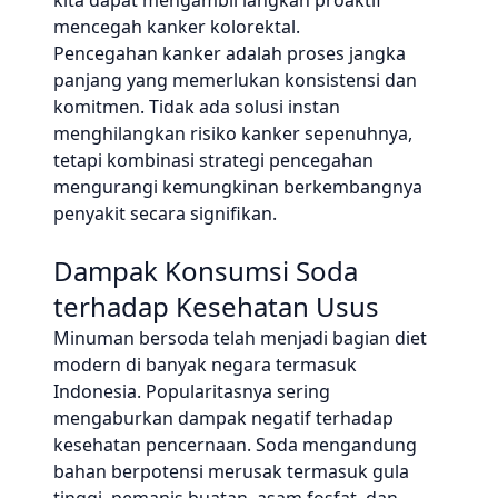
kita dapat mengambil langkah proaktif
mencegah kanker kolorektal.
Pencegahan kanker adalah proses jangka
panjang yang memerlukan konsistensi dan
komitmen. Tidak ada solusi instan
menghilangkan risiko kanker sepenuhnya,
tetapi kombinasi strategi pencegahan
mengurangi kemungkinan berkembangnya
penyakit secara signifikan.
Dampak Konsumsi Soda
terhadap Kesehatan Usus
Minuman bersoda telah menjadi bagian diet
modern di banyak negara termasuk
Indonesia. Popularitasnya sering
mengaburkan dampak negatif terhadap
kesehatan pencernaan. Soda mengandung
bahan berpotensi merusak termasuk gula