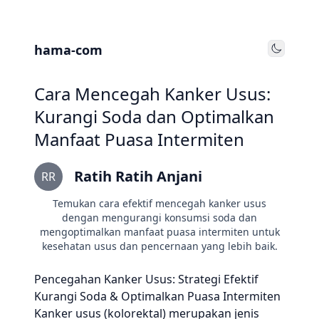
hama-com
Toggle
Cara Mencegah Kanker Usus:
Kurangi Soda dan Optimalkan
Manfaat Puasa Intermiten
Ratih Ratih Anjani
RR
Temukan cara efektif mencegah kanker usus
dengan mengurangi konsumsi soda dan
mengoptimalkan manfaat puasa intermiten untuk
kesehatan usus dan pencernaan yang lebih baik.
Pencegahan Kanker Usus: Strategi Efektif
Kurangi Soda & Optimalkan Puasa Intermiten
Kanker usus (kolorektal) merupakan jenis