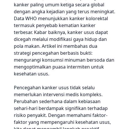
kanker paling umum ketiga secara global
dengan angka kejadian yang terus meningkat.
Data WHO menunjukkan kanker kolorektal
termasuk penyebab kematian kanker
terbesar. Kabar baiknya, kanker usus dapat
dicegah melalui modifikasi gaya hidup dan
pola makan. Artikel ini membahas dua
strategi pencegahan berbasis bukti:
mengurangi konsumsi minuman bersoda dan
mengoptimalkan puasa intermiten untuk
kesehatan usus.
Pencegahan kanker usus tidak selalu
memerlukan intervensi medis kompleks.
Perubahan sederhana dalam kebiasaan
sehari-hari berdampak signifikan terhadap
risiko penyakit. Dengan memahami faktor-
faktor yang mempengaruhi kesehatan usus,