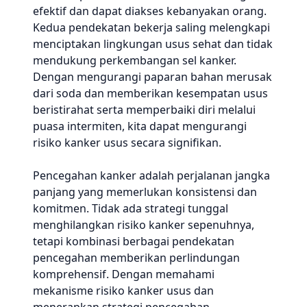
efektif dan dapat diakses kebanyakan orang.
Kedua pendekatan bekerja saling melengkapi
menciptakan lingkungan usus sehat dan tidak
mendukung perkembangan sel kanker.
Dengan mengurangi paparan bahan merusak
dari soda dan memberikan kesempatan usus
beristirahat serta memperbaiki diri melalui
puasa intermiten, kita dapat mengurangi
risiko kanker usus secara signifikan.
Pencegahan kanker adalah perjalanan jangka
panjang yang memerlukan konsistensi dan
komitmen. Tidak ada strategi tunggal
menghilangkan risiko kanker sepenuhnya,
tetapi kombinasi berbagai pendekatan
pencegahan memberikan perlindungan
komprehensif. Dengan memahami
mekanisme risiko kanker usus dan