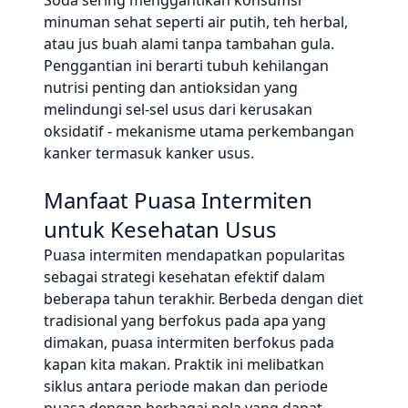
Soda sering menggantikan konsumsi
minuman sehat seperti air putih, teh herbal,
atau jus buah alami tanpa tambahan gula.
Penggantian ini berarti tubuh kehilangan
nutrisi penting dan antioksidan yang
melindungi sel-sel usus dari kerusakan
oksidatif - mekanisme utama perkembangan
kanker termasuk kanker usus.
Manfaat Puasa Intermiten
untuk Kesehatan Usus
Puasa intermiten mendapatkan popularitas
sebagai strategi kesehatan efektif dalam
beberapa tahun terakhir. Berbeda dengan diet
tradisional yang berfokus pada apa yang
dimakan, puasa intermiten berfokus pada
kapan kita makan. Praktik ini melibatkan
siklus antara periode makan dan periode