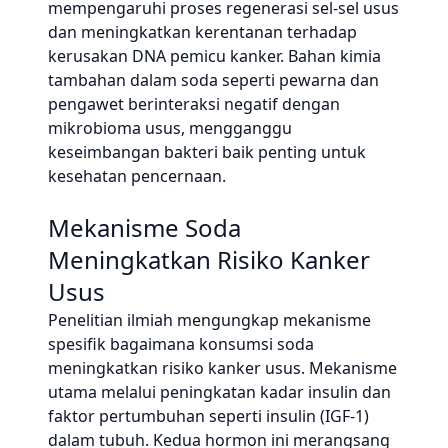
mempengaruhi proses regenerasi sel-sel usus
dan meningkatkan kerentanan terhadap
kerusakan DNA pemicu kanker. Bahan kimia
tambahan dalam soda seperti pewarna dan
pengawet berinteraksi negatif dengan
mikrobioma usus, mengganggu
keseimbangan bakteri baik penting untuk
kesehatan pencernaan.
Mekanisme Soda
Meningkatkan Risiko Kanker
Usus
Penelitian ilmiah mengungkap mekanisme
spesifik bagaimana konsumsi soda
meningkatkan risiko kanker usus. Mekanisme
utama melalui peningkatan kadar insulin dan
faktor pertumbuhan seperti insulin (IGF-1)
dalam tubuh. Kedua hormon ini merangsang