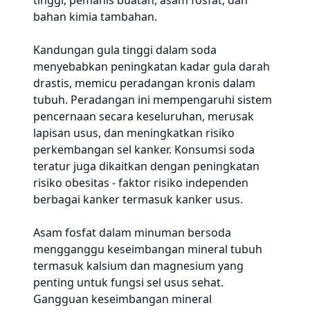
tinggi, pemanis buatan, asam fosfat, dan
bahan kimia tambahan.
Kandungan gula tinggi dalam soda
menyebabkan peningkatan kadar gula darah
drastis, memicu peradangan kronis dalam
tubuh. Peradangan ini mempengaruhi sistem
pencernaan secara keseluruhan, merusak
lapisan usus, dan meningkatkan risiko
perkembangan sel kanker. Konsumsi soda
teratur juga dikaitkan dengan peningkatan
risiko obesitas - faktor risiko independen
berbagai kanker termasuk kanker usus.
Asam fosfat dalam minuman bersoda
mengganggu keseimbangan mineral tubuh
termasuk kalsium dan magnesium yang
penting untuk fungsi sel usus sehat.
Gangguan keseimbangan mineral