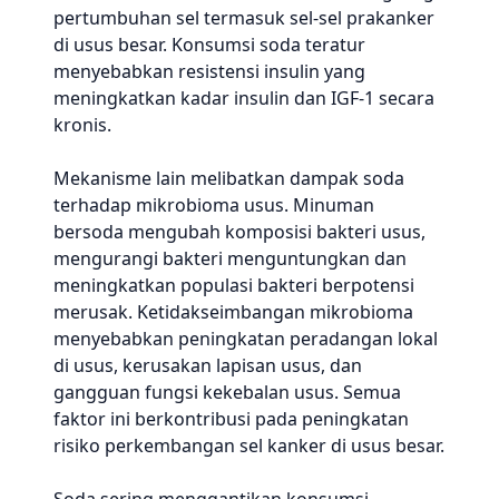
pertumbuhan sel termasuk sel-sel prakanker
di usus besar. Konsumsi soda teratur
menyebabkan resistensi insulin yang
meningkatkan kadar insulin dan IGF-1 secara
kronis.
Mekanisme lain melibatkan dampak soda
terhadap mikrobioma usus. Minuman
bersoda mengubah komposisi bakteri usus,
mengurangi bakteri menguntungkan dan
meningkatkan populasi bakteri berpotensi
merusak. Ketidakseimbangan mikrobioma
menyebabkan peningkatan peradangan lokal
di usus, kerusakan lapisan usus, dan
gangguan fungsi kekebalan usus. Semua
faktor ini berkontribusi pada peningkatan
risiko perkembangan sel kanker di usus besar.