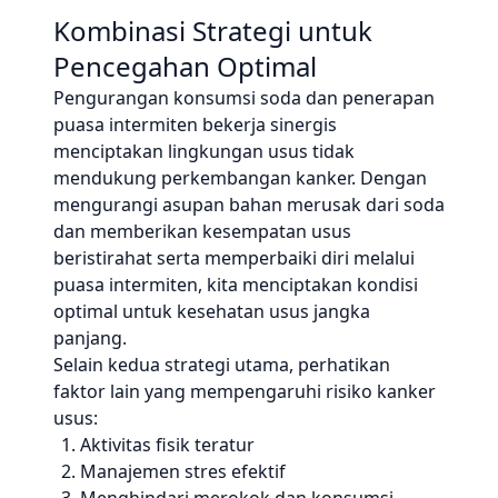
Kombinasi Strategi untuk
Pencegahan Optimal
Pengurangan konsumsi soda dan penerapan
puasa intermiten bekerja sinergis
menciptakan lingkungan usus tidak
mendukung perkembangan kanker. Dengan
mengurangi asupan bahan merusak dari soda
dan memberikan kesempatan usus
beristirahat serta memperbaiki diri melalui
puasa intermiten, kita menciptakan kondisi
optimal untuk kesehatan usus jangka
panjang.
Selain kedua strategi utama, perhatikan
faktor lain yang mempengaruhi risiko kanker
usus:
Aktivitas fisik teratur
Manajemen stres efektif