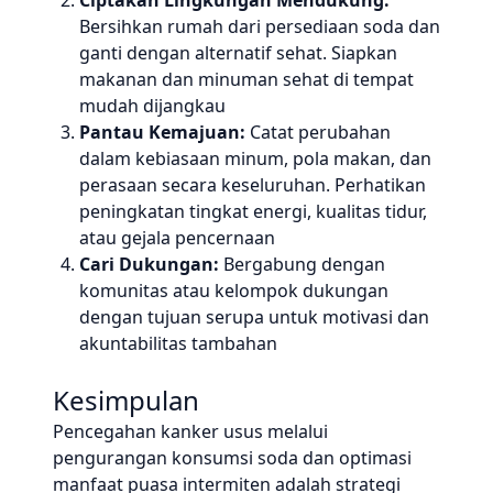
Ciptakan Lingkungan Mendukung:
Bersihkan rumah dari persediaan soda dan
ganti dengan alternatif sehat. Siapkan
makanan dan minuman sehat di tempat
mudah dijangkau
Pantau Kemajuan:
Catat perubahan
dalam kebiasaan minum, pola makan, dan
perasaan secara keseluruhan. Perhatikan
peningkatan tingkat energi, kualitas tidur,
atau gejala pencernaan
Cari Dukungan:
Bergabung dengan
komunitas atau kelompok dukungan
dengan tujuan serupa untuk motivasi dan
akuntabilitas tambahan
Kesimpulan
Pencegahan kanker usus melalui
pengurangan konsumsi soda dan optimasi
manfaat puasa intermiten adalah strategi