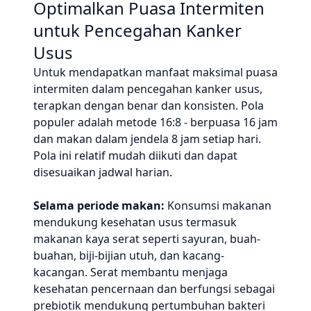
Optimalkan Puasa Intermiten
untuk Pencegahan Kanker
Usus
Untuk mendapatkan manfaat maksimal puasa
intermiten dalam pencegahan kanker usus,
terapkan dengan benar dan konsisten. Pola
populer adalah metode 16:8 - berpuasa 16 jam
dan makan dalam jendela 8 jam setiap hari.
Pola ini relatif mudah diikuti dan dapat
disesuaikan jadwal harian.
Selama periode makan:
Konsumsi makanan
mendukung kesehatan usus termasuk
makanan kaya serat seperti sayuran, buah-
buahan, biji-bijian utuh, dan kacang-
kacangan. Serat membantu menjaga
kesehatan pencernaan dan berfungsi sebagai
prebiotik mendukung pertumbuhan bakteri