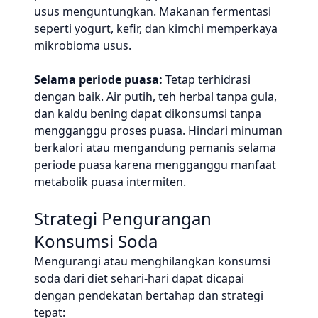
usus menguntungkan. Makanan fermentasi
seperti yogurt, kefir, dan kimchi memperkaya
mikrobioma usus.
Selama periode puasa:
Tetap terhidrasi
dengan baik. Air putih, teh herbal tanpa gula,
dan kaldu bening dapat dikonsumsi tanpa
mengganggu proses puasa. Hindari minuman
berkalori atau mengandung pemanis selama
periode puasa karena mengganggu manfaat
metabolik puasa intermiten.
Strategi Pengurangan
Konsumsi Soda
Mengurangi atau menghilangkan konsumsi
soda dari diet sehari-hari dapat dicapai
dengan pendekatan bertahap dan strategi
tepat: