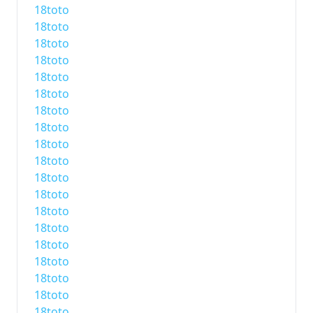
18toto
18toto
18toto
18toto
18toto
18toto
18toto
18toto
18toto
18toto
18toto
18toto
18toto
18toto
18toto
18toto
18toto
18toto
18toto