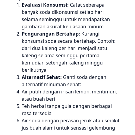
Evaluasi Konsumsi:
Catat seberapa
banyak soda dikonsumsi setiap hari
selama seminggu untuk mendapatkan
gambaran akurat kebiasaan minum
Pengurangan Bertahap:
Kurangi
konsumsi soda secara bertahap. Contoh:
dari dua kaleng per hari menjadi satu
kaleng selama seminggu pertama,
kemudian setengah kaleng minggu
berikutnya
Alternatif Sehat:
Ganti soda dengan
alternatif minuman sehat:
Air putih dengan irisan lemon, mentimun,
atau buah beri
Teh herbal tanpa gula dengan berbagai
rasa tersedia
Air soda dengan perasan jeruk atau sedikit
jus buah alami untuk sensasi gelembung