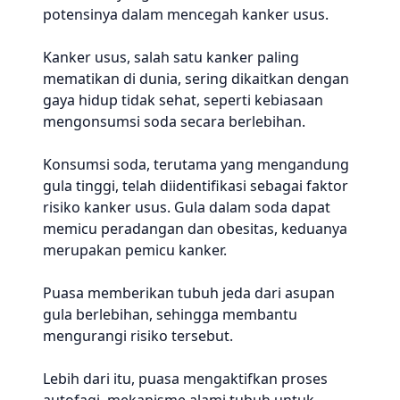
potensinya dalam mencegah kanker usus.
Kanker usus, salah satu kanker paling
mematikan di dunia, sering dikaitkan dengan
gaya hidup tidak sehat, seperti kebiasaan
mengonsumsi soda secara berlebihan.
Konsumsi soda, terutama yang mengandung
gula tinggi, telah diidentifikasi sebagai faktor
risiko kanker usus. Gula dalam soda dapat
memicu peradangan dan obesitas, keduanya
merupakan pemicu kanker.
Puasa memberikan tubuh jeda dari asupan
gula berlebihan, sehingga membantu
mengurangi risiko tersebut.
Lebih dari itu, puasa mengaktifkan proses