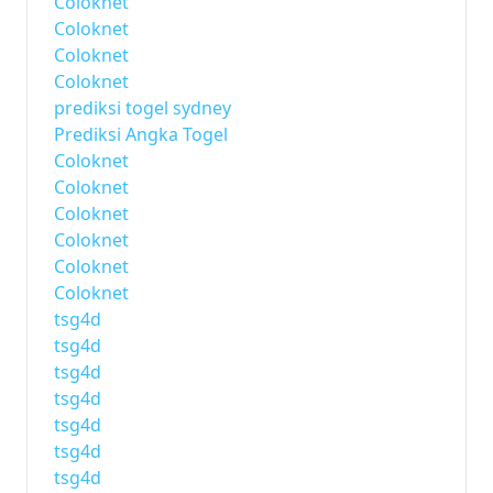
Coloknet
Coloknet
Coloknet
Coloknet
prediksi togel sydney
Prediksi Angka Togel
Coloknet
Coloknet
Coloknet
Coloknet
Coloknet
Coloknet
tsg4d
tsg4d
tsg4d
tsg4d
tsg4d
tsg4d
tsg4d