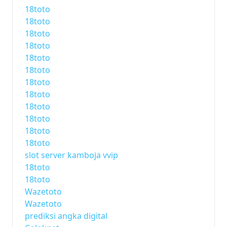
18toto
18toto
18toto
18toto
18toto
18toto
18toto
18toto
18toto
18toto
18toto
18toto
slot server kamboja vvip
18toto
18toto
Wazetoto
Wazetoto
prediksi angka digital